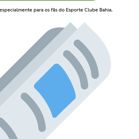
specialmente para os fãs do Esporte Clube Bahia.