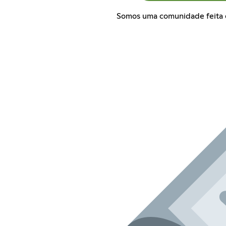
Somos uma comunidade feita e