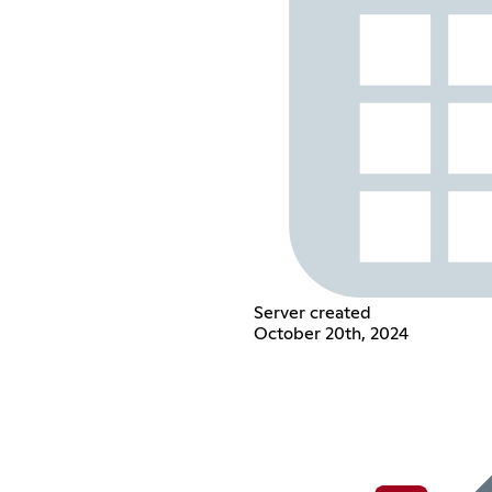
Server created
October 20th, 2024