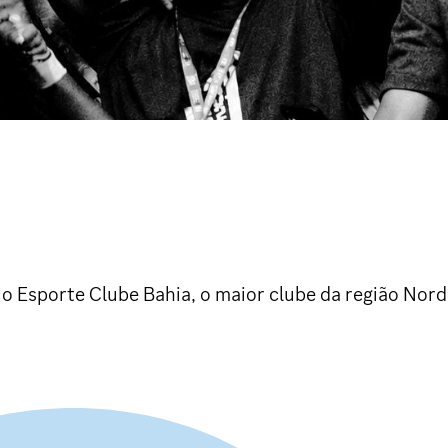
 o Esporte Clube Bahia, o maior clube da região Nord