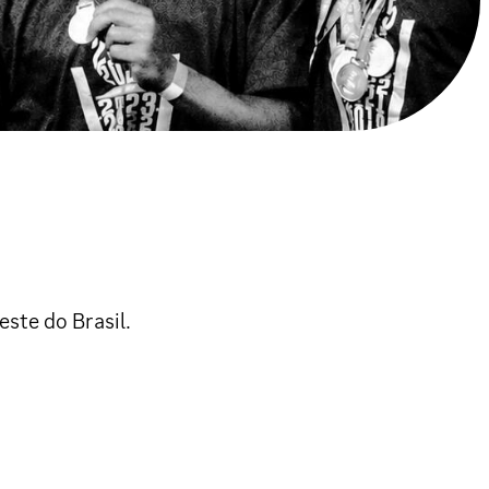
este do Brasil.