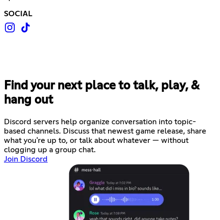
SOCIAL
Find your next place to talk, play, &
hang out
Discord servers help organize conversation into topic-
based channels. Discuss that newest game release, share
what you're up to, or talk about whatever — without
clogging up a group chat.
Join Discord