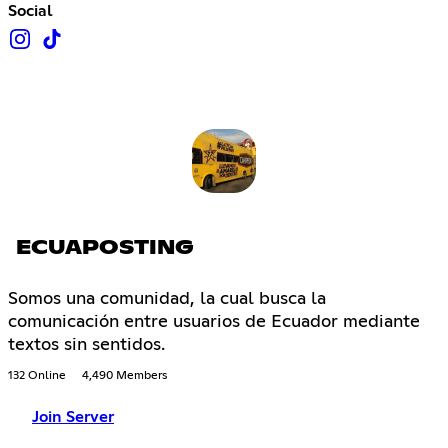
Social
ECUAPOSTING
Somos una comunidad, la cual busca la
comunicación entre usuarios de Ecuador mediante
textos sin sentidos.
132 Online
4,490 Members
Join Server