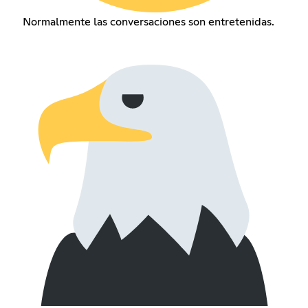
Normalmente las conversaciones son entretenidas.