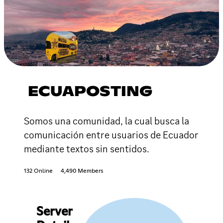
ECUAPOSTING
Somos una comunidad, la cual busca la
comunicación entre usuarios de Ecuador
mediante textos sin sentidos.
132 Online
4,490 Members
Server