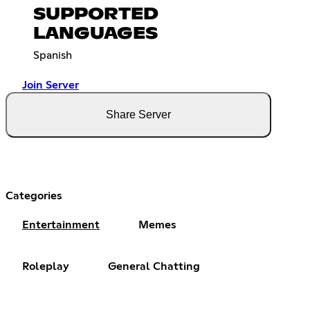
SUPPORTED
LANGUAGES
Spanish
Join Server
Share Server
Categories
Entertainment
Memes
Roleplay
General Chatting