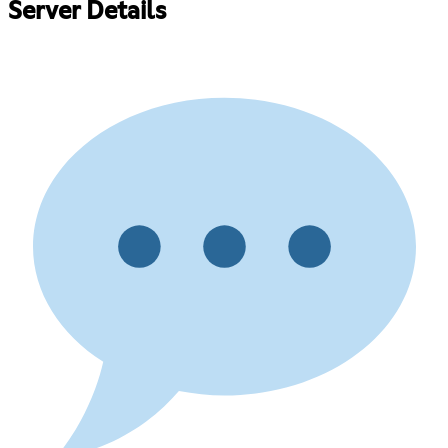
Server Details