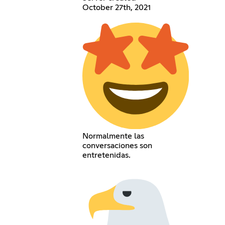
October 27th, 2021
Normalmente las
conversaciones son
entretenidas.