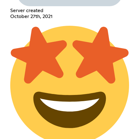
Server created
October 27th, 2021