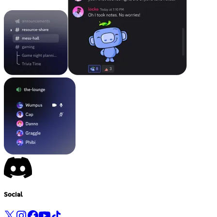
Social