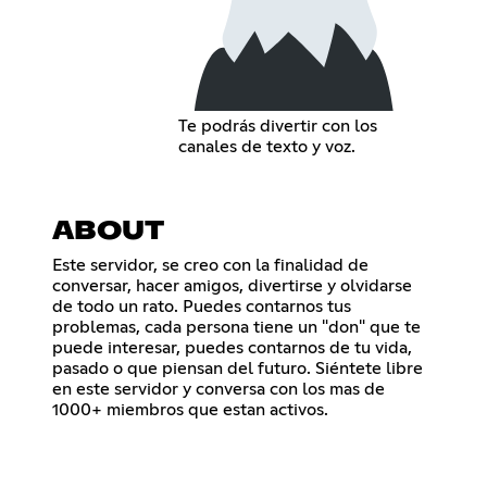
Te podrás divertir con los
canales de texto y voz.
ABOUT
Este servidor, se creo con la finalidad de
conversar, hacer amigos, divertirse y olvidarse
de todo un rato. Puedes contarnos tus
problemas, cada persona tiene un "don" que te
puede interesar, puedes contarnos de tu vida,
pasado o que piensan del futuro. Siéntete libre
en este servidor y conversa con los mas de
1000+ miembros que estan activos.