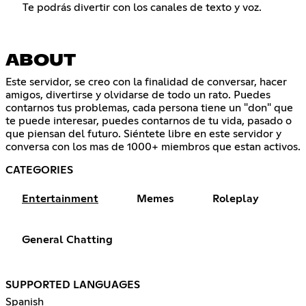
Te podrás divertir con los canales de texto y voz.
ABOUT
Este servidor, se creo con la finalidad de conversar, hacer
amigos, divertirse y olvidarse de todo un rato. Puedes
contarnos tus problemas, cada persona tiene un "don" que
te puede interesar, puedes contarnos de tu vida, pasado o
que piensan del futuro. Siéntete libre en este servidor y
conversa con los mas de 1000+ miembros que estan activos.
CATEGORIES
Entertainment
Memes
Roleplay
General Chatting
SUPPORTED LANGUAGES
Spanish