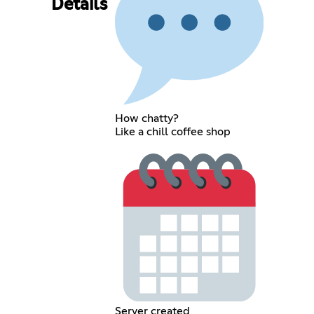
Details
How chatty?
Like a chill coffee shop
Server created