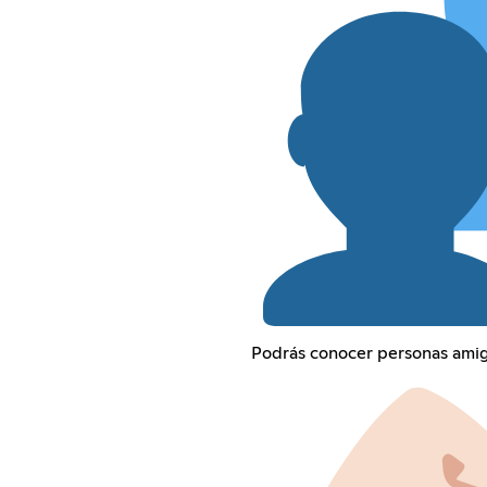
Podrás conocer personas amig