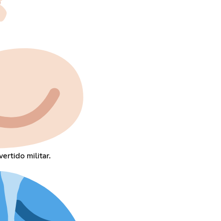
ertido militar.