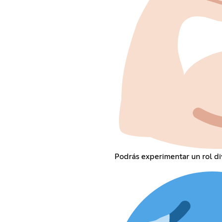
Podrás experimentar un rol div