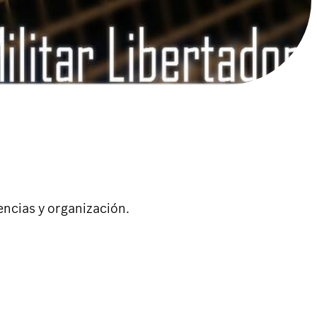
encias y organización.