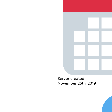
Server created
November 26th, 2019