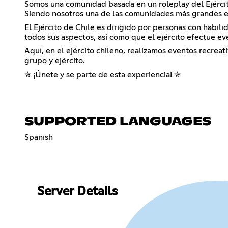
Somos una comunidad basada en un roleplay del Ejércit
Siendo nosotros una de las comunidades más grandes e 
El Ejército de Chile es dirigido por personas con habi
todos sus aspectos, así como que el ejército efectue ev
Aquí, en el ejército chileno, realizamos eventos recreat
grupo y ejército.
✯ ¡Únete y se parte de esta experiencia! ✯
SUPPORTED LANGUAGES
Spanish
Server Details