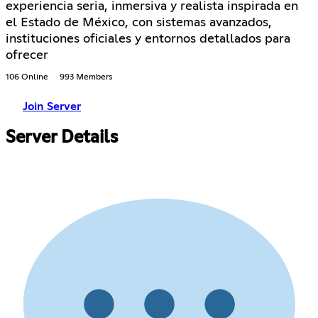
experiencia seria, inmersiva y realista inspirada en
el Estado de México, con sistemas avanzados,
instituciones oficiales y entornos detallados para
ofrecer
106 Online
993 Members
Join Server
Server Details