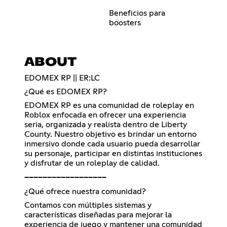
Beneficios para
boosters
ABOUT
EDOMEX RP || ER:LC
¿Qué es EDOMEX RP?
EDOMEX RP es una comunidad de roleplay en
Roblox enfocada en ofrecer una experiencia
seria, organizada y realista dentro de Liberty
County. Nuestro objetivo es brindar un entorno
inmersivo donde cada usuario pueda desarrollar
su personaje, participar en distintas instituciones
y disfrutar de un roleplay de calidad.
━━━━━━━━━━━━━━━━━━
¿Qué ofrece nuestra comunidad?
Contamos con múltiples sistemas y
características diseñadas para mejorar la
experiencia de juego y mantener una comunidad