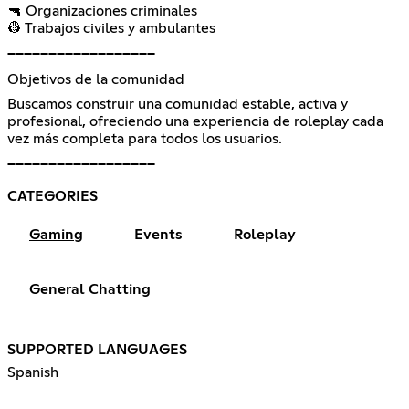
🔫 Organizaciones criminales
👷 Trabajos civiles y ambulantes
━━━━━━━━━━━━━━━━━━
Objetivos de la comunidad
Buscamos construir una comunidad estable, activa y
profesional, ofreciendo una experiencia de roleplay cada
vez más completa para todos los usuarios.
━━━━━━━━━━━━━━━━━━
CATEGORIES
Gaming
Events
Roleplay
General Chatting
SUPPORTED LANGUAGES
Spanish