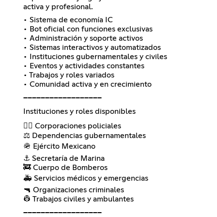
activa y profesional.
• Sistema de economía IC
• Bot oficial con funciones exclusivas
• Administración y soporte activos
• Sistemas interactivos y automatizados
• Instituciones gubernamentales y civiles
• Eventos y actividades constantes
• Trabajos y roles variados
• Comunidad activa y en crecimiento
━━━━━━━━━━━━━━━━━━
Instituciones y roles disponibles
👮‍♂️ Corporaciones policiales
⚖️ Dependencias gubernamentales
🪖 Ejército Mexicano
⚓ Secretaría de Marina
🚒 Cuerpo de Bomberos
🚑 Servicios médicos y emergencias
🔫 Organizaciones criminales
👷 Trabajos civiles y ambulantes
━━━━━━━━━━━━━━━━━━