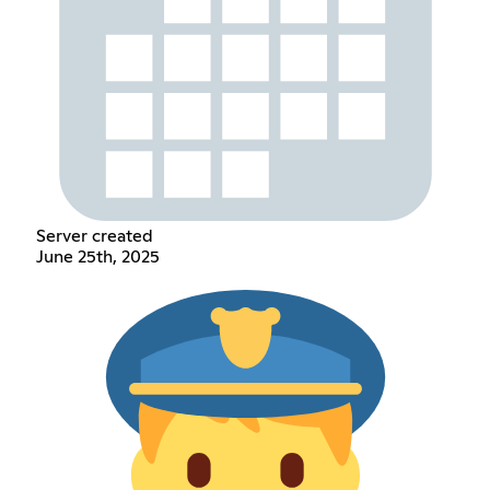
Server created
June 25th, 2025