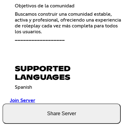
Objetivos de la comunidad
Buscamos construir una comunidad estable,
activa y profesional, ofreciendo una experiencia
de roleplay cada vez más completa para todos
los usuarios.
━━━━━━━━━━━━━━━━━━
SUPPORTED
LANGUAGES
Spanish
Join Server
Share Server