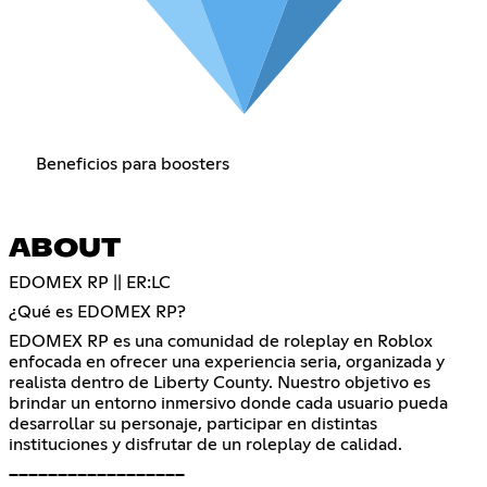
Beneficios para boosters
ABOUT
EDOMEX RP || ER:LC
¿Qué es EDOMEX RP?
EDOMEX RP es una comunidad de roleplay en Roblox
enfocada en ofrecer una experiencia seria, organizada y
realista dentro de Liberty County. Nuestro objetivo es
brindar un entorno inmersivo donde cada usuario pueda
desarrollar su personaje, participar en distintas
instituciones y disfrutar de un roleplay de calidad.
━━━━━━━━━━━━━━━━━━