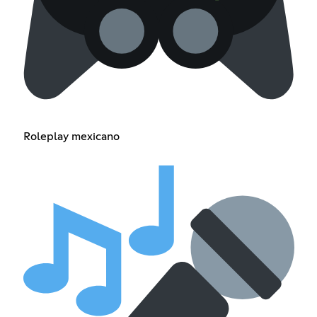
Roleplay mexicano