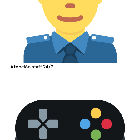
Atención staff 24/7