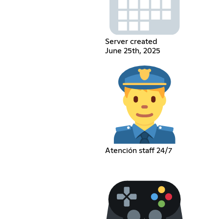
Server created
June 25th, 2025
Atención staff 24/7