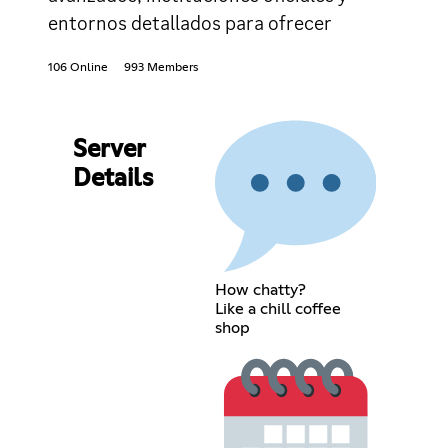
entornos detallados para ofrecer
106 Online
993 Members
Server
Details
How chatty?
Like a chill coffee
shop