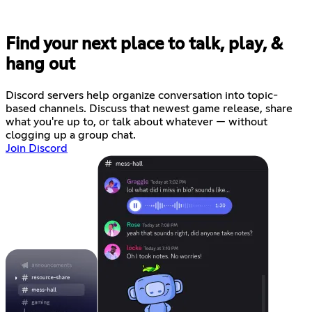
Find your next place to talk, play, &
hang out
Discord servers help organize conversation into topic-
based channels. Discuss that newest game release, share
what you're up to, or talk about whatever — without
clogging up a group chat.
Join Discord