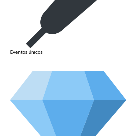
Eventos únicos