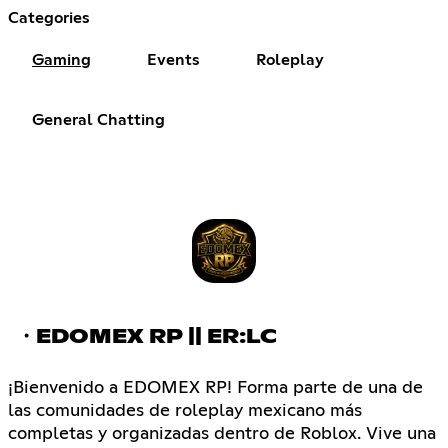
Categories
Gaming
Events
Roleplay
General Chatting
・EDOMEX RP || ER:LC
¡Bienvenido a EDOMEX RP! Forma parte de una de
las comunidades de roleplay mexicano más
completas y organizadas dentro de Roblox. Vive una