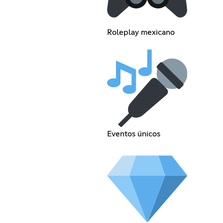
Roleplay mexicano
Eventos únicos