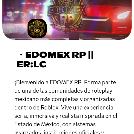
・EDOMEX RP ||
ER:LC
¡Bienvenido a EDOMEX RP! Forma parte
de una de las comunidades de roleplay
mexicano más completas y organizadas
dentro de Roblox. Vive una experiencia
seria, inmersiva y realista inspirada en el
Estado de México, con sistemas
avanzados, instituciones oficiales y