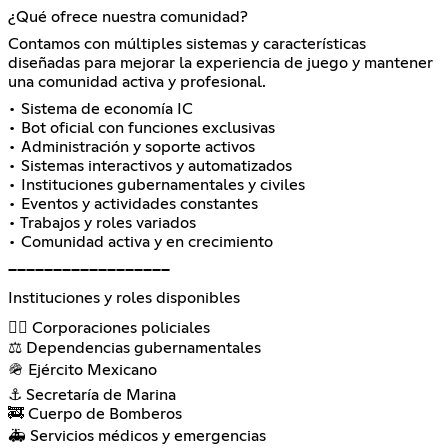
¿Qué ofrece nuestra comunidad?
Contamos con múltiples sistemas y características
diseñadas para mejorar la experiencia de juego y mantener
una comunidad activa y profesional.
• Sistema de economía IC
• Bot oficial con funciones exclusivas
• Administración y soporte activos
• Sistemas interactivos y automatizados
• Instituciones gubernamentales y civiles
• Eventos y actividades constantes
• Trabajos y roles variados
• Comunidad activa y en crecimiento
━━━━━━━━━━━━━━━━━━
Instituciones y roles disponibles
👮‍♂️ Corporaciones policiales
⚖️ Dependencias gubernamentales
🪖 Ejército Mexicano
⚓ Secretaría de Marina
🚒 Cuerpo de Bomberos
🚑 Servicios médicos y emergencias