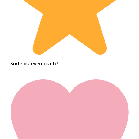
Sorteios, eventos etc!