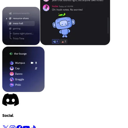
Social