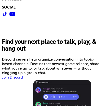
SOCIAL
Find your next place to talk, play, &
hang out
Discord servers help organize conversation into topic-
based channels. Discuss that newest game release, share
what you're up to, or talk about whatever — without
clogging up a group chat.
Join Discord