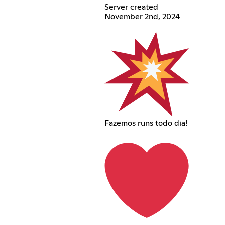
Server created
November 2nd, 2024
Fazemos runs todo dia!