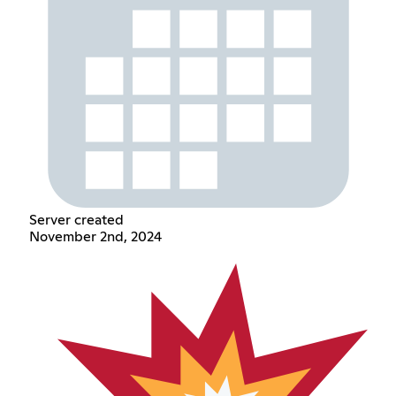
Server created
November 2nd, 2024