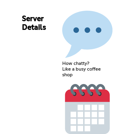
Server
Details
How chatty?
Like a busy coffee
shop