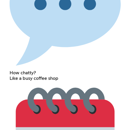
How chatty?
Like a busy coffee shop