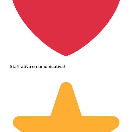
Staff ativa e comunicativa!