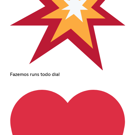
Fazemos runs todo dia!