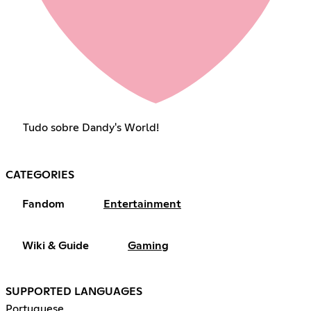
Tudo sobre Dandy's World!
CATEGORIES
Fandom
Entertainment
Wiki & Guide
Gaming
SUPPORTED LANGUAGES
Portuguese