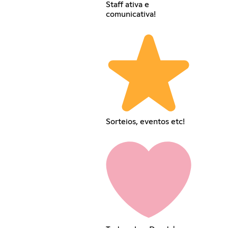
Staff ativa e
comunicativa!
Sorteios, eventos etc!