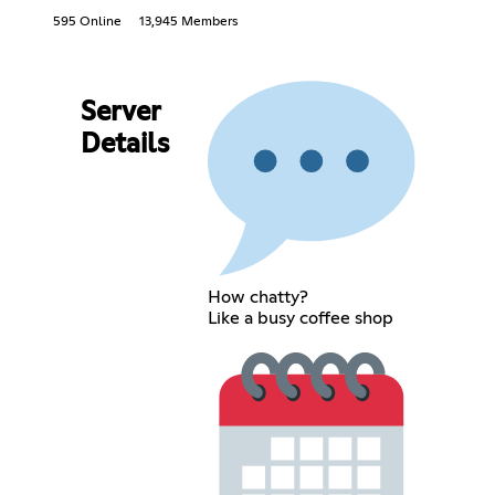
595 Online
13,945 Members
Server
Details
How chatty?
Like a busy coffee shop