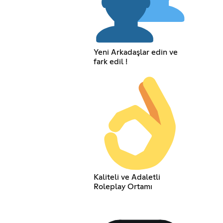
Yeni Arkadaşlar edin ve
fark edil !
Kaliteli ve Adaletli
Roleplay Ortamı