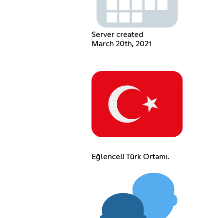
Server created
March 20th, 2021
Eğlenceli Türk Ortamı.