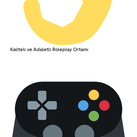
Kaliteli ve Adaletli Roleplay Ortamı