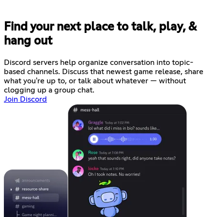
Find your next place to talk, play, &
hang out
Discord servers help organize conversation into topic-
based channels. Discuss that newest game release, share
what you're up to, or talk about whatever — without
clogging up a group chat.
Join Discord