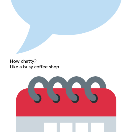
How chatty?
Like a busy coffee shop