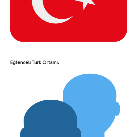
Eğlenceli Türk Ortamı.