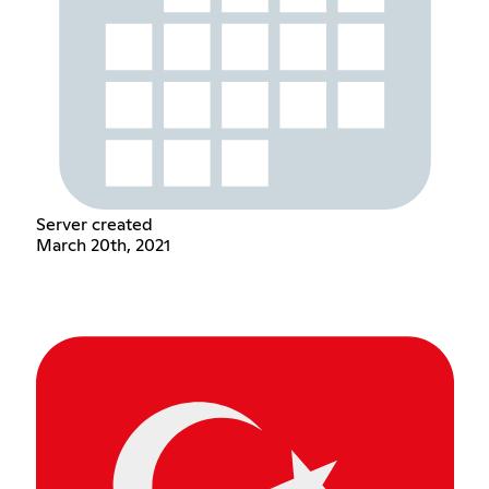
Server created
March 20th, 2021