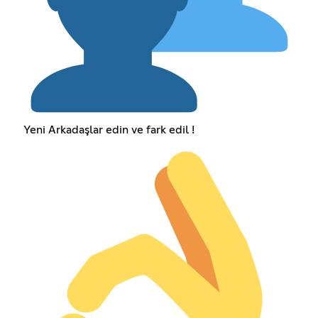
Yeni Arkadaşlar edin ve fark edil !