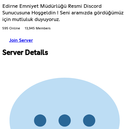
Edirne Emniyet Müdürlüğü Resmi Discord
Sunucusuna Hoşgeldin ! Seni aramızda gördüğümüz
için mutluluk duyuyoruz.
595 Online
13,945 Members
Join Server
Server Details