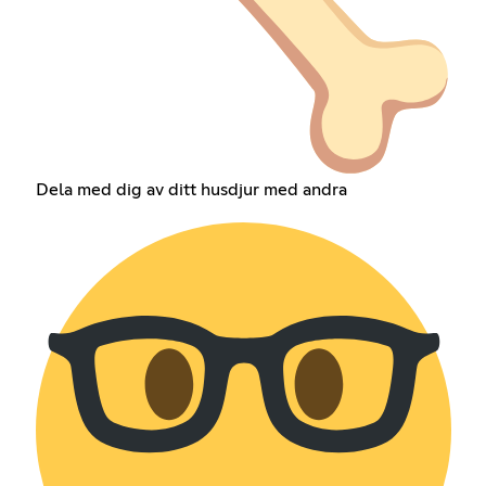
Dela med dig av ditt husdjur med andra