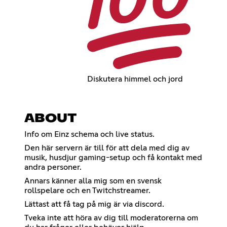
Diskutera himmel och jord
ABOUT
Info om Einz schema och live status.
Den här servern är till för att dela med dig av
musik, husdjur gaming-setup och få kontakt med
andra personer.
Annars känner alla mig som en svensk
rollspelare och en Twitchstreamer.
Lättast att få tag på mig är via discord.
Tveka inte att höra av dig till moderatorerna om