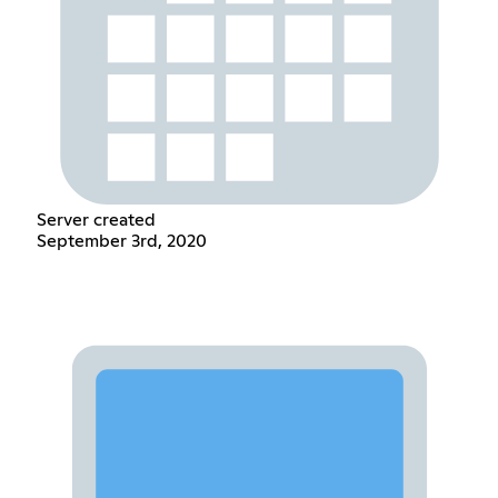
Server created
September 3rd, 2020