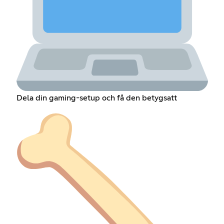
Dela din gaming-setup och få den betygsatt