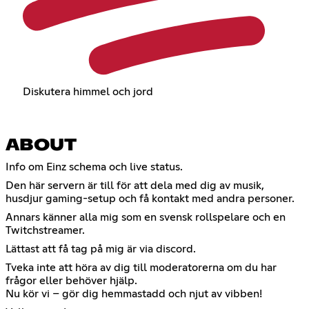
Diskutera himmel och jord
ABOUT
Info om Einz schema och live status.
Den här servern är till för att dela med dig av musik,
husdjur gaming-setup och få kontakt med andra personer.
Annars känner alla mig som en svensk rollspelare och en
Twitchstreamer.
Lättast att få tag på mig är via discord.
Tveka inte att höra av dig till moderatorerna om du har
frågor eller behöver hjälp.
Nu kör vi – gör dig hemmastadd och njut av vibben!