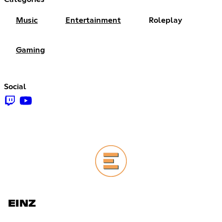
Music
Entertainment
Roleplay
Gaming
Social
EINZ