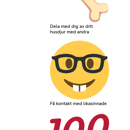
Dela med dig av ditt
husdjur med andra
Få kontakt med likasinnade