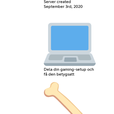
Server created
September 3rd, 2020
Dela din gaming-setup och
få den betygsatt