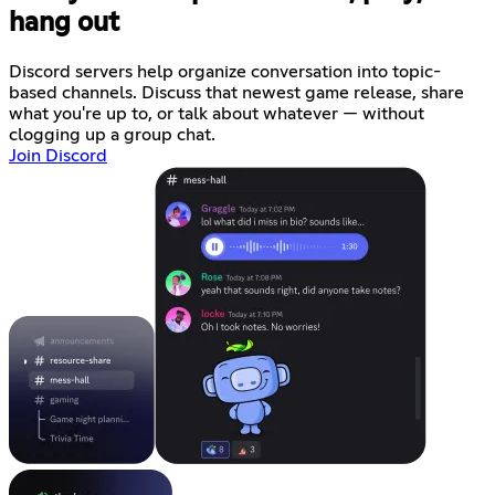
hang out
Discord servers help organize conversation into topic-
based channels. Discuss that newest game release, share
what you're up to, or talk about whatever — without
clogging up a group chat.
Join Discord