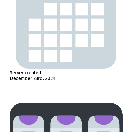
Server created
December 23rd, 2024