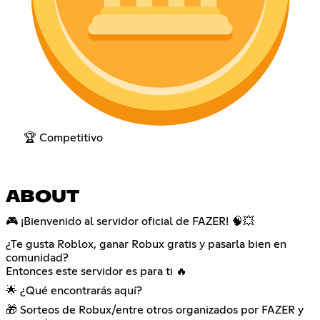
🏆 Competitivo
ABOUT
🎮 ¡Bienvenido al servidor oficial de FAZER! 🧠💥
¿Te gusta Roblox, ganar Robux gratis y pasarla bien en
comunidad?
Entonces este servidor es para ti 🔥
🌟 ¿Qué encontrarás aquí?
🎁 Sorteos de Robux/entre otros organizados por FAZER y