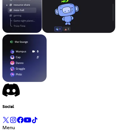
Social
Menu