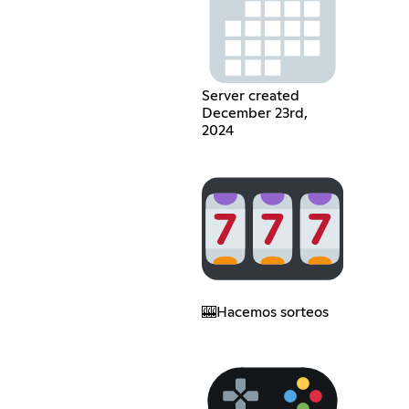
Server created
December 23rd,
2024
🎰Hacemos sorteos