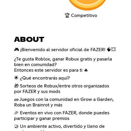
🏆 Competitivo
ABOUT
🎮 ¡Bienvenido al servidor oficial de FAZER! 🧠💥
¿Te gusta Roblox, ganar Robux gratis y pasarla
bien en comunidad?
Entonces este servidor es para ti 🔥
🌟 ¿Qué encontrarás aquí?
🎁 Sorteos de Robux/entre otros organizados
por FAZER y sus mods
🧱 Juegos con la comunidad en Grow a Garden,
Roba un Brainrot y más
🎉 Eventos en vivo con FAZER, donde puedes
participar y ganar premios
🤝 Un ambiente activo, divertido y lleno de