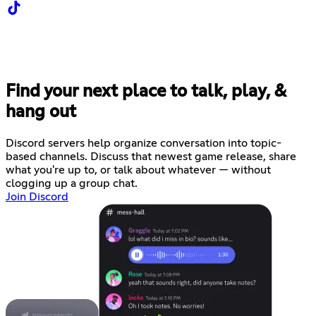
Find your next place to talk, play, &
hang out
Discord servers help organize conversation into topic-
based channels. Discuss that newest game release, share
what you're up to, or talk about whatever — without
clogging up a group chat.
Join Discord