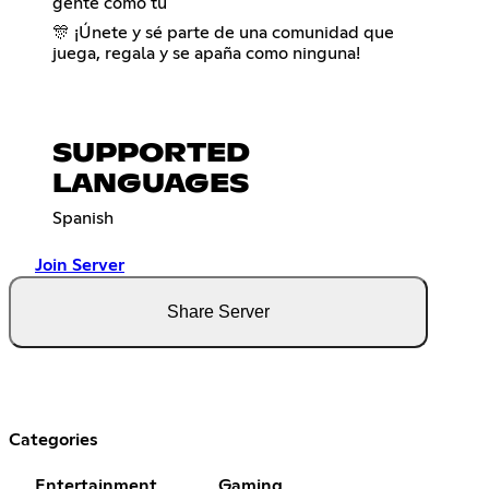
gente como tú
🎊 ¡Únete y sé parte de una comunidad que
juega, regala y se apaña como ninguna!
SUPPORTED
LANGUAGES
Spanish
Join Server
Share Server
Categories
Entertainment
Gaming