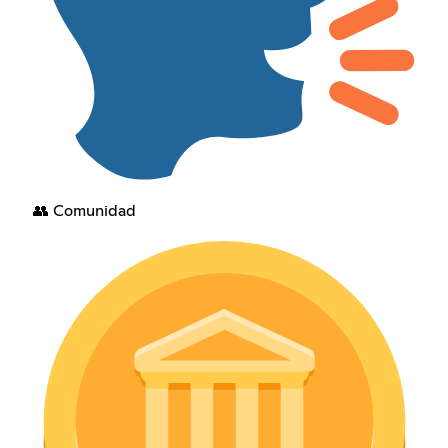
👥 Comunidad