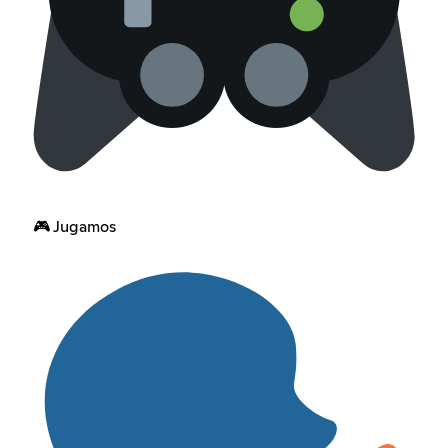
🎮 Jugamos