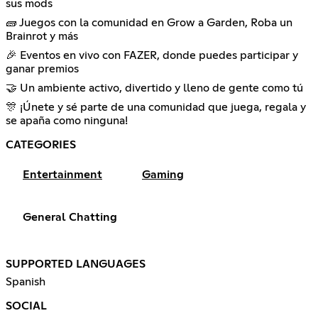
sus mods
🧱 Juegos con la comunidad en Grow a Garden, Roba un
Brainrot y más
🎉 Eventos en vivo con FAZER, donde puedes participar y
ganar premios
🤝 Un ambiente activo, divertido y lleno de gente como tú
🎊 ¡Únete y sé parte de una comunidad que juega, regala y
se apaña como ninguna!
CATEGORIES
Entertainment
Gaming
General Chatting
SUPPORTED LANGUAGES
Spanish
SOCIAL