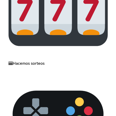
🎰Hacemos sorteos