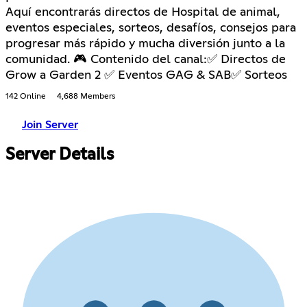
Aquí encontrarás directos de Hospital de animal,
eventos especiales, sorteos, desafíos, consejos para
progresar más rápido y mucha diversión junto a la
comunidad. 🎮 Contenido del canal:✅ Directos de
Grow a Garden 2 ✅ Eventos GAG & SAB✅ Sorteos
142 Online
4,688 Members
Join Server
Server Details