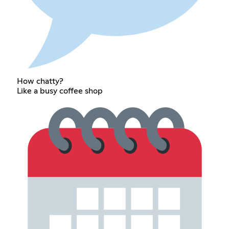
How chatty?
Like a busy coffee shop