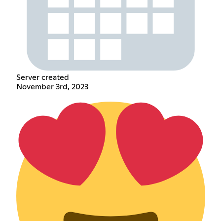
Server created
November 3rd, 2023