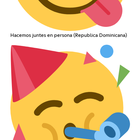
Hacemos juntes en persona (Republica Dominicana)