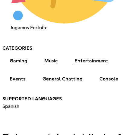
Jugamos Fortnite
CATEGORIES
Gaming
Music
Entertainment
Events
General Chatting
Console
SUPPORTED LANGUAGES
Spanish