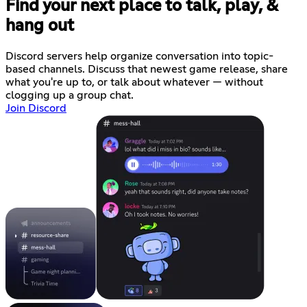
Find your next place to talk, play, &
hang out
Discord servers help organize conversation into topic-
based channels. Discuss that newest game release, share
what you're up to, or talk about whatever — without
clogging up a group chat.
Join Discord