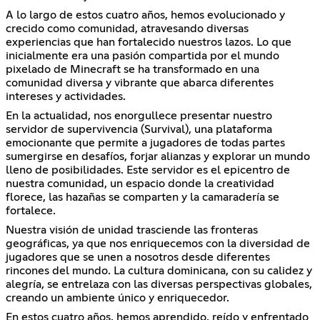
A lo largo de estos cuatro años, hemos evolucionado y
crecido como comunidad, atravesando diversas
experiencias que han fortalecido nuestros lazos. Lo que
inicialmente era una pasión compartida por el mundo
pixelado de Minecraft se ha transformado en una
comunidad diversa y vibrante que abarca diferentes
intereses y actividades.
En la actualidad, nos enorgullece presentar nuestro
servidor de supervivencia (Survival), una plataforma
emocionante que permite a jugadores de todas partes
sumergirse en desafíos, forjar alianzas y explorar un mundo
lleno de posibilidades. Este servidor es el epicentro de
nuestra comunidad, un espacio donde la creatividad
florece, las hazañas se comparten y la camaradería se
fortalece.
Nuestra visión de unidad trasciende las fronteras
geográficas, ya que nos enriquecemos con la diversidad de
jugadores que se unen a nosotros desde diferentes
rincones del mundo. La cultura dominicana, con su calidez y
alegría, se entrelaza con las diversas perspectivas globales,
creando un ambiente único y enriquecedor.
En estos cuatro años, hemos aprendido, reído y enfrentado