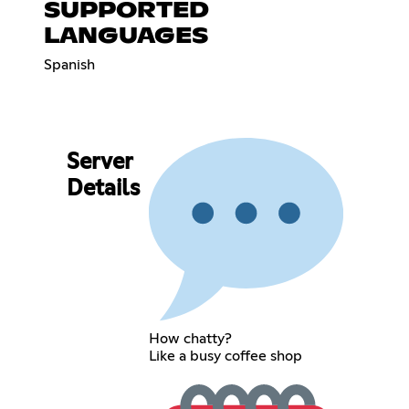
SUPPORTED
LANGUAGES
Spanish
Server
Details
How chatty?
Like a busy coffee shop