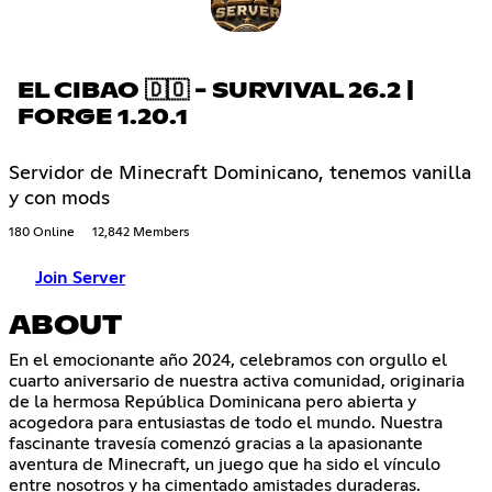
EL CIBAO 🇩🇴 - SURVIVAL 26.2 |
FORGE 1.20.1
Servidor de Minecraft Dominicano, tenemos vanilla
y con mods
180 Online
12,842 Members
Join Server
ABOUT
En el emocionante año 2024, celebramos con orgullo el
cuarto aniversario de nuestra activa comunidad, originaria
de la hermosa República Dominicana pero abierta y
acogedora para entusiastas de todo el mundo. Nuestra
fascinante travesía comenzó gracias a la apasionante
aventura de Minecraft, un juego que ha sido el vínculo
entre nosotros y ha cimentado amistades duraderas.