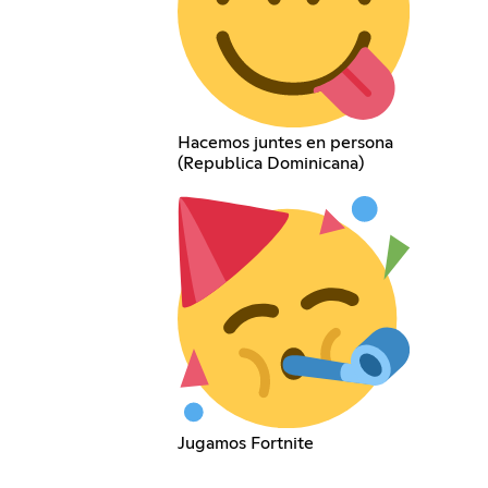
Hacemos juntes en persona
(Republica Dominicana)
Jugamos Fortnite