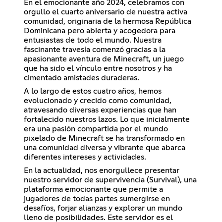
En el emocionante año 2024, celebramos con
orgullo el cuarto aniversario de nuestra activa
comunidad, originaria de la hermosa República
Dominicana pero abierta y acogedora para
entusiastas de todo el mundo. Nuestra
fascinante travesía comenzó gracias a la
apasionante aventura de Minecraft, un juego
que ha sido el vínculo entre nosotros y ha
cimentado amistades duraderas.
A lo largo de estos cuatro años, hemos
evolucionado y crecido como comunidad,
atravesando diversas experiencias que han
fortalecido nuestros lazos. Lo que inicialmente
era una pasión compartida por el mundo
pixelado de Minecraft se ha transformado en
una comunidad diversa y vibrante que abarca
diferentes intereses y actividades.
En la actualidad, nos enorgullece presentar
nuestro servidor de supervivencia (Survival), una
plataforma emocionante que permite a
jugadores de todas partes sumergirse en
desafíos, forjar alianzas y explorar un mundo
lleno de posibilidades. Este servidor es el