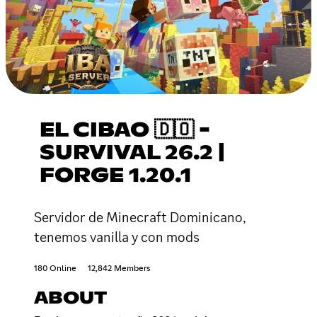
EL CIBAO 🇩🇴 -
SURVIVAL 26.2 |
FORGE 1.20.1
Servidor de Minecraft Dominicano,
tenemos vanilla y con mods
180 Online
12,842 Members
ABOUT