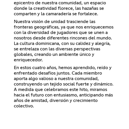
epicentro de nuestra comunidad, un espacio
donde la creatividad florece, las hazañas se
comparten y la camaradería se fortalece.
Nuestra visión de unidad trasciende las
fronteras geográficas, ya que nos enriquecemos
con la diversidad de jugadores que se unen a
nosotros desde diferentes rincones del mundo.
La cultura dominicana, con su calidez y alegría,
se entrelaza con las diversas perspectivas
globales, creando un ambiente único y
enriquecedor.
En estos cuatro años, hemos aprendido, reído y
enfrentado desafíos juntos. Cada miembro
aporta algo valioso a nuestra comunidad,
construyendo un tejido social fuerte y dinámico.
A medida que celebramos este hito, miramos
hacia el futuro con entusiasmo, anticipando más
años de amistad, diversión y crecimiento
colectivo.