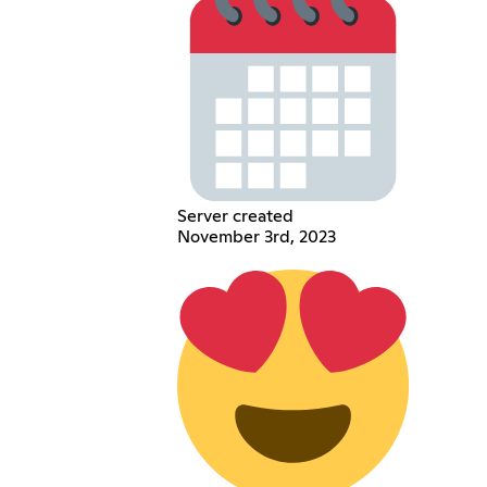
Server created
November 3rd, 2023