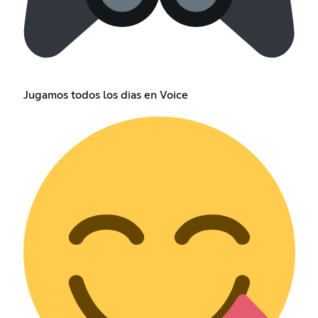
Jugamos todos los dias en Voice