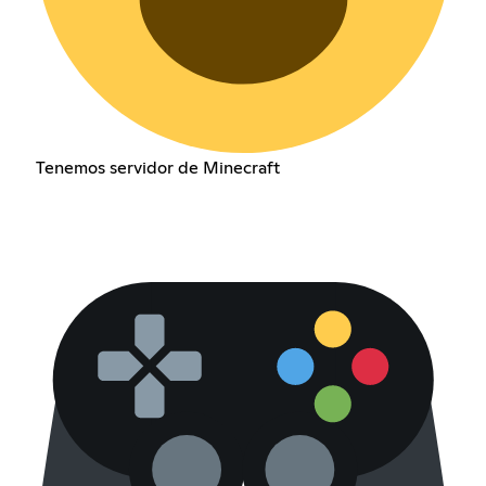
Tenemos servidor de Minecraft