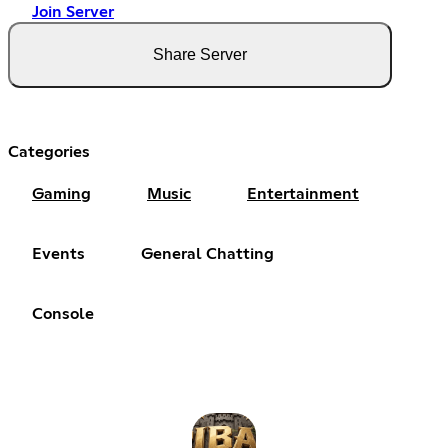
Join Server
Share Server
Categories
Gaming
Music
Entertainment
Events
General Chatting
Console