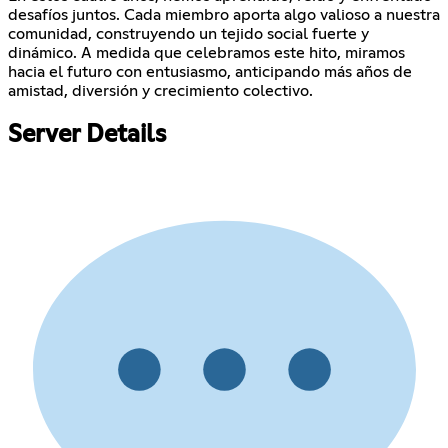
desafíos juntos. Cada miembro aporta algo valioso a nuestra
comunidad, construyendo un tejido social fuerte y
dinámico. A medida que celebramos este hito, miramos
hacia el futuro con entusiasmo, anticipando más años de
amistad, diversión y crecimiento colectivo.
Server Details