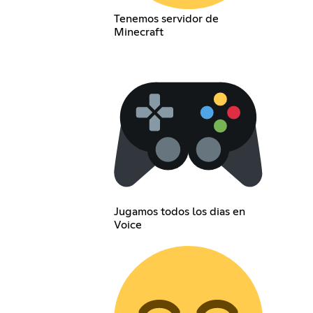
Tenemos servidor de
Minecraft
Jugamos todos los dias en
Voice