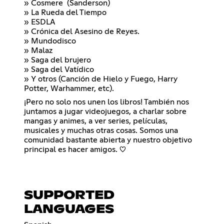
» Cosmere (Sanderson)
» La Rueda del Tiempo
» ESDLA
» Crónica del Asesino de Reyes.
» Mundodisco
» Malaz
» Saga del brujero
» Saga del Vatídico
» Y otros (Canción de Hielo y Fuego, Harry
Potter, Warhammer, etc).
¡Pero no solo nos unen los libros! También nos
juntamos a jugar videojuegos, a charlar sobre
mangas y animes, a ver series, películas,
musicales y muchas otras cosas. Somos una
comunidad bastante abierta y nuestro objetivo
principal es hacer amigos. ♡
SUPPORTED
LANGUAGES