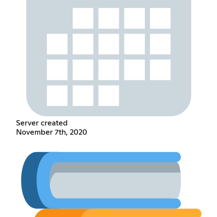
Server created
November 7th, 2020