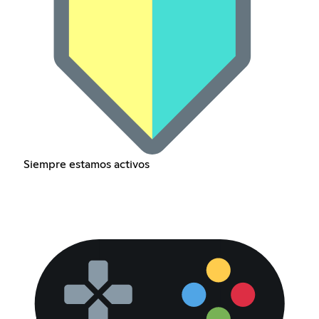
Siempre estamos activos