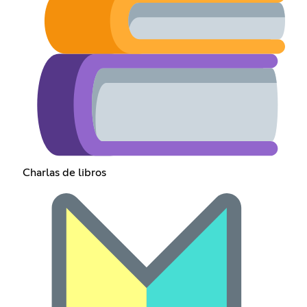
Charlas de libros