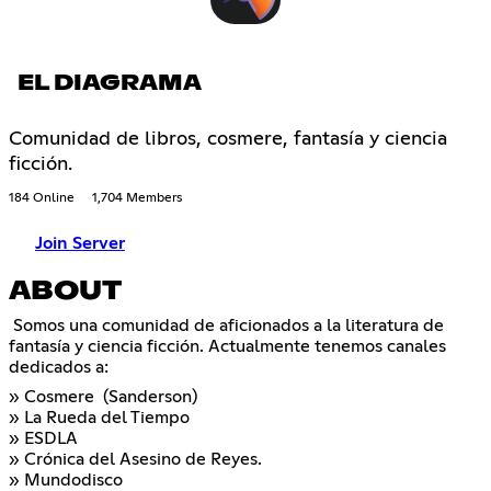
EL DIAGRAMA
Comunidad de libros, cosmere, fantasía y ciencia
ficción.
184 Online
1,704 Members
Join Server
ABOUT
Somos una comunidad de aficionados a la literatura de
fantasía y ciencia ficción. Actualmente tenemos canales
dedicados a:
» Cosmere (Sanderson)
» La Rueda del Tiempo
» ESDLA
» Crónica del Asesino de Reyes.
» Mundodisco