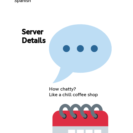
Spanish
Server
Details
How chatty?
Like a chill coffee shop