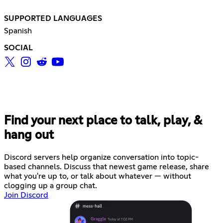
SUPPORTED LANGUAGES
Spanish
SOCIAL
Find your next place to talk, play, &
hang out
Discord servers help organize conversation into topic-
based channels. Discuss that newest game release, share
what you're up to, or talk about whatever — without
clogging up a group chat.
Join Discord