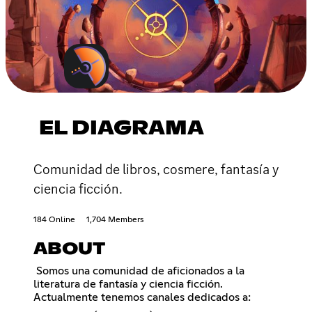
EL DIAGRAMA
Comunidad de libros, cosmere, fantasía y
ciencia ficción.
184 Online
1,704 Members
ABOUT
Somos una comunidad de aficionados a la
literatura de fantasía y ciencia ficción.
Actualmente tenemos canales dedicados a: