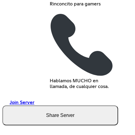
Rinconcito para gamers
Hablamos MUCHO en
llamada, de cualquier cosa.
Join Server
Share Server