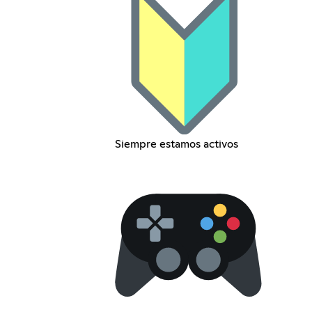
Siempre estamos activos