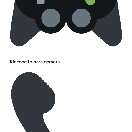
Rinconcito para gamers