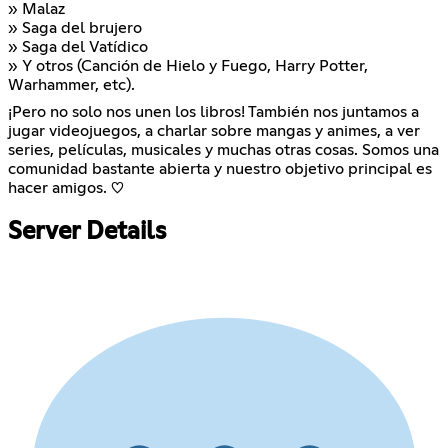
» Malaz
» Saga del brujero
» Saga del Vatídico
» Y otros (Canción de Hielo y Fuego, Harry Potter,
Warhammer, etc).
¡Pero no solo nos unen los libros! También nos juntamos a
jugar videojuegos, a charlar sobre mangas y animes, a ver
series, películas, musicales y muchas otras cosas. Somos una
comunidad bastante abierta y nuestro objetivo principal es
hacer amigos. ♡
Server Details