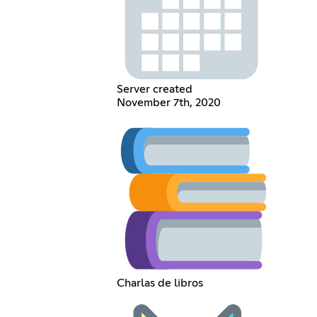
Server created
November 7th, 2020
Charlas de libros