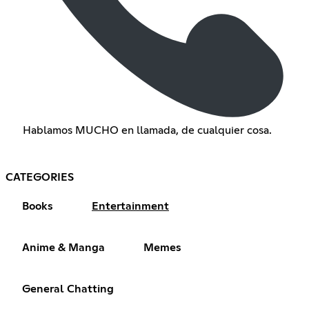
Hablamos MUCHO en llamada, de cualquier cosa.
CATEGORIES
Books
Entertainment
Anime & Manga
Memes
General Chatting