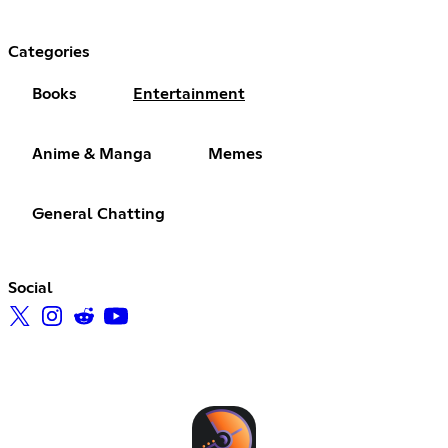
Categories
Books
Entertainment
Anime & Manga
Memes
General Chatting
Social