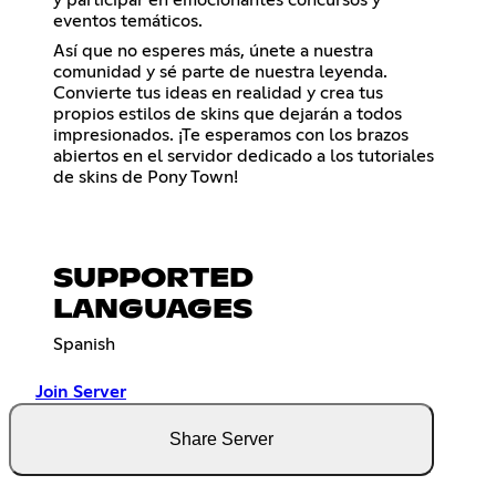
eventos temáticos.
Así que no esperes más, únete a nuestra
comunidad y sé parte de nuestra leyenda.
Convierte tus ideas en realidad y crea tus
propios estilos de skins que dejarán a todos
impresionados. ¡Te esperamos con los brazos
abiertos en el servidor dedicado a los tutoriales
de skins de Pony Town!
SUPPORTED
LANGUAGES
Spanish
Join Server
Share Server