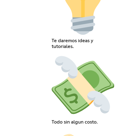
Te daremos ideas y
tutoriales.
Todo sin algun costo.