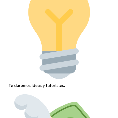
Te daremos ideas y tutoriales.