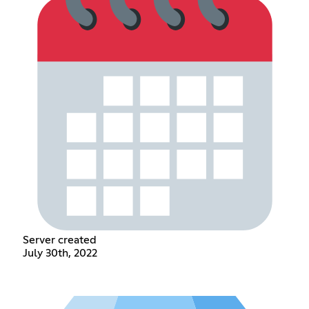
Server created
July 30th, 2022