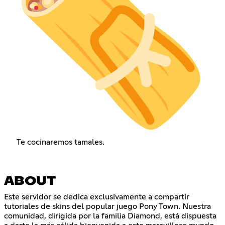
Te cocinaremos tamales.
ABOUT
Este servidor se dedica exclusivamente a compartir
tutoriales de skins del popular juego Pony Town. Nuestra
comunidad, dirigida por la familia Diamond, está dispuesta