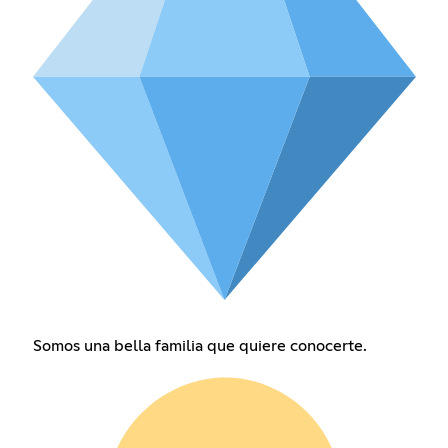
Somos una bella familia que quiere conocerte.