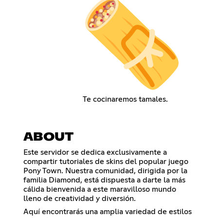
Te cocinaremos tamales.
ABOUT
Este servidor se dedica exclusivamente a
compartir tutoriales de skins del popular juego
Pony Town. Nuestra comunidad, dirigida por la
familia Diamond, está dispuesta a darte la más
cálida bienvenida a este maravilloso mundo
lleno de creatividad y diversión.
Aquí encontrarás una amplia variedad de estilos