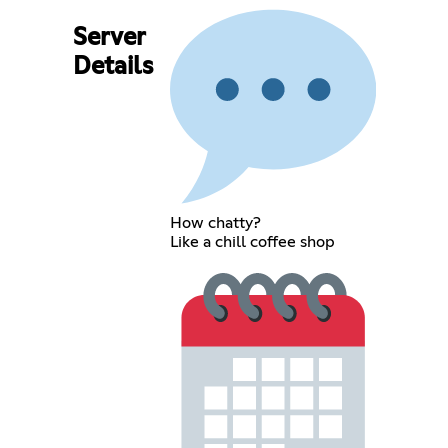
Server
Details
How chatty?
Like a chill coffee shop