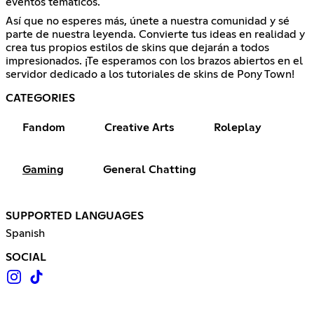
eventos temáticos.
Así que no esperes más, únete a nuestra comunidad y sé
parte de nuestra leyenda. Convierte tus ideas en realidad y
crea tus propios estilos de skins que dejarán a todos
impresionados. ¡Te esperamos con los brazos abiertos en el
servidor dedicado a los tutoriales de skins de Pony Town!
CATEGORIES
Fandom
Creative Arts
Roleplay
Gaming
General Chatting
SUPPORTED LANGUAGES
Spanish
SOCIAL