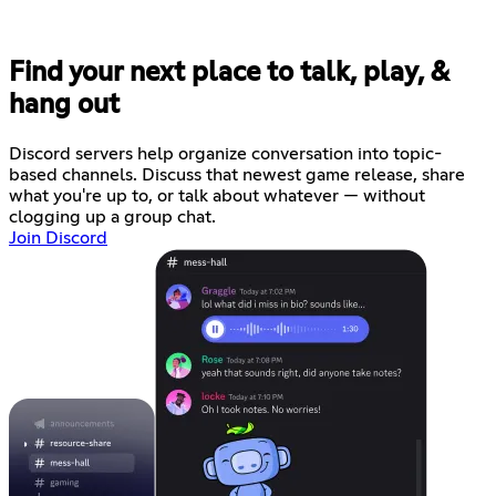
Find your next place to talk, play, &
hang out
Discord servers help organize conversation into topic-
based channels. Discuss that newest game release, share
what you're up to, or talk about whatever — without
clogging up a group chat.
Join Discord