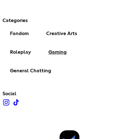
Categories
Fandom
Creative Arts
Roleplay
Gaming
General Chatting
Social