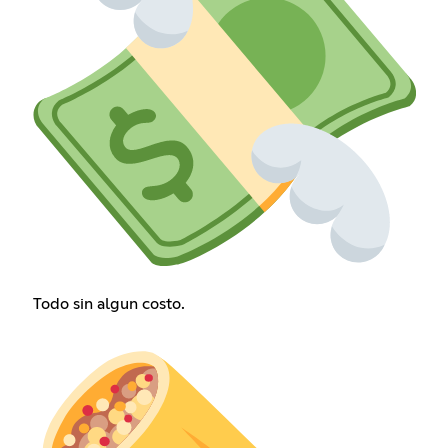
Todo sin algun costo.