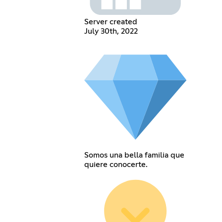
Server created
July 30th, 2022
Somos una bella familia que
quiere conocerte.