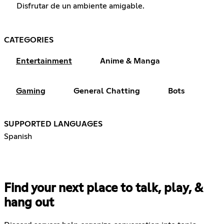
Disfrutar de un ambiente amigable.
CATEGORIES
Entertainment
Anime & Manga
Gaming
General Chatting
Bots
SUPPORTED LANGUAGES
Spanish
Find your next place to talk, play, &
hang out