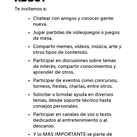
Te invitamos a:
Chatear con amigos y conocer gente
nueva.
Jugar partidas de videojuegos o juegos
de mesa.
Compartir memes, vídeos, música, arte y
otros tipos de contenido.
Participar en discusiones sobre temas
de interés, compartir conocimientos y
aprender de otros.
Participar de eventos como concursos,
torneos, fiestas, charlas, entre otros.
Solicitar o brindar ayuda en diversos
temas, desde soporte técnico hasta
consejos personales.
Participar en canales de voz o texto
dedicados al entretenimiento o al
descanso.
Y lo MAS IMPORTANTE se parte de