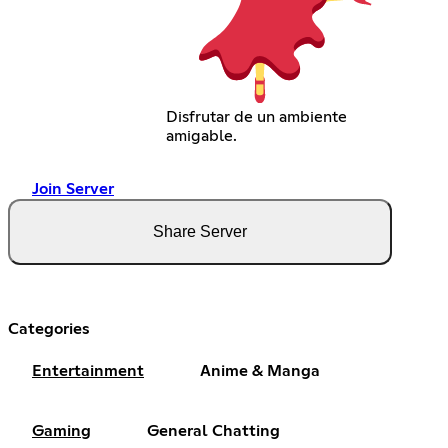
Disfrutar de un ambiente
amigable.
Join Server
Share Server
Categories
Entertainment
Anime & Manga
Gaming
General Chatting