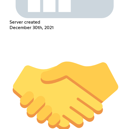
Server created
December 30th, 2021