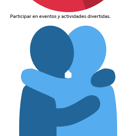
Participar en eventos y actividades divertidas.