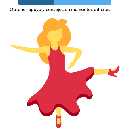
Obtener apoyo y consejos en momentos difíciles.