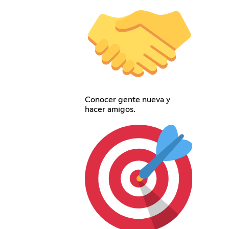
Conocer gente nueva y
hacer amigos.