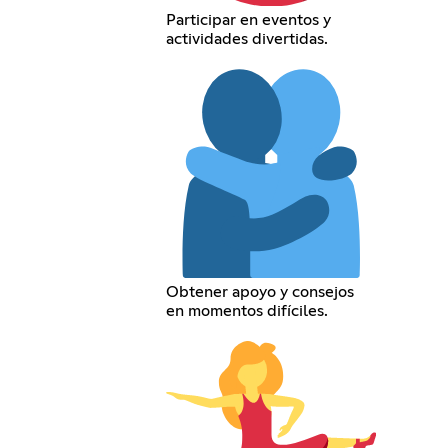
Participar en eventos y
actividades divertidas.
Obtener apoyo y consejos
en momentos difíciles.