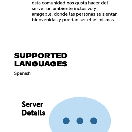
esta comunidad nos gusta hacer del
server un ambiente inclusivo y
amigable, donde las personas se sientan
bienvenidas y puedan ser ellas mismas.
SUPPORTED
LANGUAGES
Spanish
Server
Details