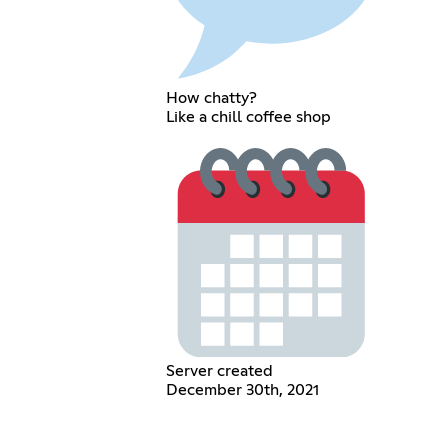
How chatty?
Like a chill coffee shop
Server created
December 30th, 2021