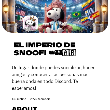
EL IMPERIO DE
SNOOFI 👑🏰🇦🇷
Un lugar donde puedes socializar, hacer
amigos y conocer a las personas mas
buena onda en todo Discord. Te
esperamos!
136 Online
2,276 Members
ABOUT