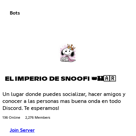
Bots
EL IMPERIO DE SNOOFI 👑🏰🇦🇷
Un lugar donde puedes socializar, hacer amigos y
conocer a las personas mas buena onda en todo
Discord. Te esperamos!
136 Online
2,276 Members
Join Server