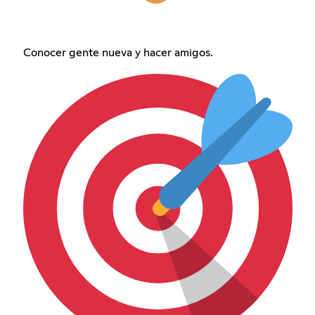
Conocer gente nueva y hacer amigos.