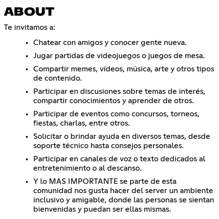
ABOUT
Te invitamos a:
Chatear con amigos y conocer gente nueva.
Jugar partidas de videojuegos o juegos de mesa.
Compartir memes, vídeos, música, arte y otros tipos
de contenido.
Participar en discusiones sobre temas de interés,
compartir conocimientos y aprender de otros.
Participar de eventos como concursos, torneos,
fiestas, charlas, entre otros.
Solicitar o brindar ayuda en diversos temas, desde
soporte técnico hasta consejos personales.
Participar en canales de voz o texto dedicados al
entretenimiento o al descanso.
Y lo MAS IMPORTANTE se parte de esta
comunidad nos gusta hacer del server un ambiente
inclusivo y amigable, donde las personas se sientan
bienvenidas y puedan ser ellas mismas.