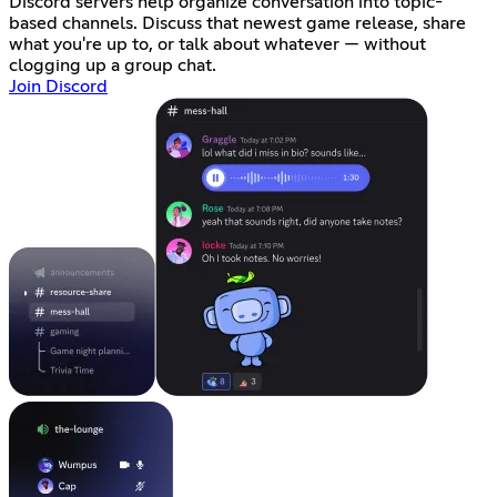
Discord servers help organize conversation into topic-
based channels. Discuss that newest game release, share
what you're up to, or talk about whatever — without
clogging up a group chat.
Join Discord