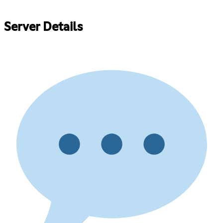
Server Details