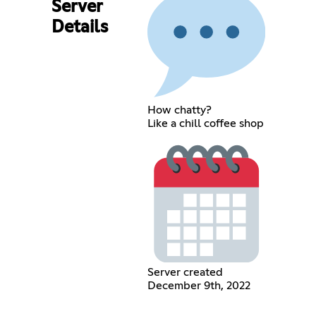
Server
Details
How chatty?
Like a chill coffee shop
Server created
December 9th, 2022