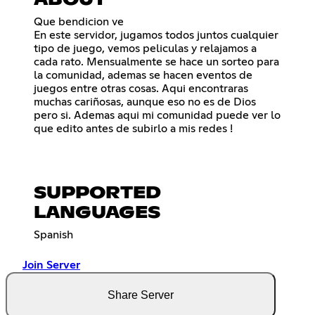
ABOUT
Que bendicion ve
En este servidor, jugamos todos juntos cualquier
tipo de juego, vemos peliculas y relajamos a
cada rato. Mensualmente se hace un sorteo para
la comunidad, ademas se hacen eventos de
juegos entre otras cosas. Aqui encontraras
muchas cariñosas, aunque eso no es de Dios
pero si. Ademas aqui mi comunidad puede ver lo
que edito antes de subirlo a mis redes !
SUPPORTED
LANGUAGES
Spanish
Join Server
Share Server