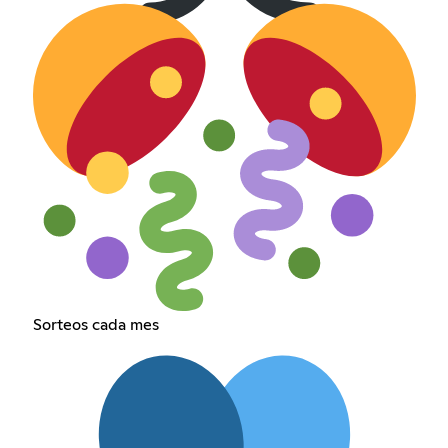
Sorteos cada mes