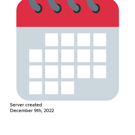
Server created
December 9th, 2022