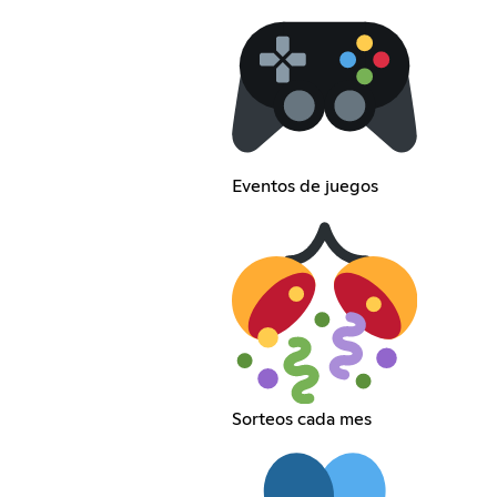
Eventos de juegos
Sorteos cada mes