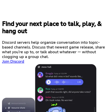
Find your next place to talk, play, &
hang out
Discord servers help organize conversation into topic-
based channels. Discuss that newest game release, share
what you're up to, or talk about whatever — without
clogging up a group chat.
Join Discord