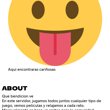
Aqui encontraras cariñosas
ABOUT
Que bendicion ve
En este servidor, jugamos todos juntos cualquier tipo de
juego, vemos peliculas y relajamos a cada rato.