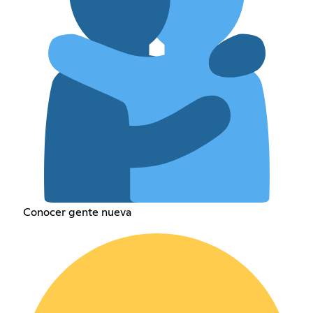
Conocer gente nueva