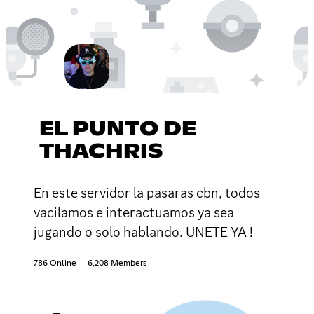
EL PUNTO DE
THACHRIS
En este servidor la pasaras cbn, todos
vacilamos e interactuamos ya sea
jugando o solo hablando. UNETE YA !
786 Online
6,208 Members