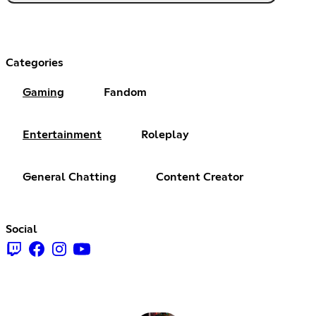
Categories
Gaming
Fandom
Entertainment
Roleplay
General Chatting
Content Creator
Social