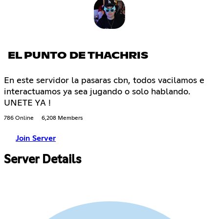
EL PUNTO DE THACHRIS
En este servidor la pasaras cbn, todos vacilamos e
interactuamos ya sea jugando o solo hablando.
UNETE YA !
786 Online
6,208 Members
Join Server
Server Details