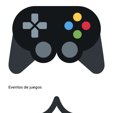
Eventos de juegos