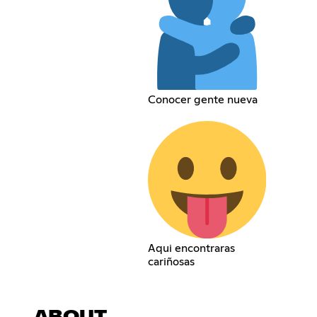
Conocer gente nueva
Aqui encontraras
cariñosas