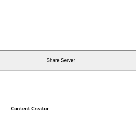
Share Server
Content Creator