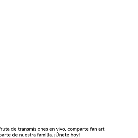
ruta de transmisiones en vivo, comparte fan art,
parte de nuestra familia. ¡Únete hoy!