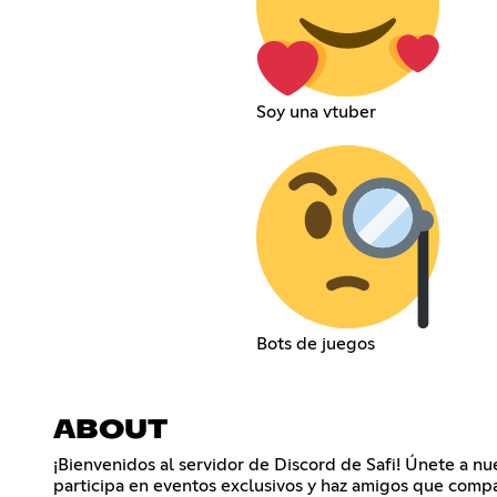
Soy una vtuber
Bots de juegos
ABOUT
¡Bienvenidos al servidor de Discord de Safi! Únete a nu
participa en eventos exclusivos y haz amigos que compar