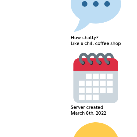
How chatty?
Like a chill coffee shop
Server created
March 8th, 2022