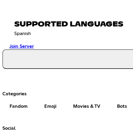
SUPPORTED LANGUAGES
Spanish
Join Server
Categories
Fandom
Emoji
Movies & TV
Bots
Social