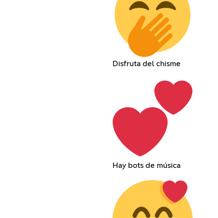
Disfruta del chisme
Hay bots de música