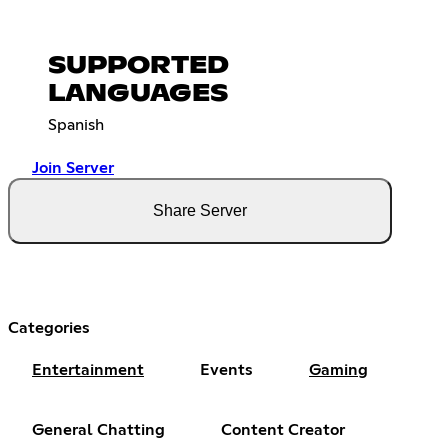
SUPPORTED
LANGUAGES
Spanish
Join Server
Share Server
Categories
Entertainment
Events
Gaming
General Chatting
Content Creator