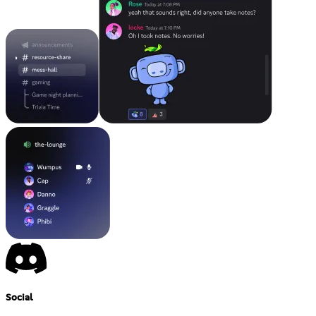
Social