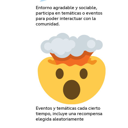
Entorno agradable y sociable,
participa en temáticas o eventos
para poder interactuar con la
comunidad.
Eventos y temáticas cada cierto
tiempo, incluye una recompensa
elegida aleatoriamente