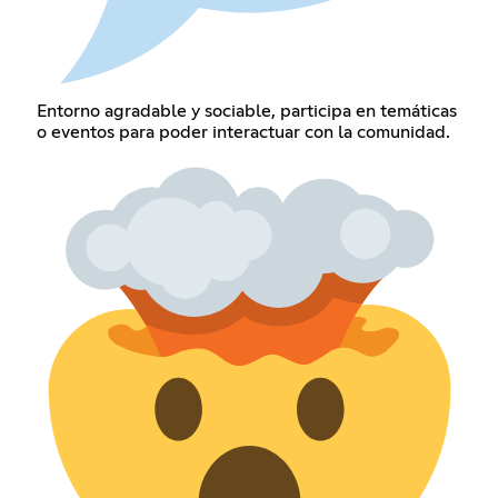
Entorno agradable y sociable, participa en temáticas
o eventos para poder interactuar con la comunidad.