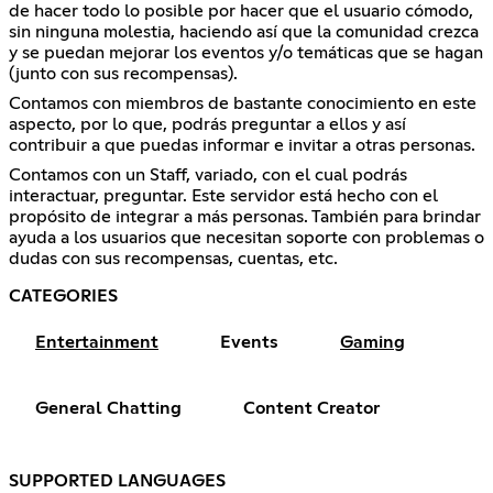
de hacer todo lo posible por hacer que el usuario cómodo,
sin ninguna molestia, haciendo así que la comunidad crezca
y se puedan mejorar los eventos y/o temáticas que se hagan
(junto con sus recompensas).
Contamos con miembros de bastante conocimiento en este
aspecto, por lo que, podrás preguntar a ellos y así
contribuir a que puedas informar e invitar a otras personas.
Contamos con un Staff, variado, con el cual podrás
interactuar, preguntar. Este servidor está hecho con el
propósito de integrar a más personas. También para brindar
ayuda a los usuarios que necesitan soporte con problemas o
dudas con sus recompensas, cuentas, etc.
CATEGORIES
Entertainment
Events
Gaming
General Chatting
Content Creator
SUPPORTED LANGUAGES