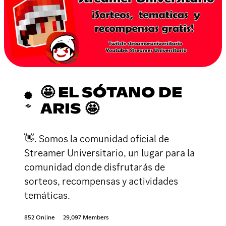
🤩 EL SÓTANO DE
ARIS 🤩
👋. Somos la comunidad oficial de
Streamer Universitario, un lugar para la
comunidad donde disfrutarás de
sorteos, recompensas y actividades
temáticas.
852 Online
29,097 Members