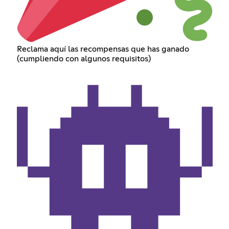
Reclama aquí las recompensas que has ganado
(cumpliendo con algunos requisitos)