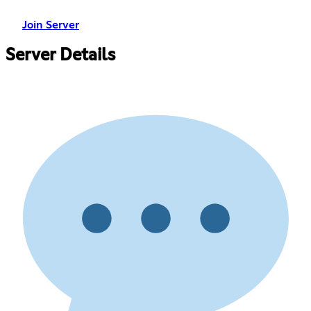
Join Server
Server Details