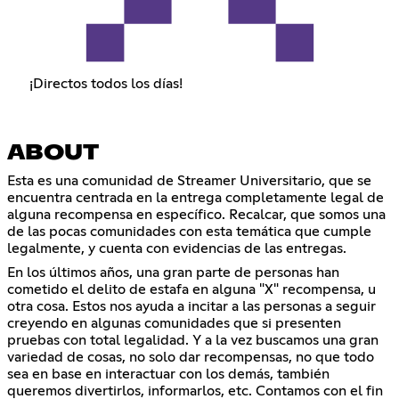
¡Directos todos los días!
ABOUT
Esta es una comunidad de Streamer Universitario, que se
encuentra centrada en la entrega completamente legal de
alguna recompensa en específico. Recalcar, que somos una
de las pocas comunidades con esta temática que cumple
legalmente, y cuenta con evidencias de las entregas.
En los últimos años, una gran parte de personas han
cometido el delito de estafa en alguna "X" recompensa, u
otra cosa. Estos nos ayuda a incitar a las personas a seguir
creyendo en algunas comunidades que si presenten
pruebas con total legalidad. Y a la vez buscamos una gran
variedad de cosas, no solo dar recompensas, no que todo
sea en base en interactuar con los demás, también
queremos divertirlos, informarlos, etc. Contamos con el fin