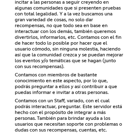
incitar a las personas a seguir creyendo en
algunas comunidades que si presenten pruebas
con total legalidad. Y a la vez buscamos una
gran variedad de cosas, no solo dar
recompensas, no que todo sea en base en
interactuar con los demás, también queremos
divertirlos, informarlos, etc. Contamos con el fin
de hacer todo lo posible por hacer que el
usuario cómodo, sin ninguna molestia, haciendo
así que la comunidad crezca y se puedan mejorar
los eventos y/o temáticas que se hagan (junto
con sus recompensas).
Contamos con miembros de bastante
conocimiento en este aspecto, por lo que,
podrás preguntar a ellos y así contribuir a que
puedas informar e invitar a otras personas.
Contamos con un Staff, variado, con el cual
podrás interactuar, preguntar. Este servidor está
hecho con el propósito de integrar a más
personas. También para brindar ayuda a los
usuarios que necesitan soporte con problemas o
dudas con sus recompensas, cuentas, etc.