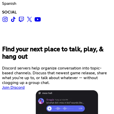
Spanish
SOCIAL
Find your next place to talk, play, &
hang out
Discord servers help organize conversation into topic-
based channels. Discuss that newest game release, share
what you're up to, or talk about whatever — without
clogging up a group chat.
Join Discord