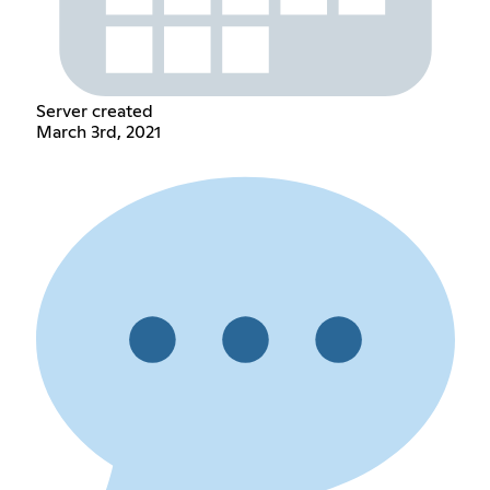
Server created
March 3rd, 2021