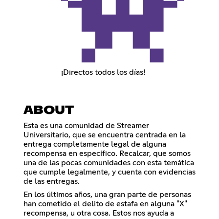
¡Directos todos los días!
ABOUT
Esta es una comunidad de Streamer
Universitario, que se encuentra centrada en la
entrega completamente legal de alguna
recompensa en específico. Recalcar, que somos
una de las pocas comunidades con esta temática
que cumple legalmente, y cuenta con evidencias
de las entregas.
En los últimos años, una gran parte de personas
han cometido el delito de estafa en alguna "X"
recompensa, u otra cosa. Estos nos ayuda a