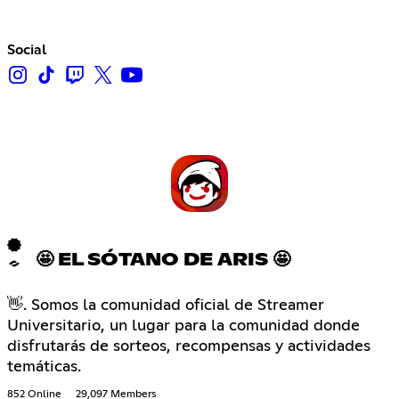
Social
🤩 EL SÓTANO DE ARIS 🤩
👋. Somos la comunidad oficial de Streamer
Universitario, un lugar para la comunidad donde
disfrutarás de sorteos, recompensas y actividades
temáticas.
852 Online
29,097 Members