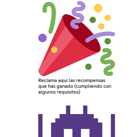
Reclama aquí las recompensas
que has ganado (cumpliendo con
algunos requisitos)