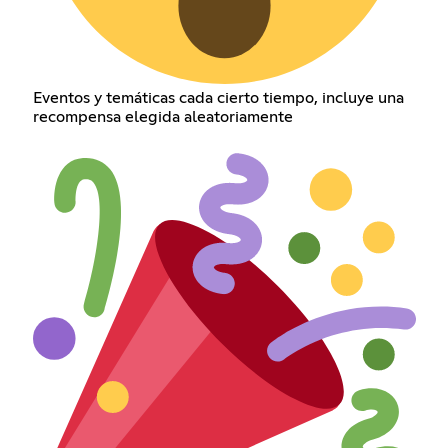
Eventos y temáticas cada cierto tiempo, incluye una
recompensa elegida aleatoriamente