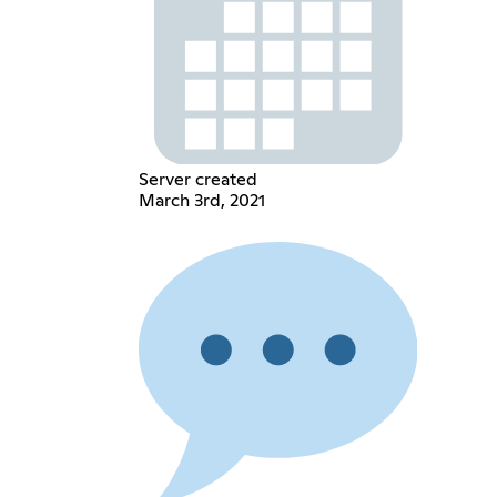
Server created
March 3rd, 2021