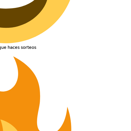
ue haces sorteos