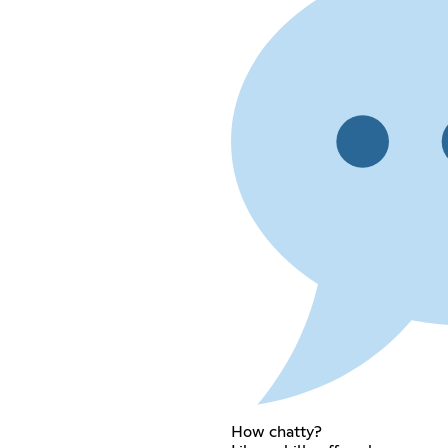
How chatty?