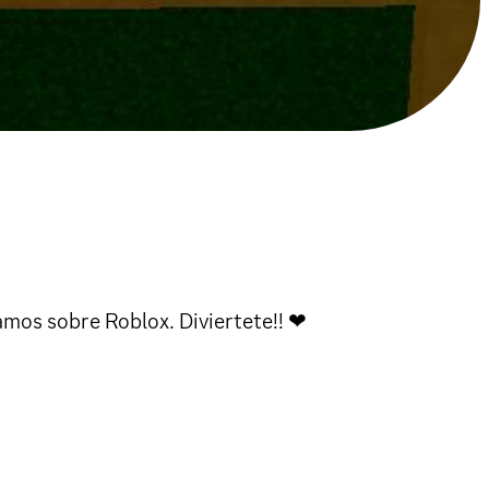
amos sobre Roblox. Diviertete!! ❤