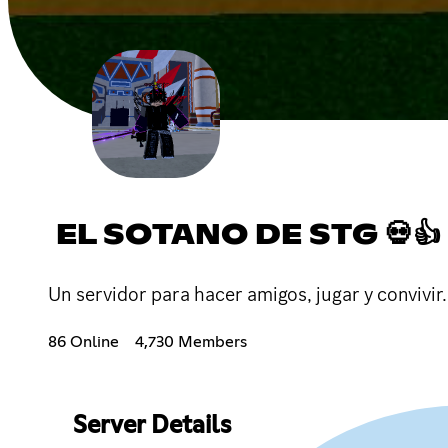
EL SOTANO DE STG 💀👍
Un servidor para hacer amigos, jugar y convivi
86 Online
4,730 Members
Server Details