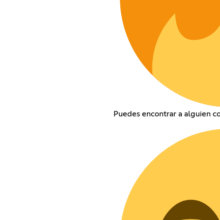
Puedes encontrar a alguien co