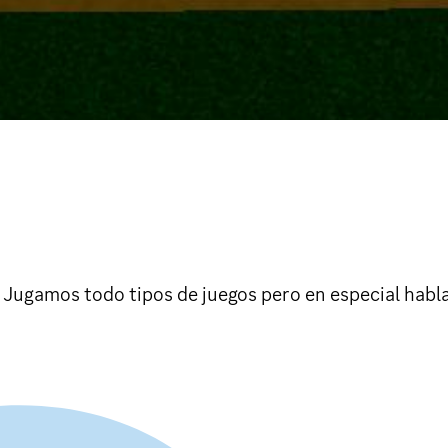
r. Jugamos todo tipos de juegos pero en especial habl