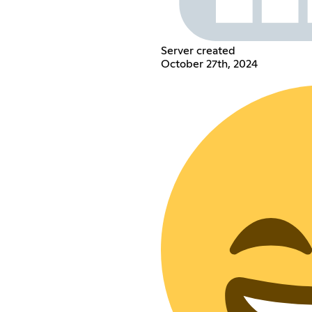
Server created
October 27th, 2024