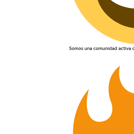
Somos una comunidad activa q