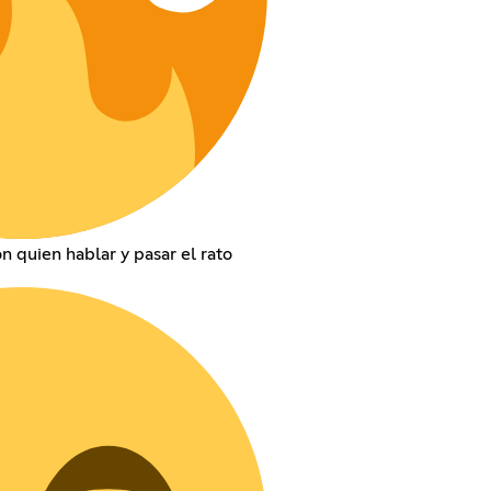
n quien hablar y pasar el rato