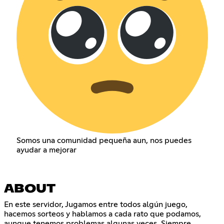
Somos una comunidad pequeña aun, nos puedes
ayudar a mejorar
ABOUT
En este servidor, Jugamos entre todos algún juego,
hacemos sorteos y hablamos a cada rato que podamos,
aunque tenemos problemas algunas veces, Siempre