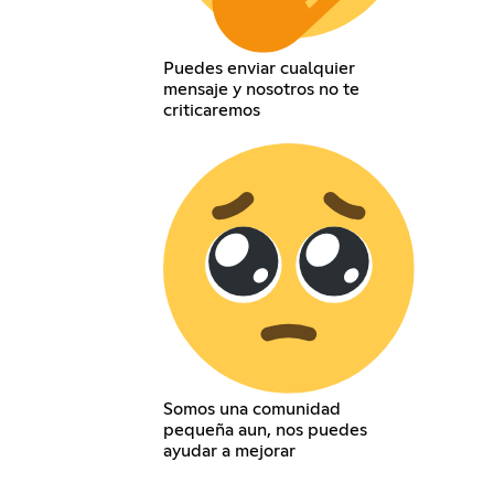
Puedes enviar cualquier
mensaje y nosotros no te
criticaremos
Somos una comunidad
pequeña aun, nos puedes
ayudar a mejorar