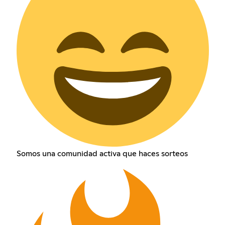
Somos una comunidad activa que haces sorteos