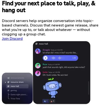
Find your next place to talk, play, &
hang out
Discord servers help organize conversation into topic-
based channels. Discuss that newest game release, share
what you're up to, or talk about whatever — without
clogging up a group chat.
Join Discord