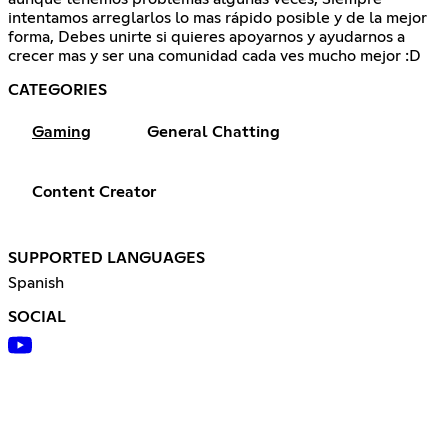
intentamos arreglarlos lo mas rápido posible y de la mejor
forma, Debes unirte si quieres apoyarnos y ayudarnos a
crecer mas y ser una comunidad cada ves mucho mejor :D
CATEGORIES
Gaming
General Chatting
Content Creator
SUPPORTED LANGUAGES
Spanish
SOCIAL