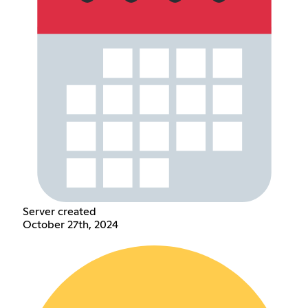
Server created
October 27th, 2024