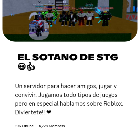
EL SOTANO DE STG
💀👍
Un servidor para hacer amigos, jugar y
convivir. Jugamos todo tipos de juegos
pero en especial hablamos sobre Roblox.
Diviertete!! ❤
196 Online
4,728 Members