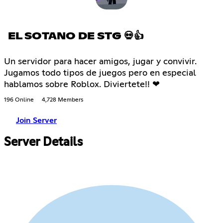
EL SOTANO DE STG 💀👍
Un servidor para hacer amigos, jugar y convivir.
Jugamos todo tipos de juegos pero en especial
hablamos sobre Roblox. Diviertete!! ❤
196 Online
4,728 Members
Join Server
Server Details