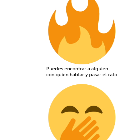
Puedes encontrar a alguien
con quien hablar y pasar el rato