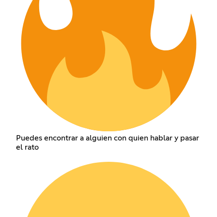
Puedes encontrar a alguien con quien hablar y pasar
el rato