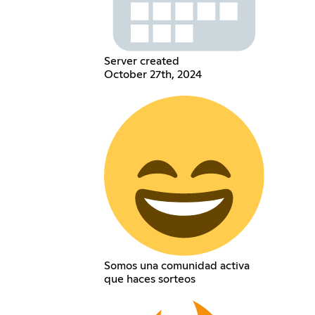
Server created
October 27th, 2024
Somos una comunidad activa
que haces sorteos