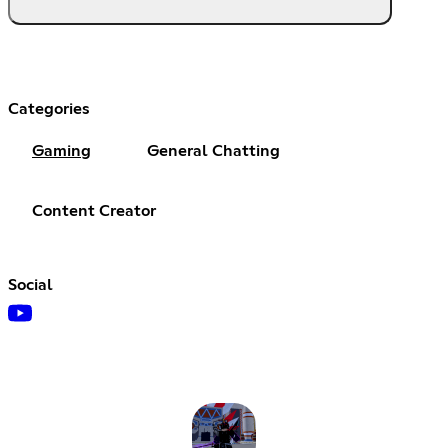
Categories
Gaming
General Chatting
Content Creator
Social