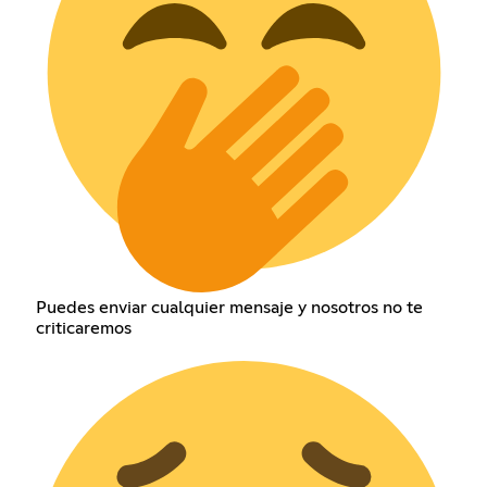
Puedes enviar cualquier mensaje y nosotros no te
criticaremos