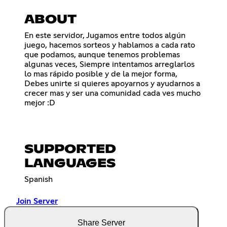
ABOUT
En este servidor, Jugamos entre todos algún
juego, hacemos sorteos y hablamos a cada rato
que podamos, aunque tenemos problemas
algunas veces, Siempre intentamos arreglarlos
lo mas rápido posible y de la mejor forma,
Debes unirte si quieres apoyarnos y ayudarnos a
crecer mas y ser una comunidad cada ves mucho
mejor :D
SUPPORTED
LANGUAGES
Spanish
Join Server
Share Server