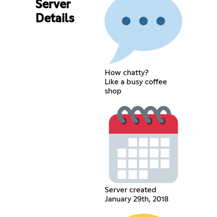
Server
Details
How chatty?
Like a busy coffee
shop
Server created
January 29th, 2018