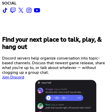
SOCIAL
Find your next place to talk, play, &
hang out
Discord servers help organize conversation into topic-
based channels. Discuss that newest game release, share
what you're up to, or talk about whatever — without
clogging up a group chat.
Join Discord