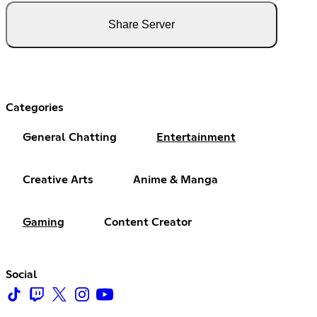
Share Server
Categories
General Chatting
Entertainment
Creative Arts
Anime & Manga
Gaming
Content Creator
Social