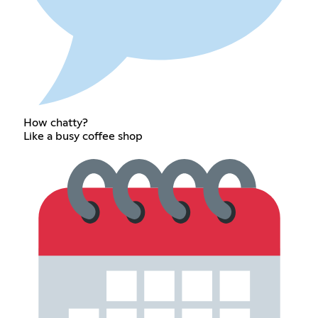
How chatty?
Like a busy coffee shop