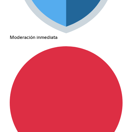
Moderación inmediata