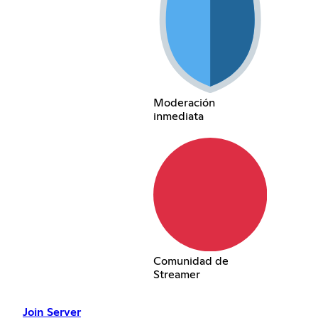
Moderación
inmediata
Comunidad de
Streamer
Join Server