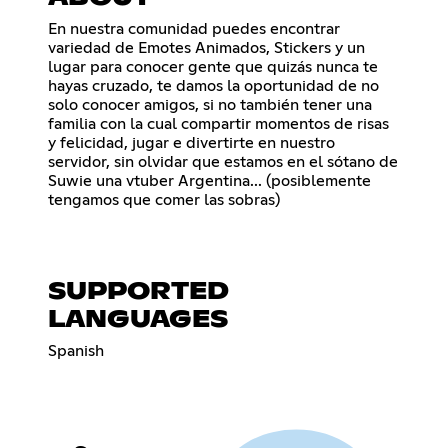
En nuestra comunidad puedes encontrar
variedad de Emotes Animados, Stickers y un
lugar para conocer gente que quizás nunca te
hayas cruzado, te damos la oportunidad de no
solo conocer amigos, si no también tener una
familia con la cual compartir momentos de risas
y felicidad, jugar e divertirte en nuestro
servidor, sin olvidar que estamos en el sótano de
Suwie una vtuber Argentina... (posiblemente
tengamos que comer las sobras)
SUPPORTED
LANGUAGES
Spanish