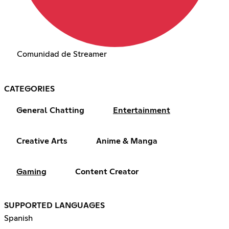
Comunidad de Streamer
CATEGORIES
General Chatting
Entertainment
Creative Arts
Anime & Manga
Gaming
Content Creator
SUPPORTED LANGUAGES
Spanish