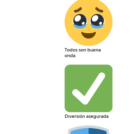
Todos son buena
onda
Diversión asegurada