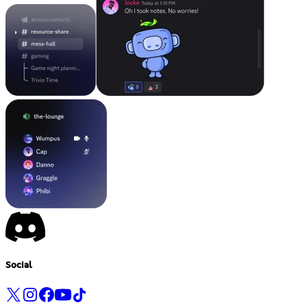
Social