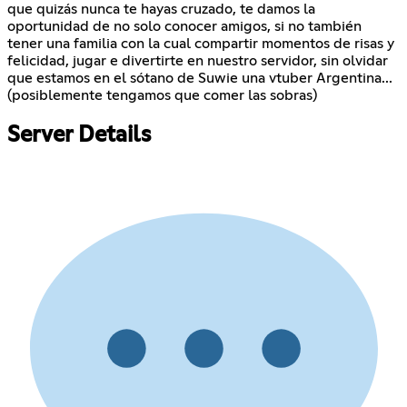
que quizás nunca te hayas cruzado, te damos la
oportunidad de no solo conocer amigos, si no también
tener una familia con la cual compartir momentos de risas y
felicidad, jugar e divertirte en nuestro servidor, sin olvidar
que estamos en el sótano de Suwie una vtuber Argentina...
(posiblemente tengamos que comer las sobras)
Server Details