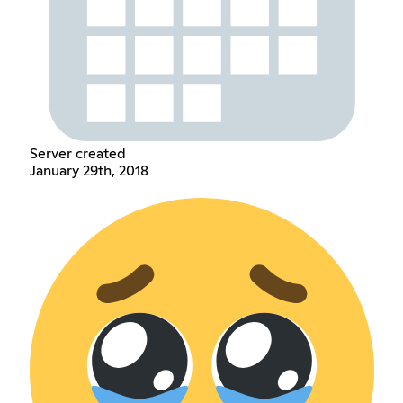
Server created
January 29th, 2018