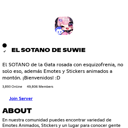
EL SOTANO DE SUWIE
El SOTANO de la Gata rosada con esquizofrenia, no
solo eso, además Emotes y Stickers animados a
montón. ¡Bienvenidos! :D
3,893 Online
49,806 Members
Join Server
ABOUT
En nuestra comunidad puedes encontrar variedad de
Emotes Animados, Stickers y un lugar para conocer gente