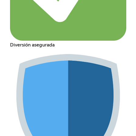
Diversión asegurada