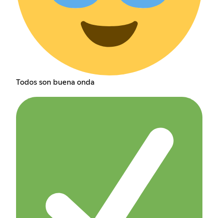
Todos son buena onda