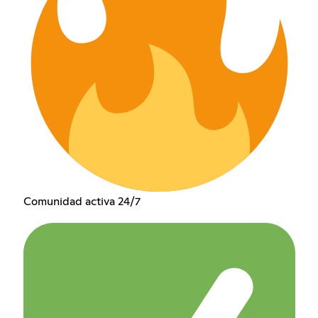
Comunidad activa 24/7