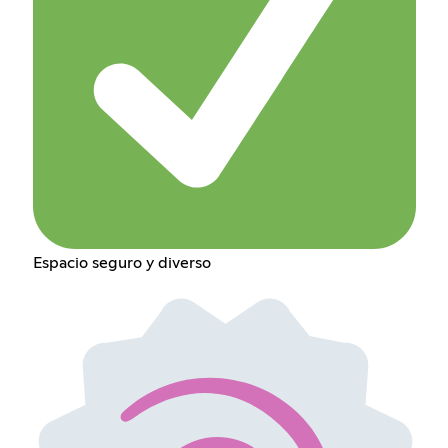
Espacio seguro y diverso