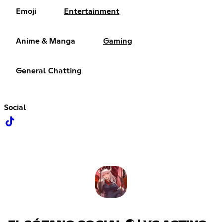
Emoji
Entertainment
Anime & Manga
Gaming
General Chatting
Social