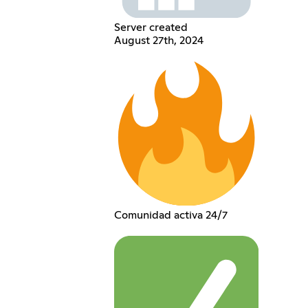
Server created
August 27th, 2024
Comunidad activa 24/7