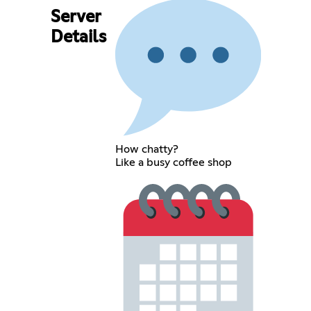
Server
Details
How chatty?
Like a busy coffee shop