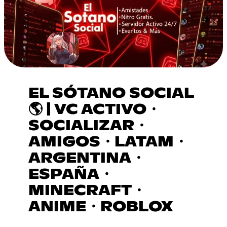
EL SÓTANO SOCIAL
🌎 | VC ACTIVO・
SOCIALIZAR・
AMIGOS・LATAM・
ARGENTINA・
ESPAÑA・
MINECRAFT・
ANIME・ROBLOX