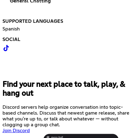
General Chatting
SUPPORTED LANGUAGES
Spanish
SOCIAL
Find your next place to talk, play, &
hang out
Discord servers help organize conversation into topic-
based channels. Discuss that newest game release, share
what you're up to, or talk about whatever — without
clogging up a group chat.
Join Discord