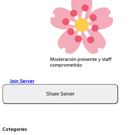
Moderación presente y staff
comprometido
Join Server
Share Server
Categories