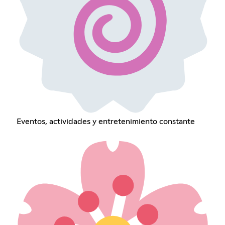
Eventos, actividades y entretenimiento constante