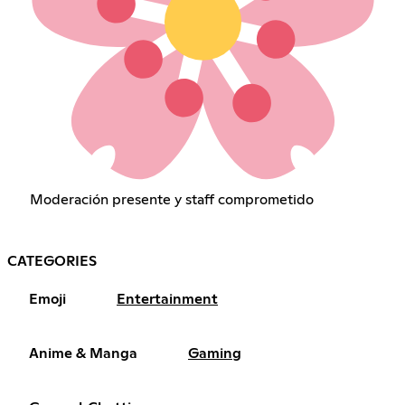
Moderación presente y staff comprometido
CATEGORIES
Emoji
Entertainment
Anime & Manga
Gaming