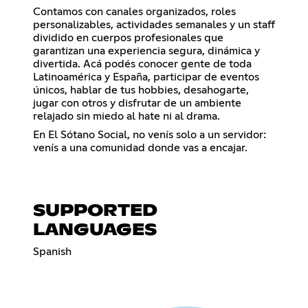
Contamos con canales organizados, roles
personalizables, actividades semanales y un staff
dividido en cuerpos profesionales que
garantizan una experiencia segura, dinámica y
divertida. Acá podés conocer gente de toda
Latinoamérica y España, participar de eventos
únicos, hablar de tus hobbies, desahogarte,
jugar con otros y disfrutar de un ambiente
relajado sin miedo al hate ni al drama.
En El Sótano Social, no venís solo a un servidor:
venís a una comunidad donde vas a encajar.
SUPPORTED
LANGUAGES
Spanish