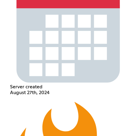
Server created
August 27th, 2024