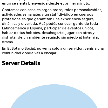
entra se sienta bienvenida desde el primer minuto.
Contamos con canales organizados, roles personalizables,
actividades semanales y un staff dividido en cuerpos
profesionales que garantizan una experiencia segura,
dinámica y divertida. Acá podés conocer gente de toda
Latinoamérica y España, participar de eventos únicos,
hablar de tus hobbies, desahogarte, jugar con otros y
disfrutar de un ambiente relajado sin miedo al hate ni al
drama.
En El Sótano Social, no venís solo a un servidor: venís a una
comunidad donde vas a encajar.
Server Details