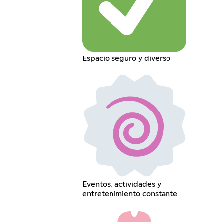
Espacio seguro y diverso
Eventos, actividades y
entretenimiento constante