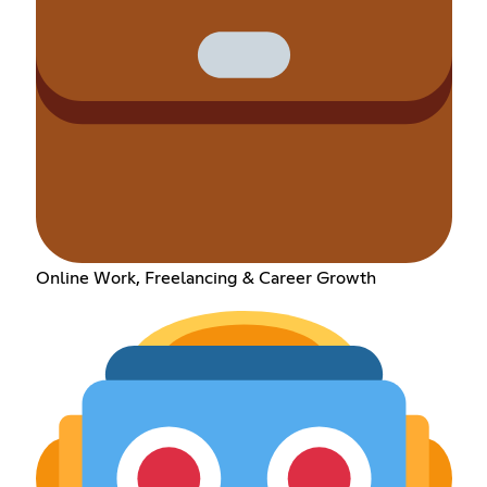
Online Work, Freelancing & Career Growth