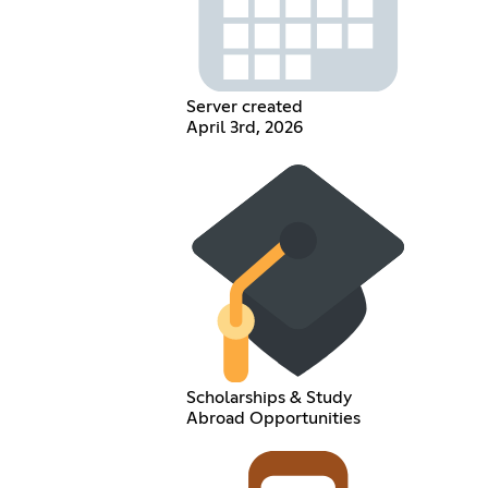
Server created
April 3rd, 2026
Scholarships & Study
Abroad Opportunities