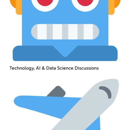
Technology, AI & Data Science Discussions