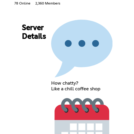
78 Online
2,360 Members
Server
Details
How chatty?
Like a chill coffee shop