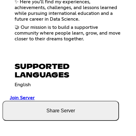
✨ Here you'll find my experiences,
achievements, challenges, and lessons learned
while pursuing international education and a
future career in Data Science.
🤝 Our mission is to build a supportive
community where people learn, grow, and move
closer to their dreams together.
SUPPORTED
LANGUAGES
English
Join Server
Share Server