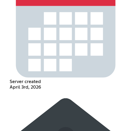
Server created
April 3rd, 2026