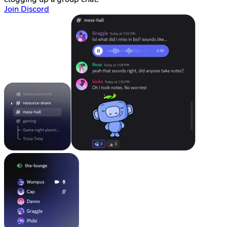
Join Discord