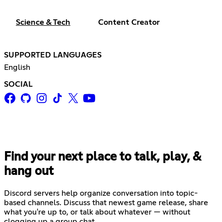
Science & Tech
Content Creator
SUPPORTED LANGUAGES
English
SOCIAL
Find your next place to talk, play, &
hang out
Discord servers help organize conversation into topic-
based channels. Discuss that newest game release, share
what you're up to, or talk about whatever — without
clogging up a group chat.