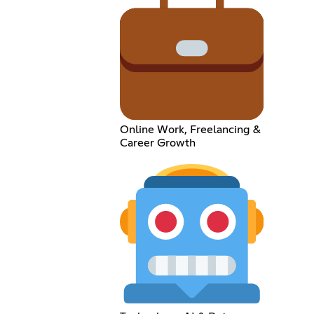
Online Work, Freelancing &
Career Growth