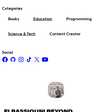
Categories
Books
Education
Programming
Science & Tech
Content Creator
Social
ELBASSIOUNI BEYOND