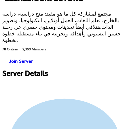
مجتمع لمشاركة كل ما هو مفيد: منح دراسية، دراسة
بالخارج، تعلم اللغات، العمل أونلاين، التكنولوجيا، وتطوير
الذات.هتلاقي أيضاً تحديثات ومحتوى حصري عن رحلة
حسين البسيوني وأهدافه وتجربته في بناء مستقبله خطوة
بخطوة.
78 Online
2,360 Members
Join Server
Server Details