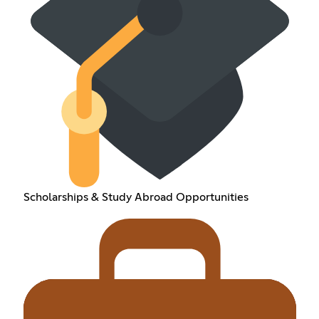
Scholarships & Study Abroad Opportunities