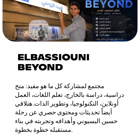
ELBASSIOUNI
BEYOND
مجتمع لمشاركة كل ما هو مفيد: منح
دراسية، دراسة بالخارج، تعلم اللغات، العمل
أونلاين، التكنولوجيا، وتطوير الذات.هتلاقي
أيضاً تحديثات ومحتوى حصري عن رحلة
حسين البسيوني وأهدافه وتجربته في بناء
مستقبله خطوة بخطوة.