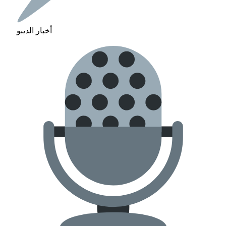
أخبار الديبو