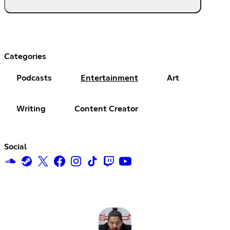
Categories
Podcasts
Entertainment
Art
Writing
Content Creator
Social