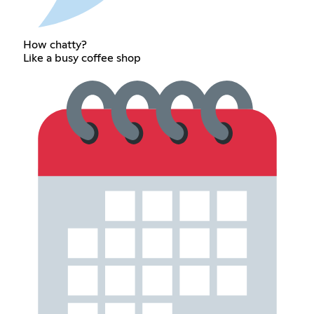
How chatty?
Like a busy coffee shop