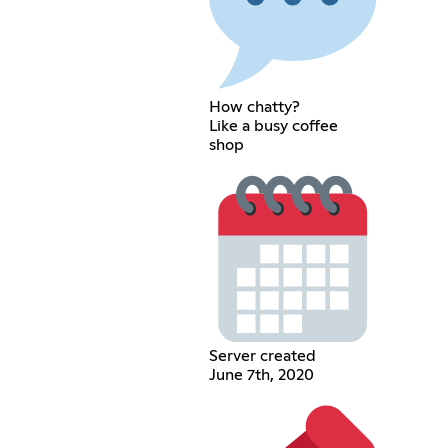
How chatty?
Like a busy coffee
shop
Server created
June 7th, 2020