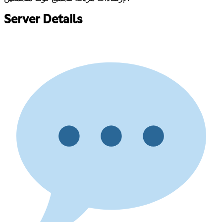
Server Details