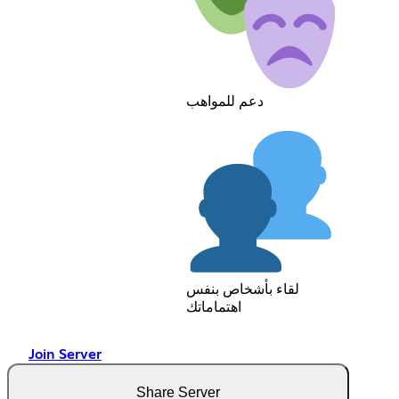
دعم للمواهب
لقاء بأشخاص بنفس
اهتماماتك
Join Server
Share Server