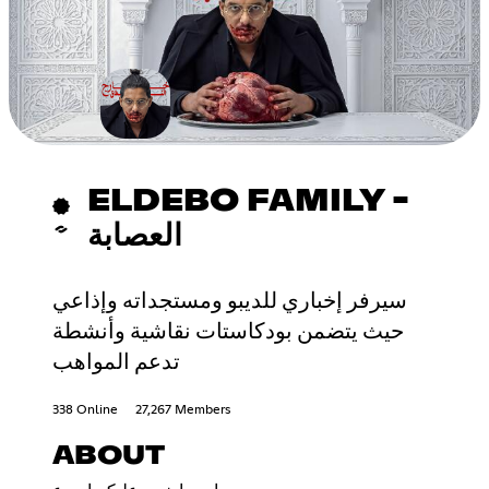
ELDEBO FAMILY -
العصابة
سيرفر إخباري للديبو ومستجداته وإذاعي
حيث يتضمن بودكاستات نقاشية وأنشطة
تدعم المواهب
338 Online
27,267 Members
ABOUT