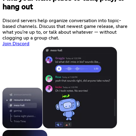
hang out
Discord servers help organize conversation into topic-
based channels. Discuss that newest game release, share
what you're up to, or talk about whatever — without
clogging up a group chat.
Join Discord