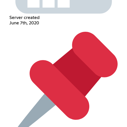
Server created
June 7th, 2020