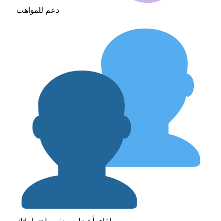
دعم للمواهب