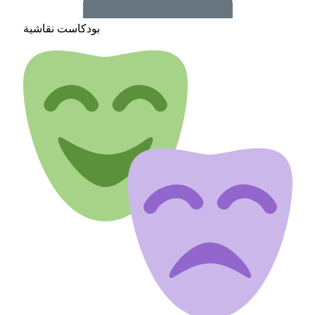
بودكاست نقاشية