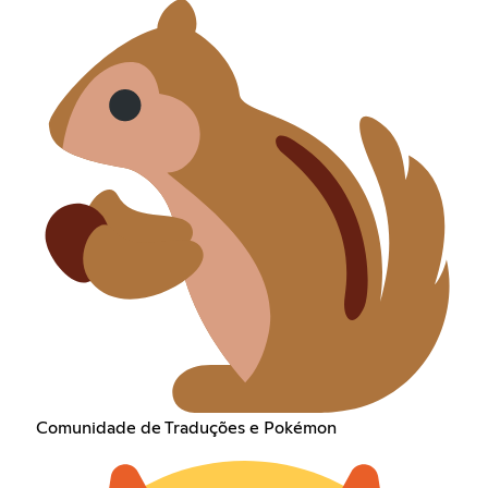
Comunidade de Traduções e Pokémon