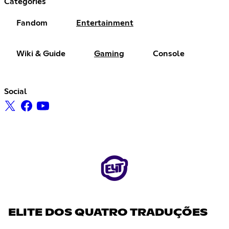
Categories
Fandom
Entertainment
Wiki & Guide
Gaming
Console
Social
ELITE DOS QUATRO TRADUÇÕES