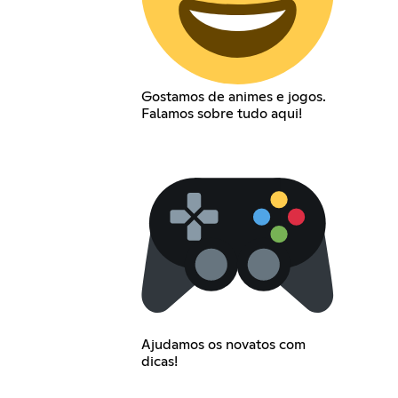
Gostamos de animes e jogos.
Falamos sobre tudo aqui!
Ajudamos os novatos com
dicas!