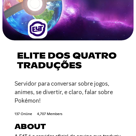
ELITE DOS QUATRO
TRADUÇÕES
Servidor para conversar sobre jogos,
animes, se divertir, e claro, falar sobre
Pokémon!
137 Online
4,707 Members
ABOUT