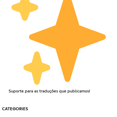
Suporte para as traduções que publicamos!
CATEGORIES