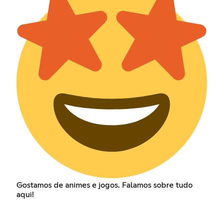
Gostamos de animes e jogos. Falamos sobre tudo
aqui!