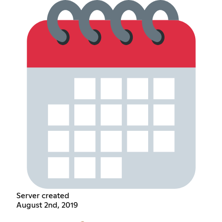
Server created
August 2nd, 2019