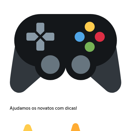
Ajudamos os novatos com dicas!