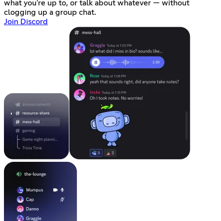
what you're up to, or talk about whatever — without
clogging up a group chat.
Join Discord