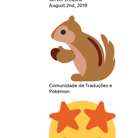
August 2nd, 2019
Comunidade de Traduções e
Pokémon