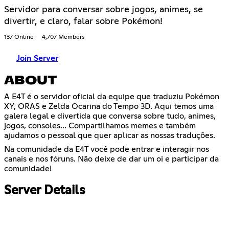
Servidor para conversar sobre jogos, animes, se
divertir, e claro, falar sobre Pokémon!
137 Online
4,707 Members
Join Server
ABOUT
A E4T é o servidor oficial da equipe que traduziu Pokémon
XY, ORAS e Zelda Ocarina do Tempo 3D. Aqui temos uma
galera legal e divertida que conversa sobre tudo, animes,
jogos, consoles... Compartilhamos memes e também
ajudamos o pessoal que quer aplicar as nossas traduções.
Na comunidade da E4T você pode entrar e interagir nos
canais e nos fóruns. Não deixe de dar um oi e participar da
comunidade!
Server Details