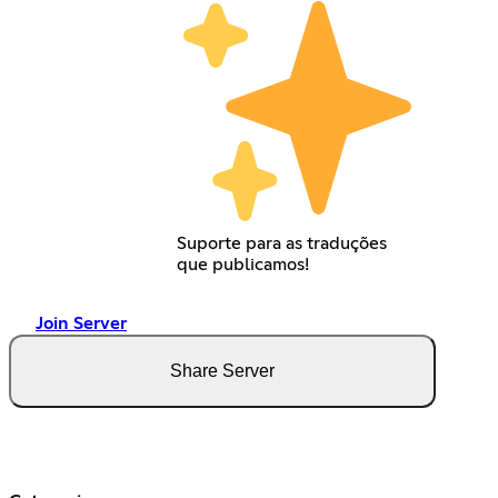
Suporte para as traduções
que publicamos!
Join Server
Share Server