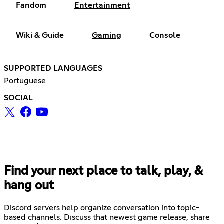
Fandom
Entertainment
Wiki & Guide
Gaming
Console
SUPPORTED LANGUAGES
Portuguese
SOCIAL
Find your next place to talk, play, &
hang out
Discord servers help organize conversation into topic-
based channels. Discuss that newest game release, share