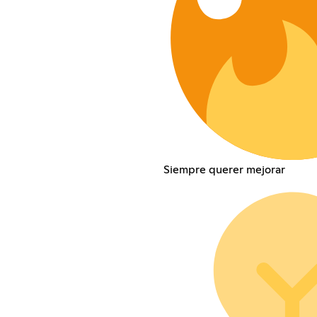
Siempre querer mejorar