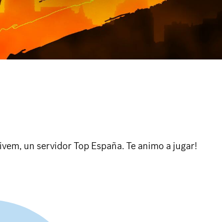
ivem, un servidor Top España. Te animo a jugar!