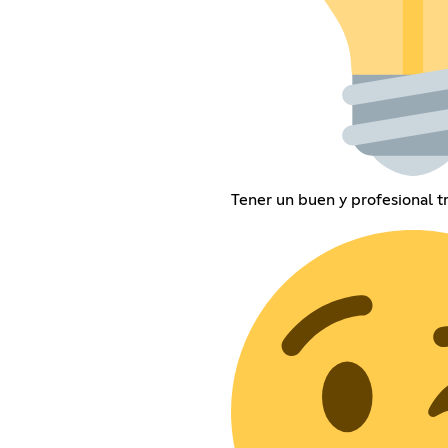
Tener un buen y profesional tr