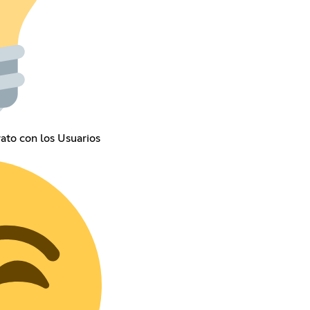
ato con los Usuarios