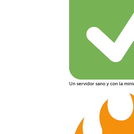
Un servidor sano y con la min