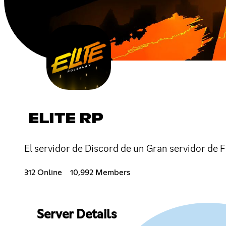
ELITE RP
El servidor de Discord de un Gran servidor de F
312 Online
10,992 Members
Server Details