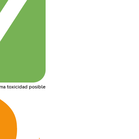
ima toxicidad posible