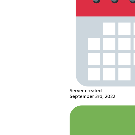
Server created
September 3rd, 2022