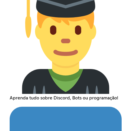
Aprenda tudo sobre Discord, Bots ou programação!