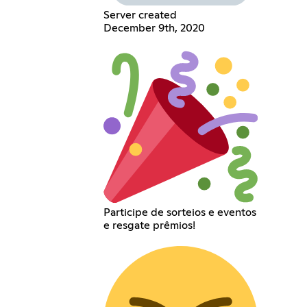
Server created
December 9th, 2020
Participe de sorteios e eventos
e resgate prêmios!