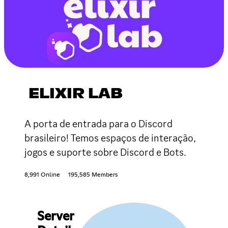
ELIXIR LAB
A porta de entrada para o Discord
brasileiro! Temos espaços de interação,
jogos e suporte sobre Discord e Bots.
8,991 Online
195,585 Members
Server