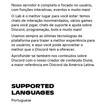
Nosso servidor é completo e focado no usuário,
com funções interativas, eventos e muito mais!
O Lab é o melhor lugar para você estar: temos
chats de interação movimentados, vários games
para você jogar, chats de suporte e ajuda sobre
Discord, programação, bots e muito mais!
Usamos sempre as últimas tecnologias da
plataforma para trazer a melhor experiência para
os usuários, e aqui você pode aproveitar o
melhor que o Discord tem a oferecer.
Aprofunde-se também nos conteúdos sobre
Discord com o nosso criador de conteúdo Dune,
a maior referência em Discord da América Latina.
SUPPORTED
LANGUAGES
Portuguese