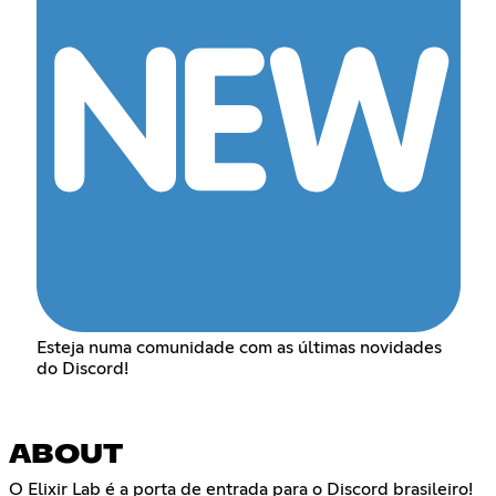
Esteja numa comunidade com as últimas novidades
do Discord!
ABOUT
O Elixir Lab é a porta de entrada para o Discord brasileiro!