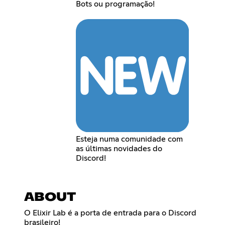
Bots ou programação!
Esteja numa comunidade com
as últimas novidades do
Discord!
ABOUT
O Elixir Lab é a porta de entrada para o Discord
brasileiro!