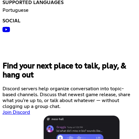
SUPPORTED LANGUAGES
Portuguese
SOCIAL
Find your next place to talk, play, &
hang out
Discord servers help organize conversation into topic-
based channels. Discuss that newest game release, share
what you're up to, or talk about whatever — without
clogging up a group chat.
Join Discord