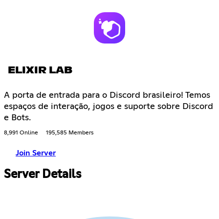
ELIXIR LAB
A porta de entrada para o Discord brasileiro! Temos
espaços de interação, jogos e suporte sobre Discord
e Bots.
8,991 Online
195,585 Members
Join Server
Server Details