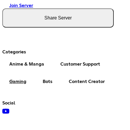
Join Server
Share Server
Categories
Anime & Manga
Customer Support
Gaming
Bots
Content Creator
Social