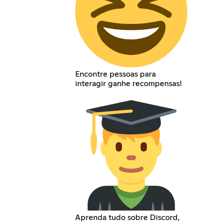
Encontre pessoas para
interagir ganhe recompensas!
Aprenda tudo sobre Discord,