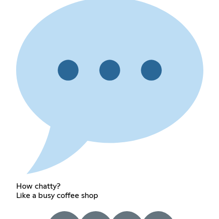
How chatty?
Like a busy coffee shop