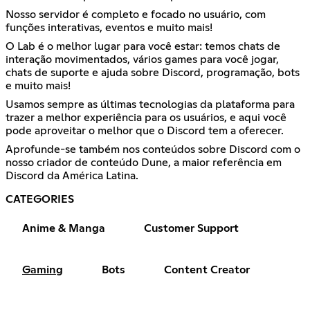
Nosso servidor é completo e focado no usuário, com
funções interativas, eventos e muito mais!
O Lab é o melhor lugar para você estar: temos chats de
interação movimentados, vários games para você jogar,
chats de suporte e ajuda sobre Discord, programação, bots
e muito mais!
Usamos sempre as últimas tecnologias da plataforma para
trazer a melhor experiência para os usuários, e aqui você
pode aproveitar o melhor que o Discord tem a oferecer.
Aprofunde-se também nos conteúdos sobre Discord com o
nosso criador de conteúdo Dune, a maior referência em
Discord da América Latina.
CATEGORIES
Anime & Manga
Customer Support
Gaming
Bots
Content Creator