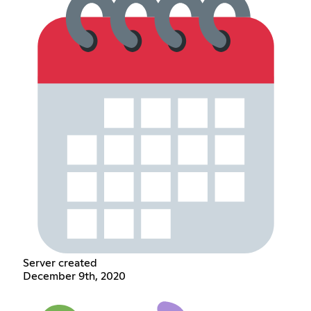
Server created
December 9th, 2020