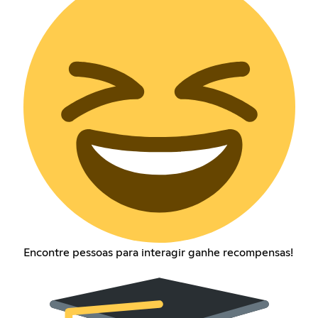
Encontre pessoas para interagir ganhe recompensas!