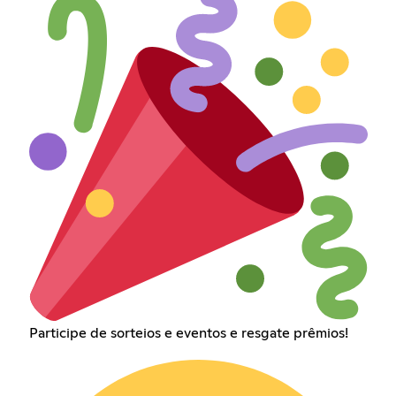
Participe de sorteios e eventos e resgate prêmios!