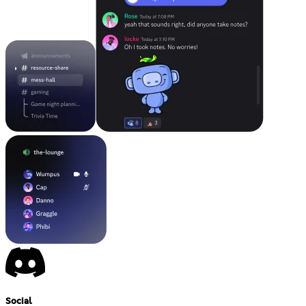
Social