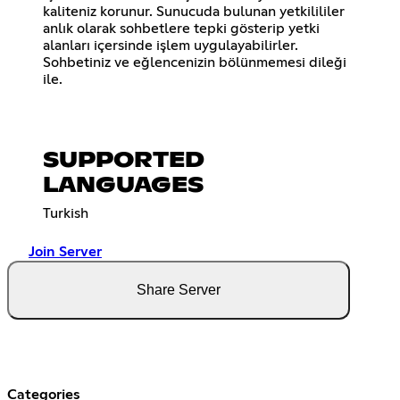
kaliteniz korunur. Sunucuda bulunan yetkilililer
anlık olarak sohbetlere tepki gösterip yetki
alanları içersinde işlem uygulayabilirler.
Sohbetiniz ve eğlencenizin bölünmemesi dileği
ile.
SUPPORTED
LANGUAGES
Turkish
Join Server
Share Server
Categories