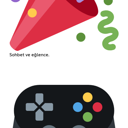
Sohbet ve eğlence.