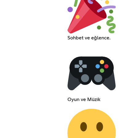
Sohbet ve eğlence.
Oyun ve Müzik