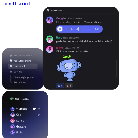
Join Discord