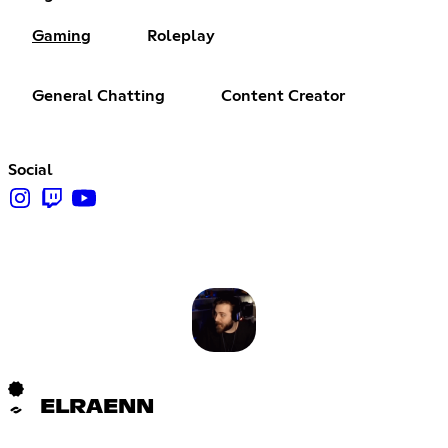
Gaming
Roleplay
General Chatting
Content Creator
Social
ELRAENN