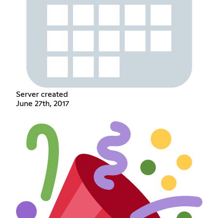
Server created
June 27th, 2017