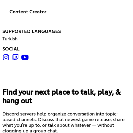
Content Creator
SUPPORTED LANGUAGES
Turkish
SOCIAL
Find your next place to talk, play, &
hang out
Discord servers help organize conversation into topic-
based channels. Discuss that newest game release, share
what you're up to, or talk about whatever — without
clogging up a group chat.