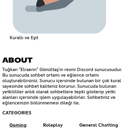
Kurallı ve Eşit
ABOUT
Tuğkan "Elraenn" Gönültaş'ın resmi Discord sunucusudur.
Bu sunucuda sohbet ortamı ve eğlence ortamı
oluşturabilirsiniz. Sunucu içersinde bulunan bir çok kural
sayesinde sohbet kaliteniz korunur. Sunucuda bulunan
yetkilililer anlık olarak sohbetlere tepki gösterip yetki
alanları içersinde işlem uygulayabilirler. Sohbetiniz ve
eğlencenizin bölünmemesi dileği ile.
CATEGORIES
Gaming
Roleplay
General Chatting