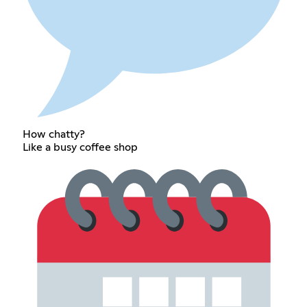
How chatty?
Like a busy coffee shop