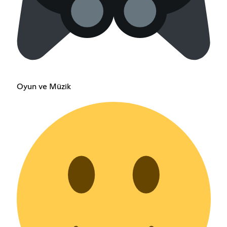
Oyun ve Müzik