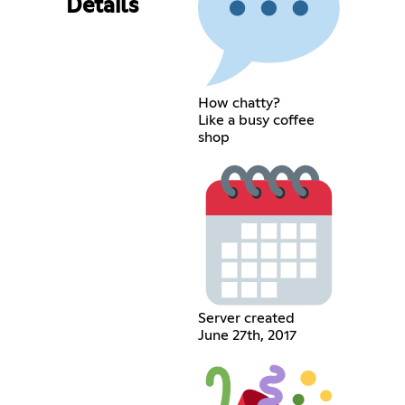
Details
How chatty?
Like a busy coffee
shop
Server created
June 27th, 2017