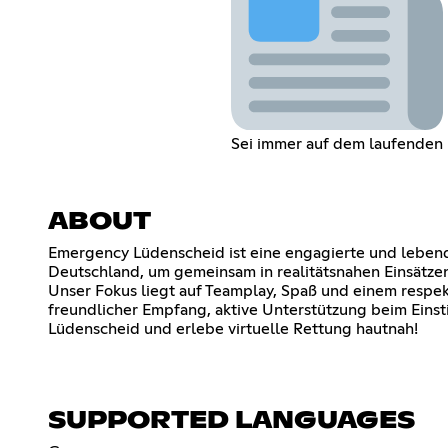
Sei immer auf dem laufenden
ABOUT
Emergency Lüdenscheid ist eine engagierte und lebend
Deutschland, um gemeinsam in realitätsnahen Einsätzen
Unser Fokus liegt auf Teamplay, Spaß und einem respek
freundlicher Empfang, aktive Unterstützung beim Ein
Lüdenscheid und erlebe virtuelle Rettung hautnah!
SUPPORTED LANGUAGES