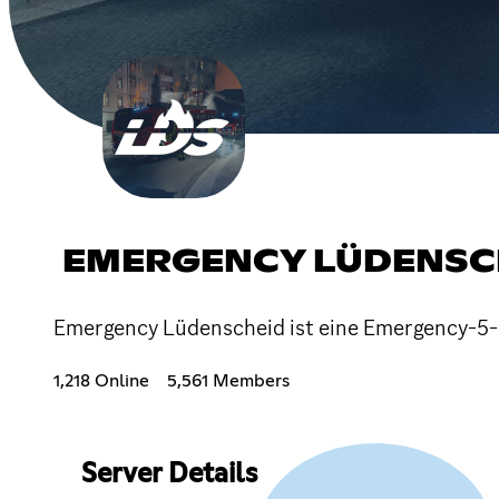
EMERGENCY LÜDENSC
Emergency Lüdenscheid ist eine Emergency-5-Mo
1,218 Online
5,561 Members
Server Details