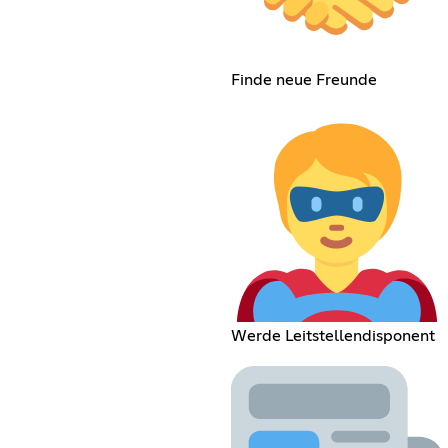
Finde neue Freunde
Werde Leitstellendisponent