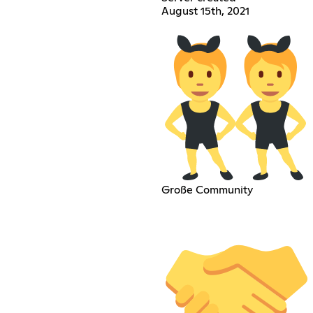
August 15th, 2021
Große Community