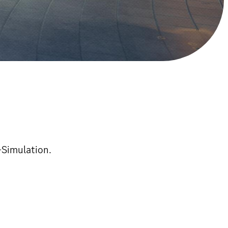
-Simulation.