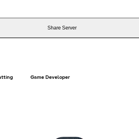
Share Server
atting
Game Developer