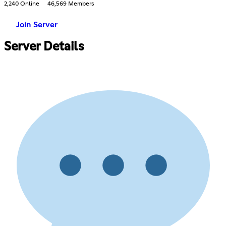
2,240 Online
46,569 Members
Join Server
Server Details