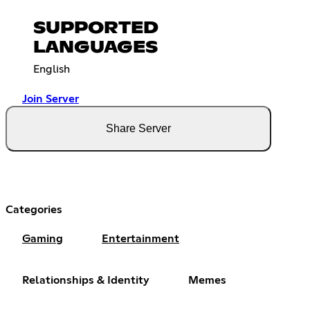
SUPPORTED
LANGUAGES
English
Join Server
Share Server
Categories
Gaming
Entertainment
Relationships & Identity
Memes