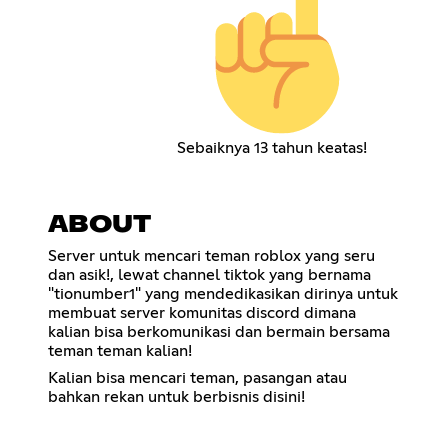
Sebaiknya 13 tahun keatas!
ABOUT
Server untuk mencari teman roblox yang seru
dan asik!, lewat channel tiktok yang bernama
"tionumber1" yang mendedikasikan dirinya untuk
membuat server komunitas discord dimana
kalian bisa berkomunikasi dan bermain bersama
teman teman kalian!
Kalian bisa mencari teman, pasangan atau
bahkan rekan untuk berbisnis disini!