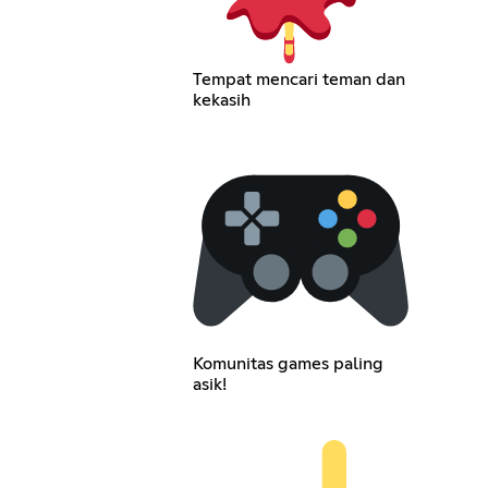
Tempat mencari teman dan
kekasih
Komunitas games paling
asik!