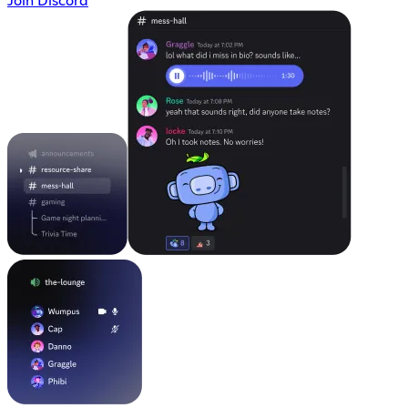
Join Discord