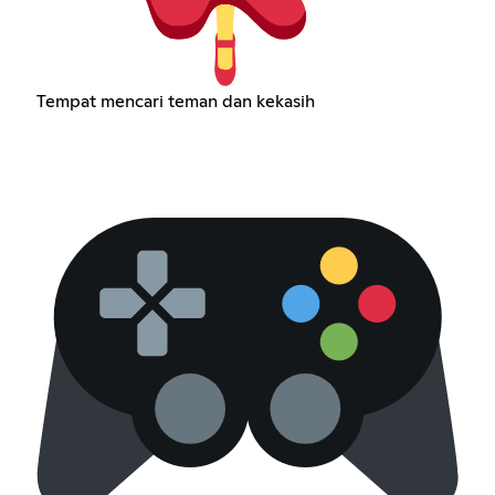
Tempat mencari teman dan kekasih