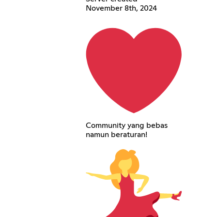
November 8th, 2024
Community yang bebas
namun beraturan!