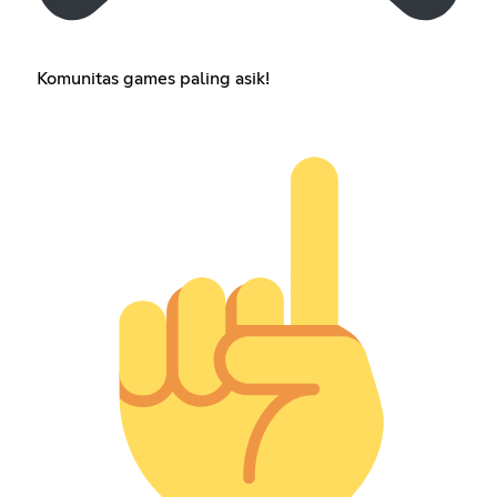
Komunitas games paling asik!