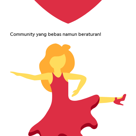
Community yang bebas namun beraturan!