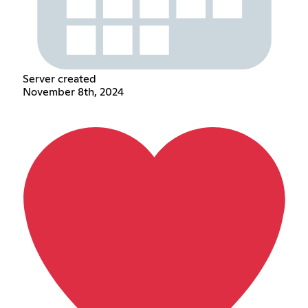
Server created
November 8th, 2024