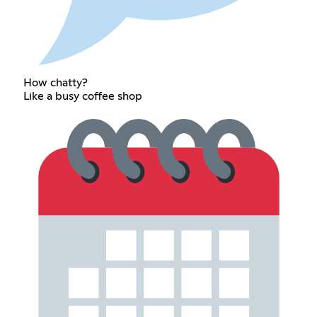
How chatty?
Like a busy coffee shop