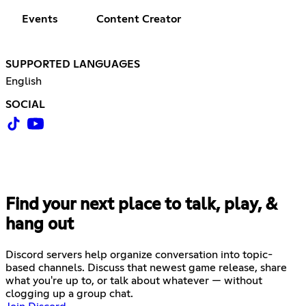
Events
Content Creator
SUPPORTED LANGUAGES
English
SOCIAL
Find your next place to talk, play, &
hang out
Discord servers help organize conversation into topic-
based channels. Discuss that newest game release, share
what you're up to, or talk about whatever — without
clogging up a group chat.