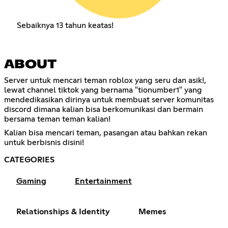
Sebaiknya 13 tahun keatas!
ABOUT
Server untuk mencari teman roblox yang seru dan asik!,
lewat channel tiktok yang bernama "tionumber1" yang
mendedikasikan dirinya untuk membuat server komunitas
discord dimana kalian bisa berkomunikasi dan bermain
bersama teman teman kalian!
Kalian bisa mencari teman, pasangan atau bahkan rekan
untuk berbisnis disini!
CATEGORIES
Gaming
Entertainment
Relationships & Identity
Memes