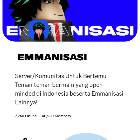
EMMANISASI
Server/Komunitas Untuk Bertemu
Teman teman bermain yang open-
minded di Indonesia beserta Emmanisasi
Lainnya!
2,240 Online
46,569 Members