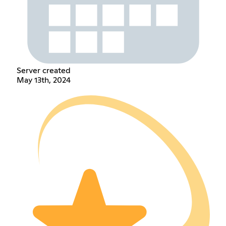
Server created
May 13th, 2024