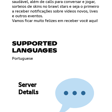
saudável, além de calls para conversar e jogar,
sorteios de skins no brawl stars e seja o primeiro
a receber notificações sobre vídeos novos, lives
e outros eventos.
Vamos ficar muito felizes em receber você aqui!
SUPPORTED
LANGUAGES
Portuguese
Server
Details