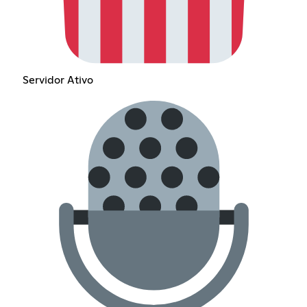
Servidor Ativo