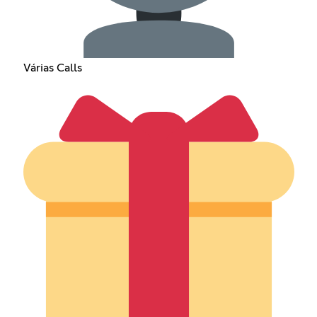
Várias Calls