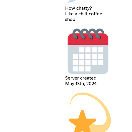
How chatty?
Like a chill coffee
shop
Server created
May 13th, 2024