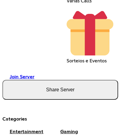
Várias Calls
Sorteios e Eventos
Join Server
Share Server
Categories
Entertainment
Gaming