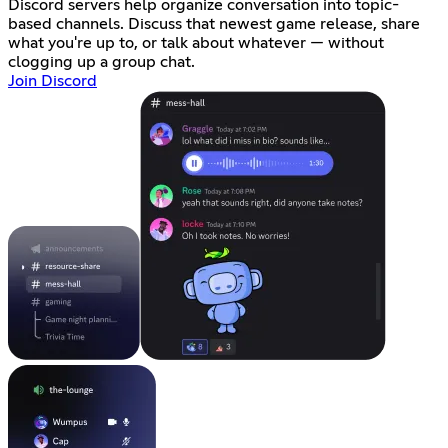
Discord servers help organize conversation into topic-
based channels. Discuss that newest game release, share
what you're up to, or talk about whatever — without
clogging up a group chat.
Join Discord