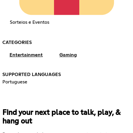
Sorteios e Eventos
CATEGORIES
Entertainment
Gaming
SUPPORTED LANGUAGES
Portuguese
Find your next place to talk, play, &
hang out