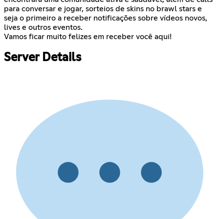
para conversar e jogar, sorteios de skins no brawl stars e
seja o primeiro a receber notificações sobre vídeos novos,
lives e outros eventos.
Vamos ficar muito felizes em receber você aqui!
Server Details