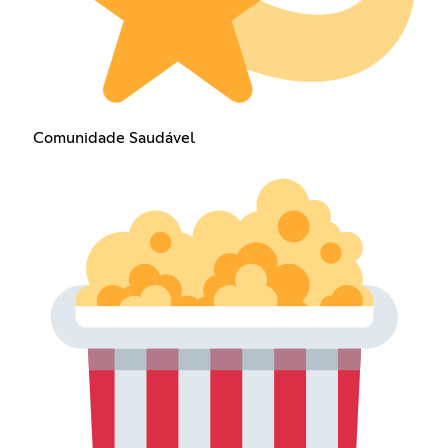
Comunidade Saudável