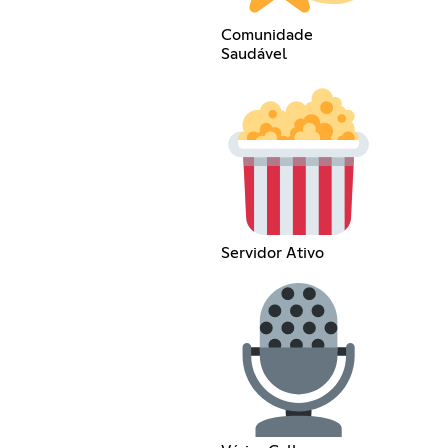
Comunidade
Saudável
Servidor Ativo