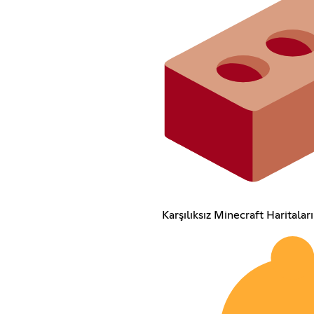
Karşılıksız Minecraft Haritaları