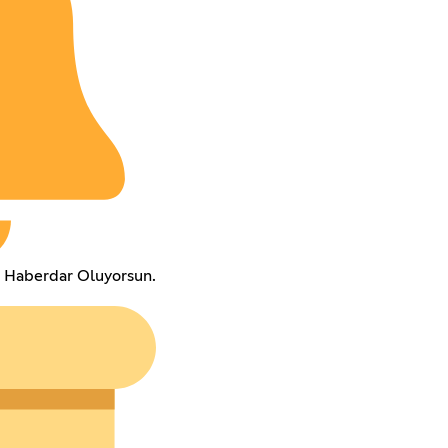
a Haberdar Oluyorsun.