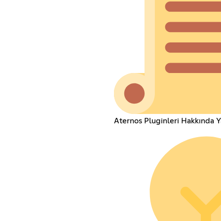
Aternos Pluginleri Hakkında Y