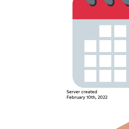
Server created
February 10th, 2022