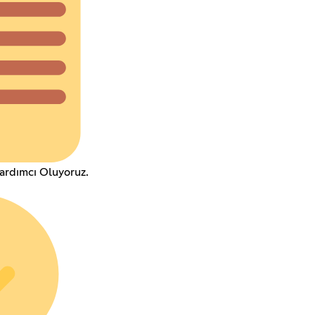
ardımcı Oluyoruz.