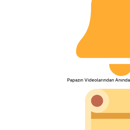
Papazın Videolarından Anınd