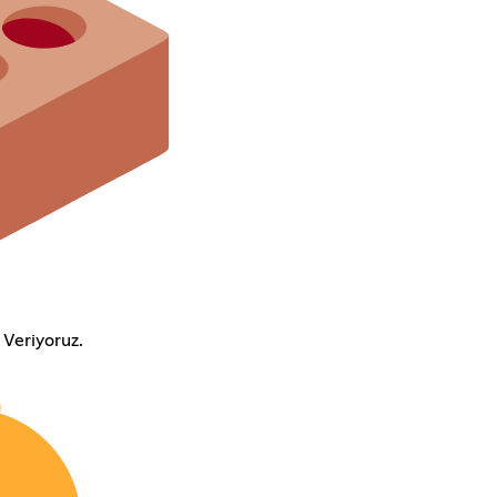
 Veriyoruz.