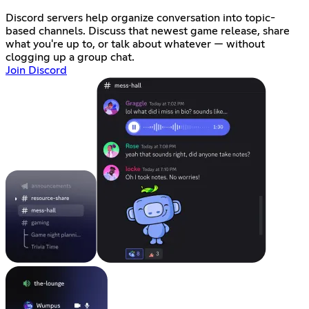
Discord servers help organize conversation into topic-
based channels. Discuss that newest game release, share
what you're up to, or talk about whatever — without
clogging up a group chat.
Join Discord