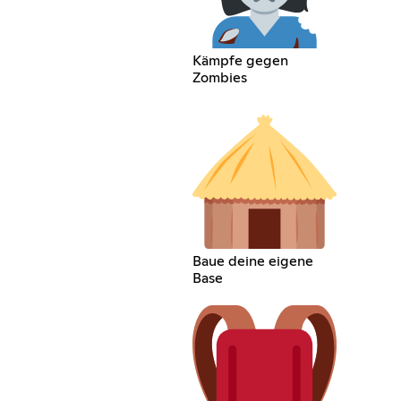
Kämpfe gegen
Zombies
Baue deine eigene
Base