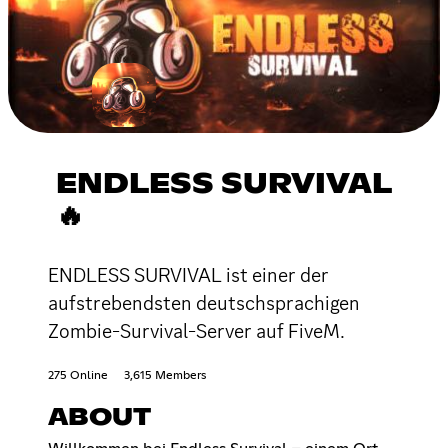
ENDLESS SURVIVAL
🔥
ENDLESS SURVIVAL ist einer der
aufstrebendsten deutschsprachigen
Zombie-Survival-Server auf FiveM.
275 Online
3,615 Members
ABOUT