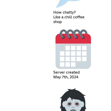
How chatty?
Like a chill coffee
shop
Server created
May 7th, 2024