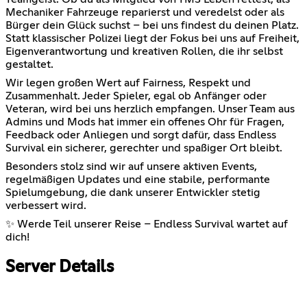
Mechaniker Fahrzeuge reparierst und veredelst oder als
Bürger dein Glück suchst – bei uns findest du deinen Platz.
Statt klassischer Polizei liegt der Fokus bei uns auf Freiheit,
Eigenverantwortung und kreativen Rollen, die ihr selbst
gestaltet.
Wir legen großen Wert auf Fairness, Respekt und
Zusammenhalt. Jeder Spieler, egal ob Anfänger oder
Veteran, wird bei uns herzlich empfangen. Unser Team aus
Admins und Mods hat immer ein offenes Ohr für Fragen,
Feedback oder Anliegen und sorgt dafür, dass Endless
Survival ein sicherer, gerechter und spaßiger Ort bleibt.
Besonders stolz sind wir auf unsere aktiven Events,
regelmäßigen Updates und eine stabile, performante
Spielumgebung, die dank unserer Entwickler stetig
verbessert wird.
✨ Werde Teil unserer Reise – Endless Survival wartet auf
dich!
Server Details