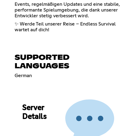
Events, regelmäßigen Updates und eine stabile,
performante Spielumgebung, die dank unserer
Entwickler stetig verbessert wird.
✨ Werde Teil unserer Reise – Endless Survival
wartet auf dich!
SUPPORTED
LANGUAGES
German
Server
Details