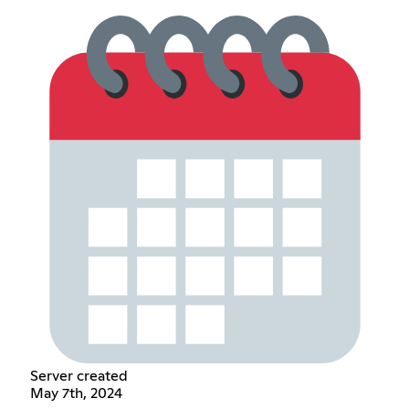
Server created
May 7th, 2024