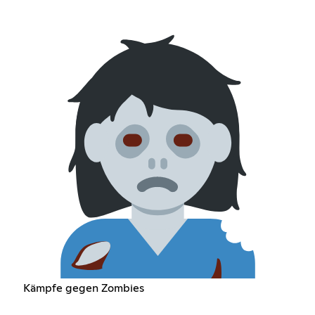
Kämpfe gegen Zombies