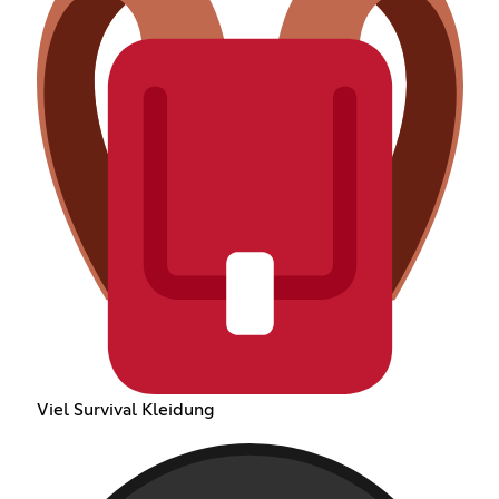
Viel Survival Kleidung