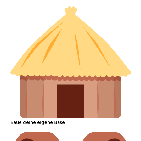
Baue deine eigene Base