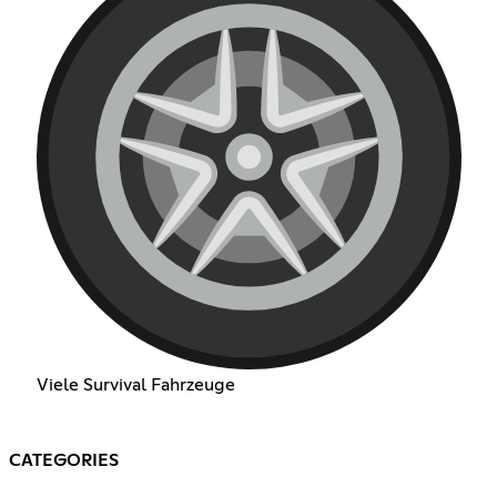
Viele Survival Fahrzeuge
CATEGORIES