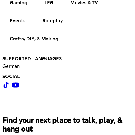
Gaming
LFG
Movies & TV
Events
Roleplay
Crafts, DIY, & Making
SUPPORTED LANGUAGES
German
SOCIAL
Find your next place to talk, play, &
hang out