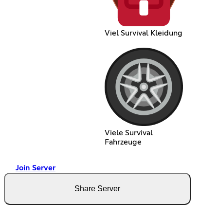
Viel Survival Kleidung
Viele Survival
Fahrzeuge
Join Server
Share Server