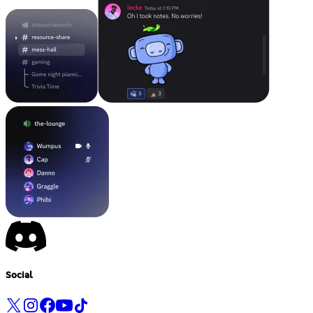
Social