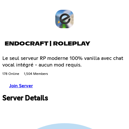
ENDOCRAFT | ROLEPLAY
Le seul serveur RP moderne 100% vanilla avec chat
vocal intégré - aucun mod requis.
178 Online
1,504 Members
Join Server
Server Details