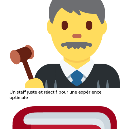
Un staff juste et réactif pour une expérience
optimale