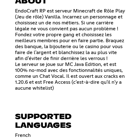
ABOUT
EndoCraft RP est serveur Minecraft de Rôle Play
(Jeu de rôle) Vanilla. Incarnez un personnage et
choisissez un de nos métiers. Si une carrière
légale ne vous convient pas aucun problème !
Fondez votre propre gang et choisissez les
meilleurs membres pour en faire partie. Braquez
des banque, la bijouterie ou le casino pour vous
faire de l'argent et blanchissez la au plus vite
afin d'éviter de finir derrière les verrous !
Le serveur se joue sur MC Java Edition, et est
100% no-mod avec des fonctionnalités uniques,
comme un Chat Vocal. Il est ouvert aux cracks en
1.20.6 et est Free Access (c'est-à-dire qu'il n'y a
aucune whitelist)
SUPPORTED
LANGUAGES
French