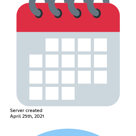
Server created
April 25th, 2021