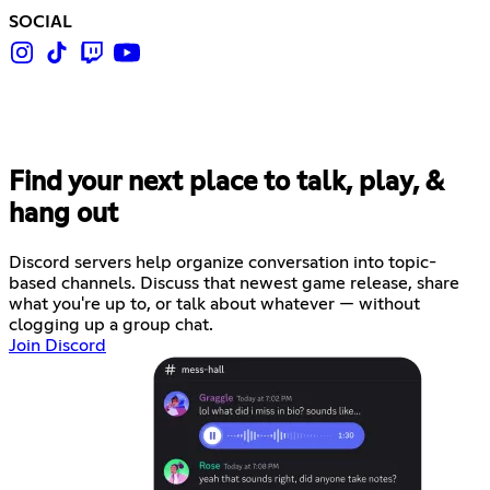
SOCIAL
Find your next place to talk, play, &
hang out
Discord servers help organize conversation into topic-
based channels. Discuss that newest game release, share
what you're up to, or talk about whatever — without
clogging up a group chat.
Join Discord