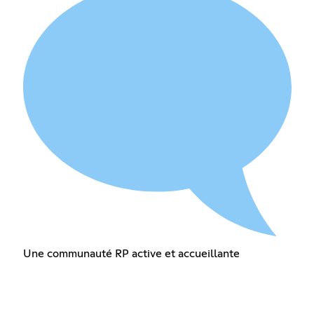
Une communauté RP active et accueillante