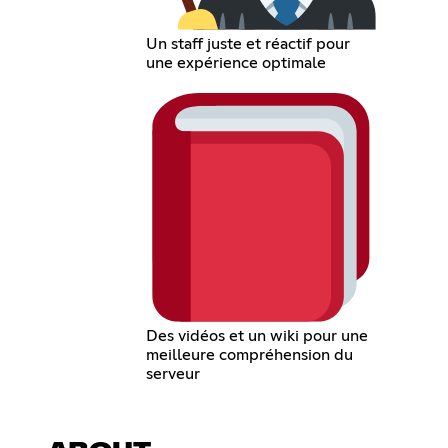
Un staff juste et réactif pour
une expérience optimale
Des vidéos et un wiki pour une
meilleure compréhension du
serveur