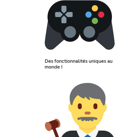
Des fonctionnalités uniques au
monde !