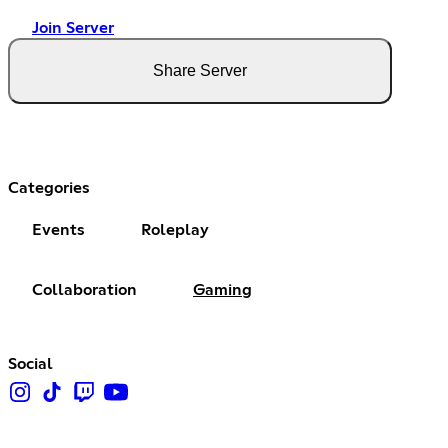
Join Server
Share Server
Categories
Events
Roleplay
Collaboration
Gaming
Social