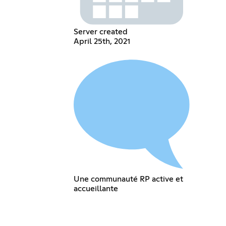
Server created
April 25th, 2021
Une communauté RP active et
accueillante