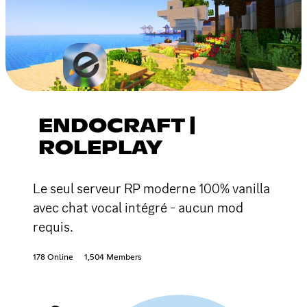
ENDOCRAFT |
ROLEPLAY
Le seul serveur RP moderne 100% vanilla
avec chat vocal intégré - aucun mod
requis.
178 Online
1,504 Members