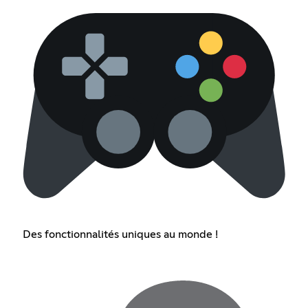
Des fonctionnalités uniques au monde !