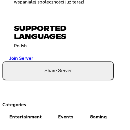
wspaniałej społeczności już teraz!
SUPPORTED
LANGUAGES
Polish
Join Server
Share Server
Categories
Entertainment
Events
Gaming