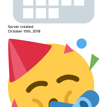
Server created
October 15th, 2018