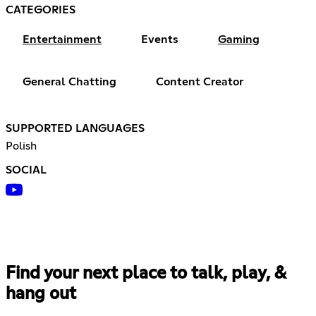
CATEGORIES
Entertainment
Events
Gaming
General Chatting
Content Creator
SUPPORTED LANGUAGES
Polish
SOCIAL
Find your next place to talk, play, &
hang out