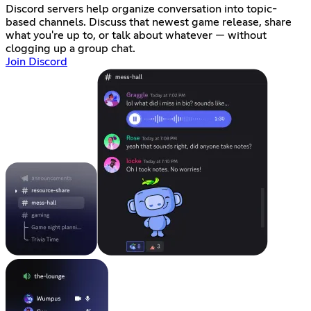
Discord servers help organize conversation into topic-
based channels. Discuss that newest game release, share
what you're up to, or talk about whatever — without
clogging up a group chat.
Join Discord