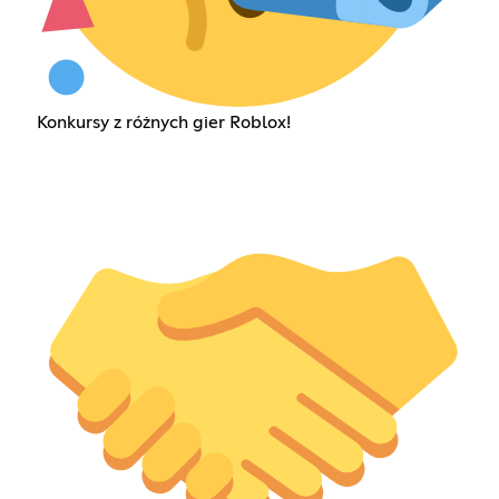
Konkursy z różnych gier Roblox!