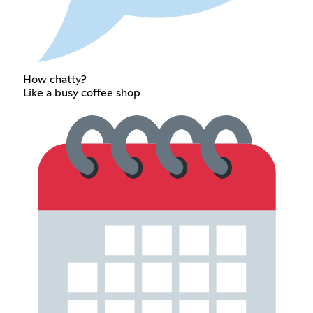
How chatty?
Like a busy coffee shop