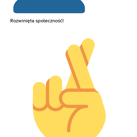
Rozwinięta społeczność!