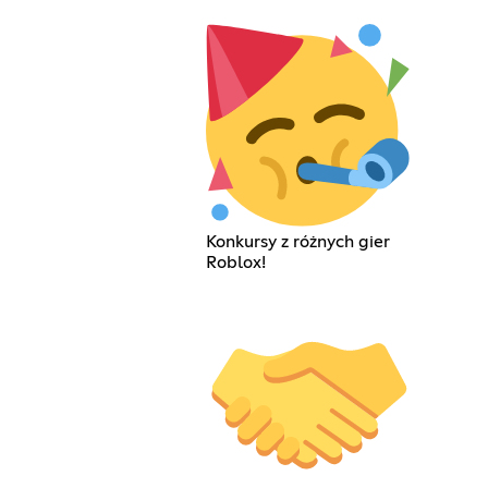
Konkursy z różnych gier
Roblox!