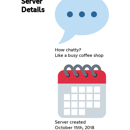
Server
Details
How chatty?
Like a busy coffee shop
Server created
October 15th, 2018