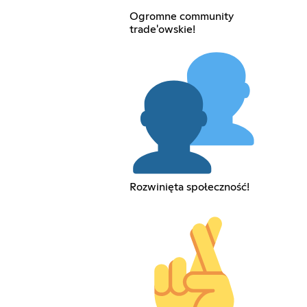
Ogromne community
trade'owskie!
Rozwinięta społeczność!