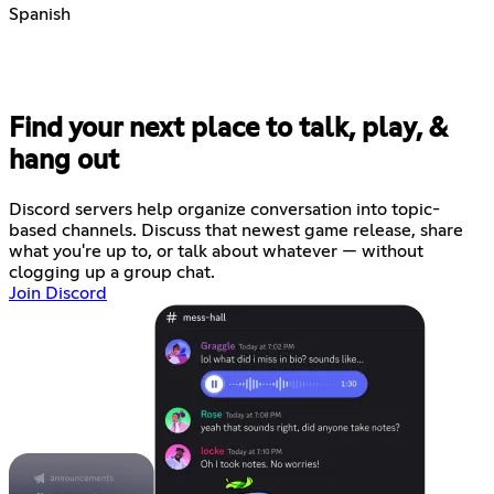
Spanish
Find your next place to talk, play, &
hang out
Discord servers help organize conversation into topic-
based channels. Discuss that newest game release, share
what you're up to, or talk about whatever — without
clogging up a group chat.
Join Discord