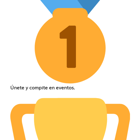
Únete y compite en eventos.