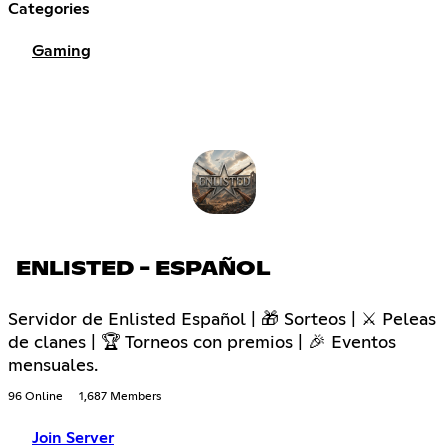
Categories
Gaming
ENLISTED - ESPAÑOL
Servidor de Enlisted Español | 🎁 Sorteos | ⚔ Peleas
de clanes | 🏆 Torneos con premios | 🎉 Eventos
mensuales.
96 Online
1,687 Members
Join Server