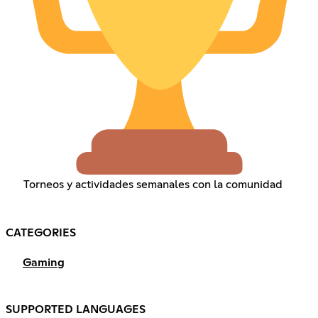
Torneos y actividades semanales con la comunidad
CATEGORIES
Gaming
SUPPORTED LANGUAGES