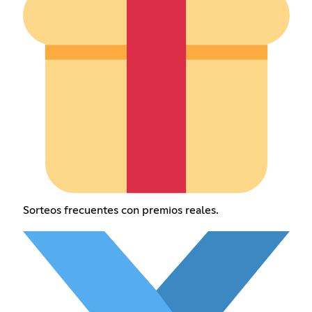
Sorteos frecuentes con premios reales.