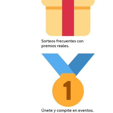
Sorteos frecuentes con
premios reales.
Únete y compite en eventos.