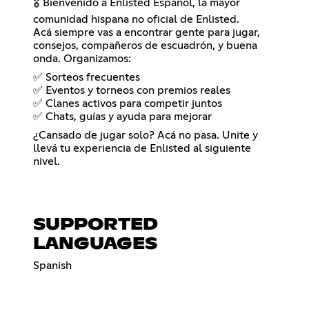
🎖️ Bienvenido a Enlisted Español, la mayor
comunidad hispana no oficial de Enlisted.
Acá siempre vas a encontrar gente para jugar,
consejos, compañeros de escuadrón, y buena
onda. Organizamos:
✅ Sorteos frecuentes
✅ Eventos y torneos con premios reales
✅ Clanes activos para competir juntos
✅ Chats, guías y ayuda para mejorar
¿Cansado de jugar solo? Acá no pasa. Unite y
llevá tu experiencia de Enlisted al siguiente
nivel.
SUPPORTED
LANGUAGES
Spanish