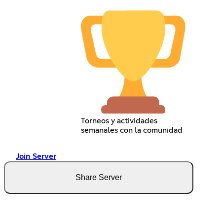
Torneos y actividades
semanales con la comunidad
Join Server
Share Server