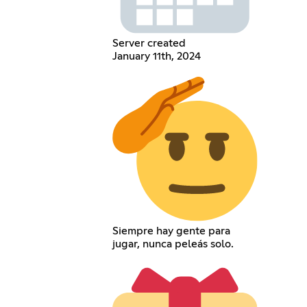
Server created
January 11th, 2024
Siempre hay gente para
jugar, nunca peleás solo.