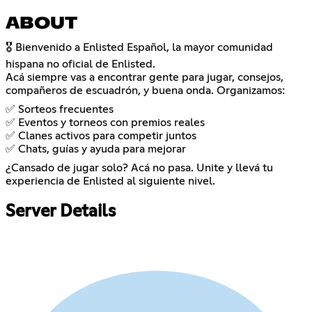
ABOUT
🎖️ Bienvenido a Enlisted Español, la mayor comunidad
hispana no oficial de Enlisted.
Acá siempre vas a encontrar gente para jugar, consejos,
compañeros de escuadrón, y buena onda. Organizamos:
✅ Sorteos frecuentes
✅ Eventos y torneos con premios reales
✅ Clanes activos para competir juntos
✅ Chats, guías y ayuda para mejorar
¿Cansado de jugar solo? Acá no pasa. Unite y llevá tu
experiencia de Enlisted al siguiente nivel.
Server Details