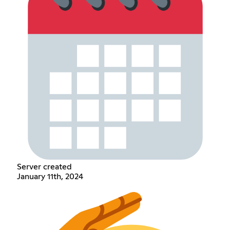
Server created
January 11th, 2024