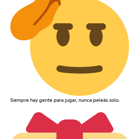
Siempre hay gente para jugar, nunca peleás solo.