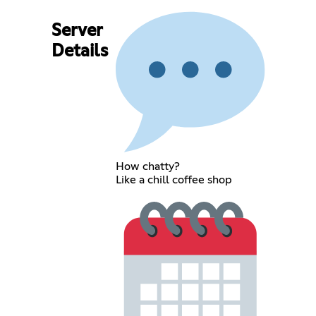
Server
Details
How chatty?
Like a chill coffee shop