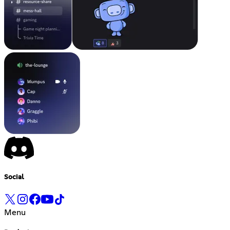
Social
Menu