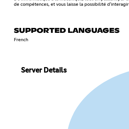
de compétences, et vous laisse la possibilité d'interag
SUPPORTED LANGUAGES
French
Server Details