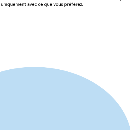
ir uniquement avec ce que vous préférez.