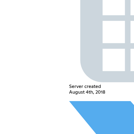
Server created
August 4th, 2018