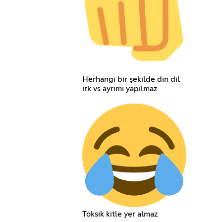
Herhangi bir şekilde din dil
ırk vs ayrımı yapılmaz
Toksik kitle yer almaz