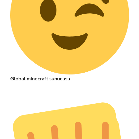
Global minecraft sunucusu