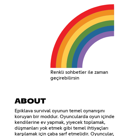
Renkli sohbetler ile zaman
geçirebilirsin
ABOUT
Epiklava survival oyunun temel oynanışını
koruyan bir moddur. Oyuncularda oyun içinde
kendilerine ev yapmak, yiyecek toplamak,
düşmanları yok etmek gibi temel ihtiyaçları
karşılamak için çaba sarf etmelidir. Oyuncular,