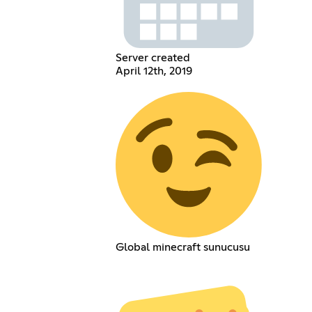
Server created
April 12th, 2019
Global minecraft sunucusu