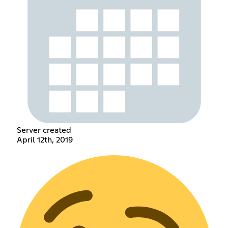
Server created
April 12th, 2019