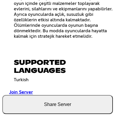
oyun içinde çeşitli malzemeler toplayarak
evlerini, silahlarını ve ekipmanlarını yapabilirler.
Ayrıca oyuncularda açlık, susuzluk gibi
özelliklerin etkisi altında kalmaktadır.
Ölümlerinde oyuncularda oyunun başına
dönmektedir. Bu modda oyuncularda hayatta
kalmak için stratejik hareket etmelidir.
SUPPORTED
LANGUAGES
Turkish
Join Server
Share Server