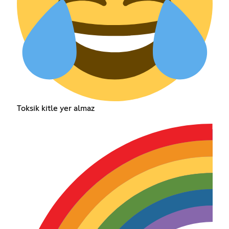
Toksik kitle yer almaz