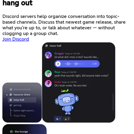
hang out
Discord servers help organize conversation into topic-
based channels. Discuss that newest game release, share
what you're up to, or talk about whatever — without
clogging up a group chat.
Join Discord