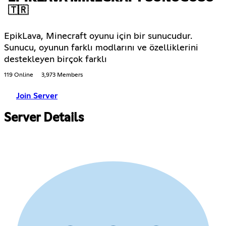
🇹🇷
EpikLava, Minecraft oyunu için bir sunucudur.
Sunucu, oyunun farklı modlarını ve özelliklerini
destekleyen birçok farklı
119 Online
3,973 Members
Join Server
Server Details