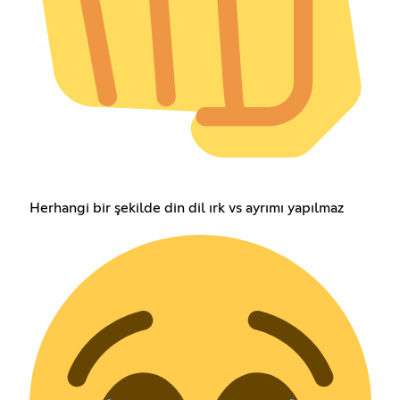
Herhangi bir şekilde din dil ırk vs ayrımı yapılmaz