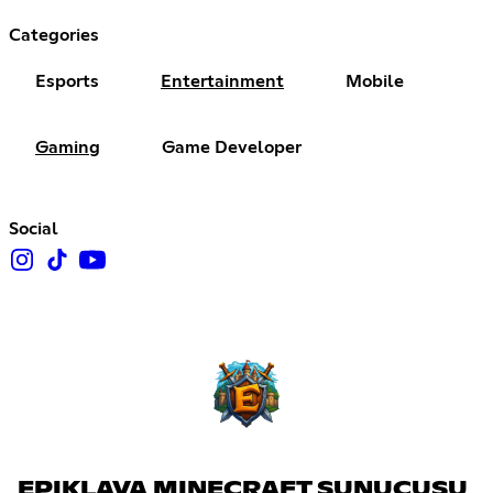
Categories
Esports
Entertainment
Mobile
Gaming
Game Developer
Social
EPIKLAVA MINECRAFT SUNUCUSU