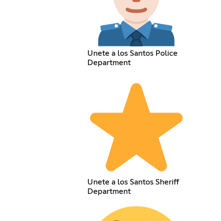
Unete a los Santos Police
Department
Unete a los Santos Sheriff
Department