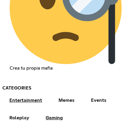
Crea tu propia mafia
CATEGORIES
Entertainment
Memes
Events
Roleplay
Gaming