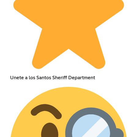
Unete a los Santos Sheriff Department