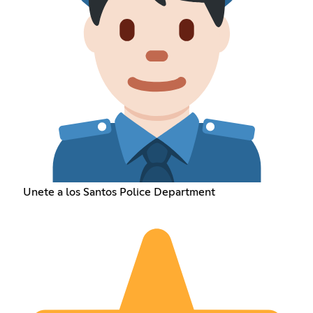
Unete a los Santos Police Department