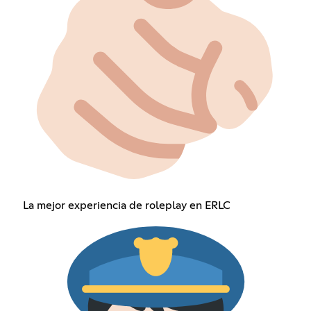
La mejor experiencia de roleplay en ERLC