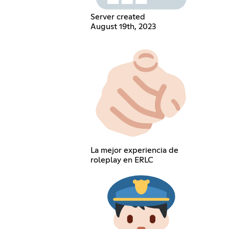
Server created
August 19th, 2023
La mejor experiencia de
roleplay en ERLC