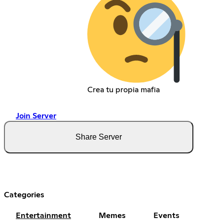
Crea tu propia mafia
Join Server
Share Server
Categories
Entertainment
Memes
Events