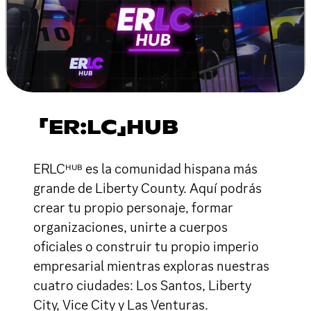
「ER:LC」HUB
ERLCᴴᵁᴮ es la comunidad hispana más
grande de Liberty County. Aquí podrás
crear tu propio personaje, formar
organizaciones, unirte a cuerpos
oficiales o construir tu propio imperio
empresarial mientras exploras nuestras
cuatro ciudades: Los Santos, Liberty
City, Vice City y Las Venturas.