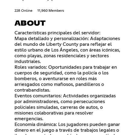
228 Online
11,960 Members
ABOUT
Características principales del servidor:
Mapa detallado y personalización: Adaptaciones
del mundo de Liberty County para reflejar el
estilo urbano de Los Ángeles, con áreas icónicas,
como playas, zonas residenciales y sectores
industriales.
Roles variados: Oportunidades para trabajar en
cuerpos de seguridad, como la policía o los
bomberos, o aventurarse en roles más
arriesgados como mafiosos, pandilleros o
contrabandistas.
Eventos comunitarios: Actividades organizadas
por administradores, como persecuciones
policiales simuladas, carreras de autos, o
misiones colaborativas para resolver
emergencias.
Economía dinámica: Los jugadores pueden ganar
dinero en el juego a través de trabajos legales o