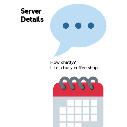
Server
Details
How chatty?
Like a busy coffee shop