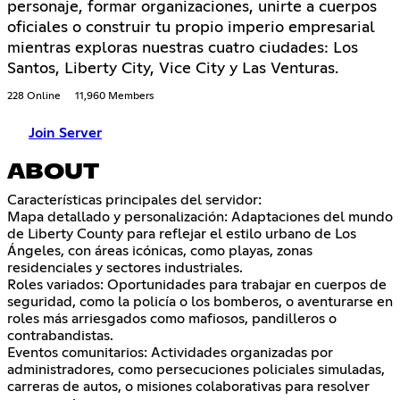
personaje, formar organizaciones, unirte a cuerpos
oficiales o construir tu propio imperio empresarial
mientras exploras nuestras cuatro ciudades: Los
Santos, Liberty City, Vice City y Las Venturas.
228 Online
11,960 Members
Join Server
ABOUT
Características principales del servidor:
Mapa detallado y personalización: Adaptaciones del mundo
de Liberty County para reflejar el estilo urbano de Los
Ángeles, con áreas icónicas, como playas, zonas
residenciales y sectores industriales.
Roles variados: Oportunidades para trabajar en cuerpos de
seguridad, como la policía o los bomberos, o aventurarse en
roles más arriesgados como mafiosos, pandilleros o
contrabandistas.
Eventos comunitarios: Actividades organizadas por
administradores, como persecuciones policiales simuladas,
carreras de autos, o misiones colaborativas para resolver