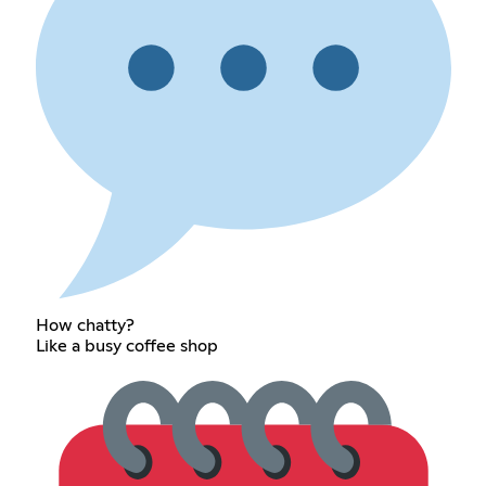
How chatty?
Like a busy coffee shop