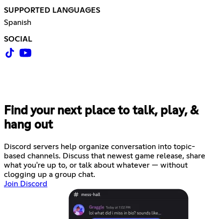
SUPPORTED LANGUAGES
Spanish
SOCIAL
Find your next place to talk, play, &
hang out
Discord servers help organize conversation into topic-
based channels. Discuss that newest game release, share
what you're up to, or talk about whatever — without
clogging up a group chat.
Join Discord