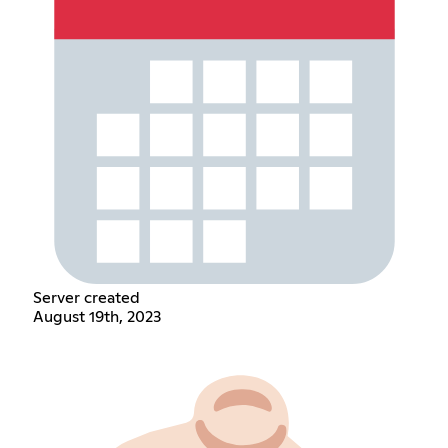
Server created
August 19th, 2023