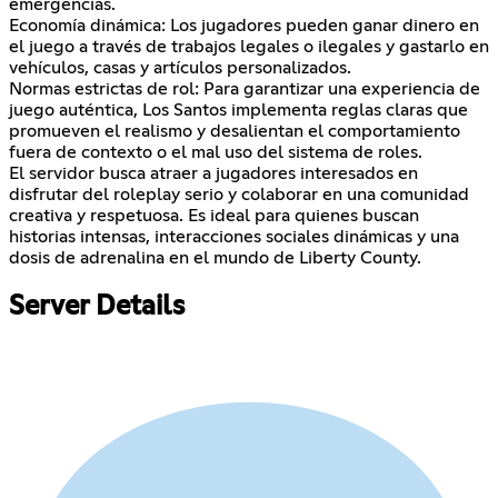
emergencias.
Economía dinámica: Los jugadores pueden ganar dinero en
el juego a través de trabajos legales o ilegales y gastarlo en
vehículos, casas y artículos personalizados.
Normas estrictas de rol: Para garantizar una experiencia de
juego auténtica, Los Santos implementa reglas claras que
promueven el realismo y desalientan el comportamiento
fuera de contexto o el mal uso del sistema de roles.
El servidor busca atraer a jugadores interesados en
disfrutar del roleplay serio y colaborar en una comunidad
creativa y respetuosa. Es ideal para quienes buscan
historias intensas, interacciones sociales dinámicas y una
dosis de adrenalina en el mundo de Liberty County.
Server Details