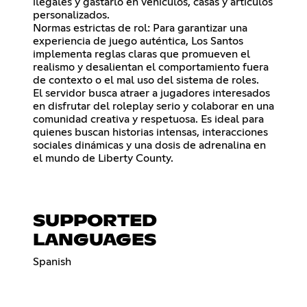
ilegales y gastarlo en vehículos, casas y artículos
personalizados.
Normas estrictas de rol: Para garantizar una
experiencia de juego auténtica, Los Santos
implementa reglas claras que promueven el
realismo y desalientan el comportamiento fuera
de contexto o el mal uso del sistema de roles.
El servidor busca atraer a jugadores interesados
en disfrutar del roleplay serio y colaborar en una
comunidad creativa y respetuosa. Es ideal para
quienes buscan historias intensas, interacciones
sociales dinámicas y una dosis de adrenalina en
el mundo de Liberty County.
SUPPORTED
LANGUAGES
Spanish