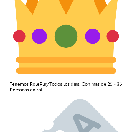
Tenemos RolePlay Todos los dias, Con mas de 25 - 35
Personas en rol