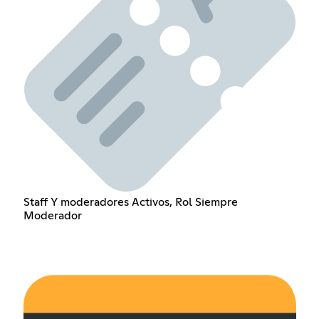
Staff Y moderadores Activos, Rol Siempre
Moderador