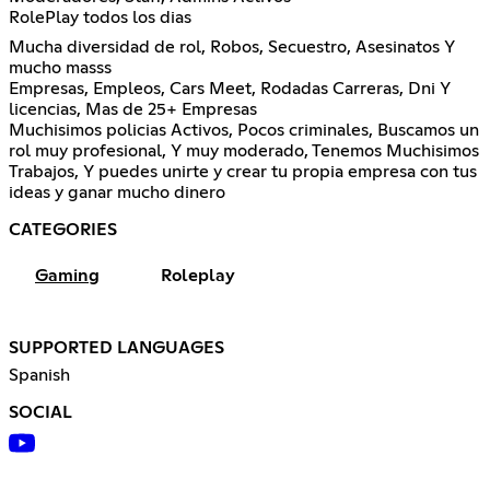
RolePlay todos los dias
Mucha diversidad de rol, Robos, Secuestro, Asesinatos Y
mucho masss
Empresas, Empleos, Cars Meet, Rodadas Carreras, Dni Y
licencias, Mas de 25+ Empresas
Muchisimos policias Activos, Pocos criminales, Buscamos un
rol muy profesional, Y muy moderado, Tenemos Muchisimos
Trabajos, Y puedes unirte y crear tu propia empresa con tus
ideas y ganar mucho dinero
CATEGORIES
Gaming
Roleplay
SUPPORTED LANGUAGES
Spanish
SOCIAL