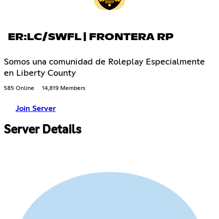
ER:LC/SWFL | FRONTERA RP
Somos una comunidad de Roleplay Especialmente
en Liberty County
585 Online
14,819 Members
Join Server
Server Details