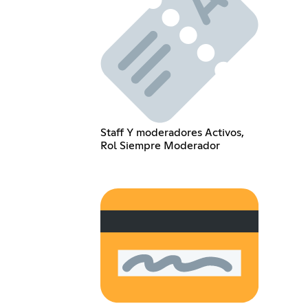
Staff Y moderadores Activos,
Rol Siempre Moderador