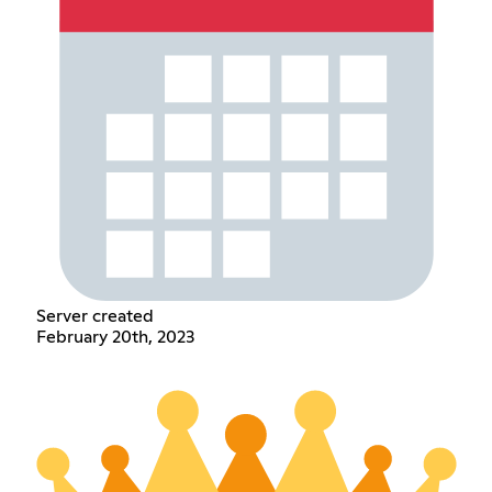
Server created
February 20th, 2023