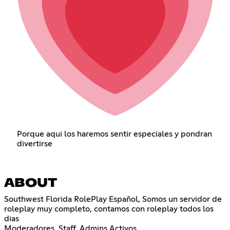
Porque aqui los haremos sentir especiales y pondran
divertirse
ABOUT
Southwest Florida RolePlay Español, Somos un servidor de
roleplay muy completo, contamos con roleplay todos los
dias
Moderadores, Staff, Admins Activos