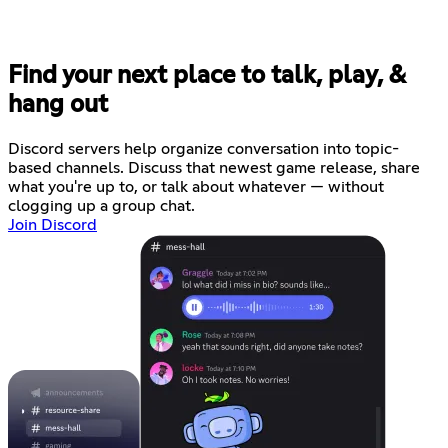
Find your next place to talk, play, &
hang out
Discord servers help organize conversation into topic-
based channels. Discuss that newest game release, share
what you're up to, or talk about whatever — without
clogging up a group chat.
Join Discord