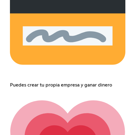
Puedes crear tu propia empresa y ganar dinero