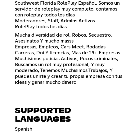
Southwest Florida RolePlay Español, Somos un
servidor de roleplay muy completo, contamos
con roleplay todos los dias
Moderadores, Staff, Admins Activos
RolePlay todos los dias
Mucha diversidad de rol, Robos, Secuestro,
Asesinatos Y mucho masss
Empresas, Empleos, Cars Meet, Rodadas
Carreras, Dni Y licencias, Mas de 25+ Empresas
Muchisimos policias Activos, Pocos criminales,
Buscamos un rol muy profesional, Y muy
moderado, Tenemos Muchisimos Trabajos, Y
puedes unirte y crear tu propia empresa con tus
ideas y ganar mucho dinero
SUPPORTED
LANGUAGES
Spanish