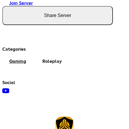
Join Server
Share Server
Categories
Gaming
Roleplay
Social