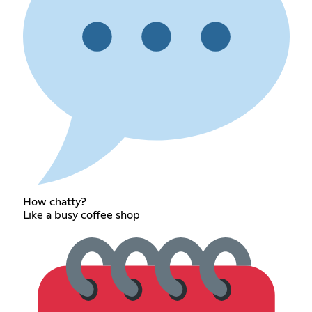
How chatty?
Like a busy coffee shop