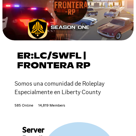
ER:LC/SWFL |
FRONTERA RP
Somos una comunidad de Roleplay
Especialmente en Liberty County
585 Online
14,819 Members
Server