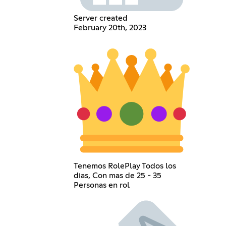
Server created
February 20th, 2023
Tenemos RolePlay Todos los
dias, Con mas de 25 - 35
Personas en rol