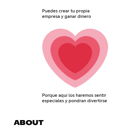
Puedes crear tu propia
empresa y ganar dinero
Porque aqui los haremos sentir
especiales y pondran divertirse
ABOUT