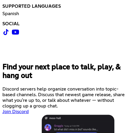
SUPPORTED LANGUAGES
Spanish
SOCIAL
Find your next place to talk, play, &
hang out
Discord servers help organize conversation into topic-
based channels. Discuss that newest game release, share
what you're up to, or talk about whatever — without
clogging up a group chat.
Join Discord