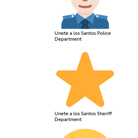
Unete a los Santos Police
Department
Unete a los Santos Sheriff
Department