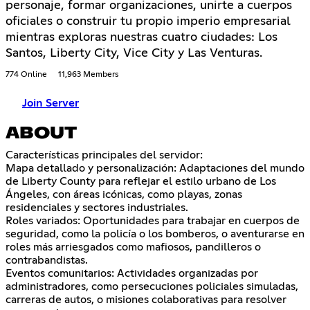
personaje, formar organizaciones, unirte a cuerpos
oficiales o construir tu propio imperio empresarial
mientras exploras nuestras cuatro ciudades: Los
Santos, Liberty City, Vice City y Las Venturas.
774 Online
11,963 Members
Join Server
ABOUT
Características principales del servidor:
Mapa detallado y personalización: Adaptaciones del mundo
de Liberty County para reflejar el estilo urbano de Los
Ángeles, con áreas icónicas, como playas, zonas
residenciales y sectores industriales.
Roles variados: Oportunidades para trabajar en cuerpos de
seguridad, como la policía o los bomberos, o aventurarse en
roles más arriesgados como mafiosos, pandilleros o
contrabandistas.
Eventos comunitarios: Actividades organizadas por
administradores, como persecuciones policiales simuladas,
carreras de autos, o misiones colaborativas para resolver