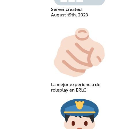
Server created
August 19th, 2023
La mejor experiencia de
roleplay en ERLC