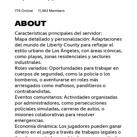
774 Online
11,963 Members
ABOUT
Características principales del servidor:
Mapa detallado y personalización: Adaptaciones
del mundo de Liberty County para reflejar el
estilo urbano de Los Ángeles, con áreas icónicas,
como playas, zonas residenciales y sectores
industriales.
Roles variados: Oportunidades para trabajar en
cuerpos de seguridad, como la policía o los
bomberos, o aventurarse en roles más
arriesgados como mafiosos, pandilleros o
contrabandistas.
Eventos comunitarios: Actividades organizadas
por administradores, como persecuciones
policiales simuladas, carreras de autos, o
misiones colaborativas para resolver
emergencias.
Economía dinámica: Los jugadores pueden ganar
dinero en el juego a través de trabajos legales o