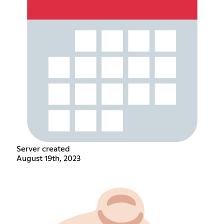
Server created
August 19th, 2023