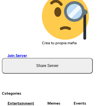
Crea tu propia mafia
Join Server
Share Server
Categories
Entertainment
Memes
Events