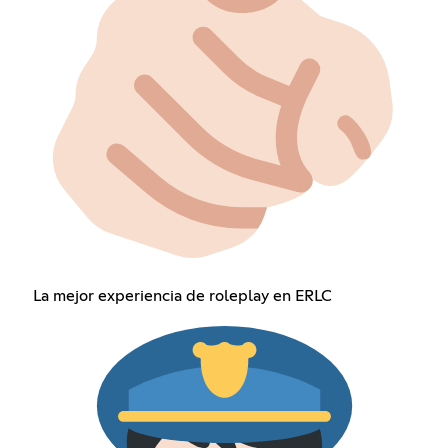
La mejor experiencia de roleplay en ERLC