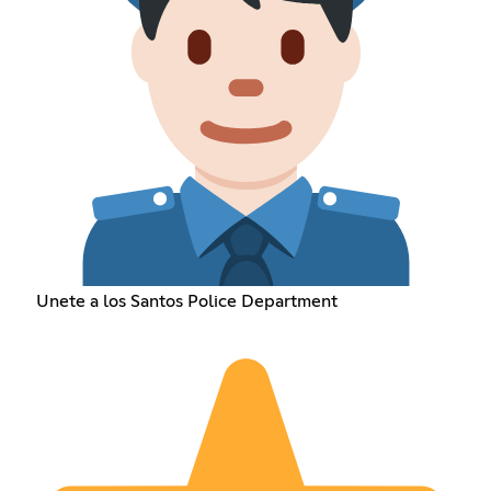
Unete a los Santos Police Department