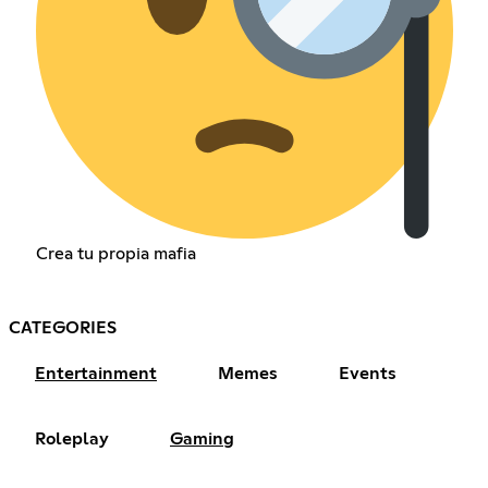
Crea tu propia mafia
CATEGORIES
Entertainment
Memes
Events
Roleplay
Gaming