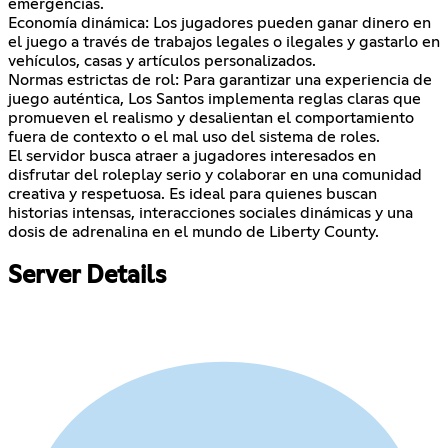
emergencias.
Economía dinámica: Los jugadores pueden ganar dinero en
el juego a través de trabajos legales o ilegales y gastarlo en
vehículos, casas y artículos personalizados.
Normas estrictas de rol: Para garantizar una experiencia de
juego auténtica, Los Santos implementa reglas claras que
promueven el realismo y desalientan el comportamiento
fuera de contexto o el mal uso del sistema de roles.
El servidor busca atraer a jugadores interesados en
disfrutar del roleplay serio y colaborar en una comunidad
creativa y respetuosa. Es ideal para quienes buscan
historias intensas, interacciones sociales dinámicas y una
dosis de adrenalina en el mundo de Liberty County.
Server Details