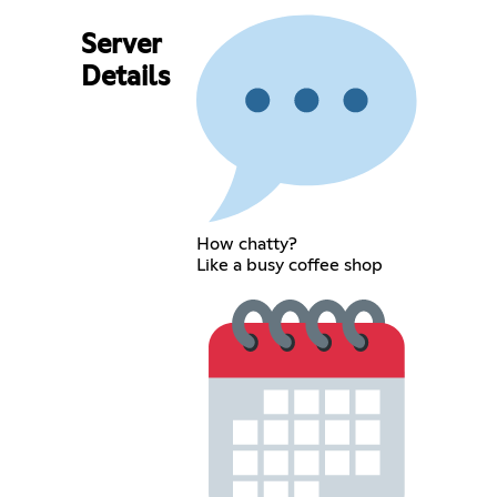
Server
Details
How chatty?
Like a busy coffee shop