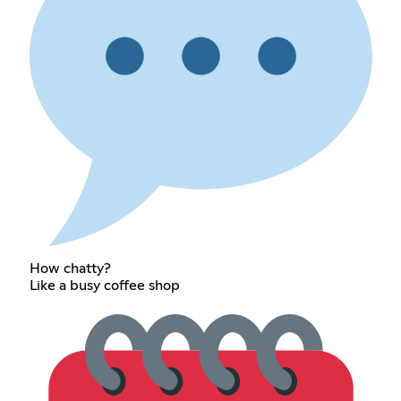
How chatty?
Like a busy coffee shop