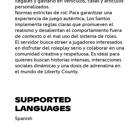
ilegales y gastarlo en vehículos, casas y artículos
personalizados.
Normas estrictas de rol: Para garantizar una
experiencia de juego auténtica, Los Santos
implementa reglas claras que promueven el
realismo y desalientan el comportamiento fuera
de contexto o el mal uso del sistema de roles.
El servidor busca atraer a jugadores interesados
en disfrutar del roleplay serio y colaborar en una
comunidad creativa y respetuosa. Es ideal para
quienes buscan historias intensas, interacciones
sociales dinámicas y una dosis de adrenalina en
el mundo de Liberty County.
SUPPORTED
LANGUAGES
Spanish