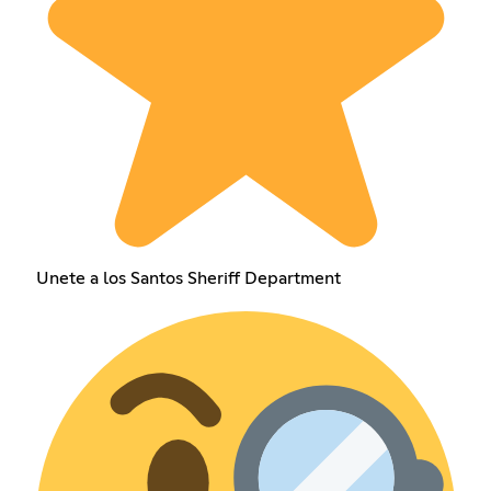
Unete a los Santos Sheriff Department