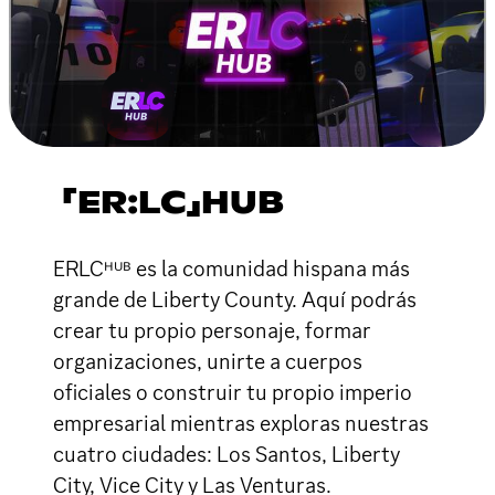
「ER:LC」HUB
ERLCᴴᵁᴮ es la comunidad hispana más
grande de Liberty County. Aquí podrás
crear tu propio personaje, formar
organizaciones, unirte a cuerpos
oficiales o construir tu propio imperio
empresarial mientras exploras nuestras
cuatro ciudades: Los Santos, Liberty
City, Vice City y Las Venturas.