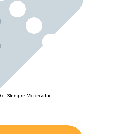
 Rol Siempre Moderador