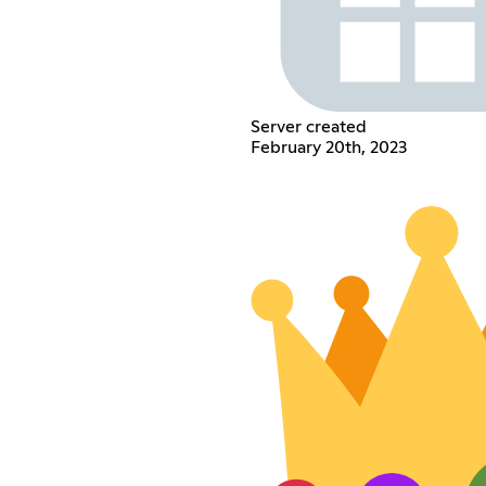
Server created
February 20th, 2023