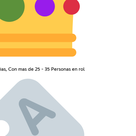
as, Con mas de 25 - 35 Personas en rol