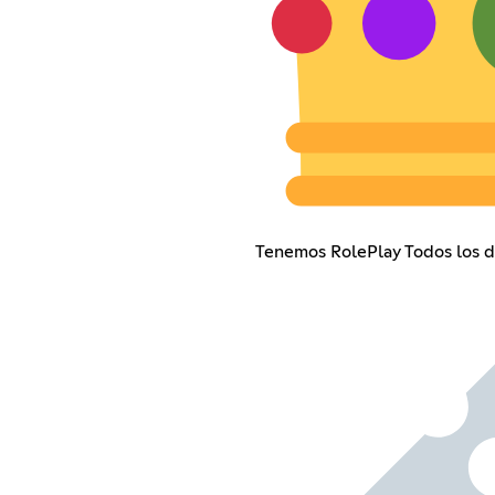
Tenemos RolePlay Todos los di