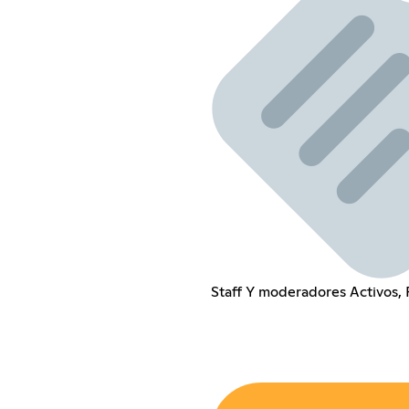
Staff Y moderadores Activos,