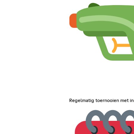
Regelmatig toernooien met ing