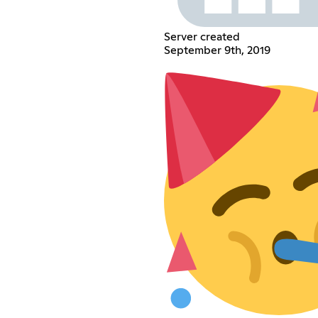
Server created
September 9th, 2019