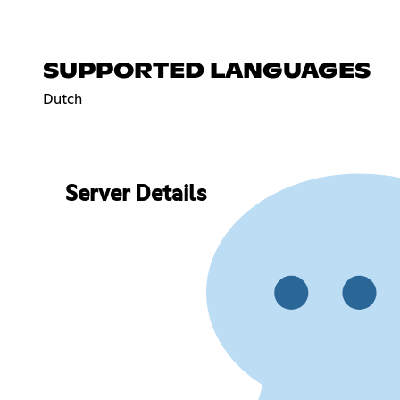
SUPPORTED LANGUAGES
Dutch
Server Details