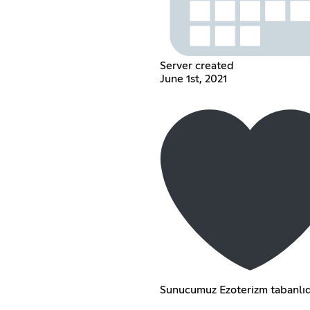
Server created
June 1st, 2021
Sunucumuz Ezoterizm tabanlıd