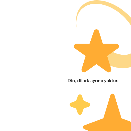
Din, dil ırk ayrımı yoktur.