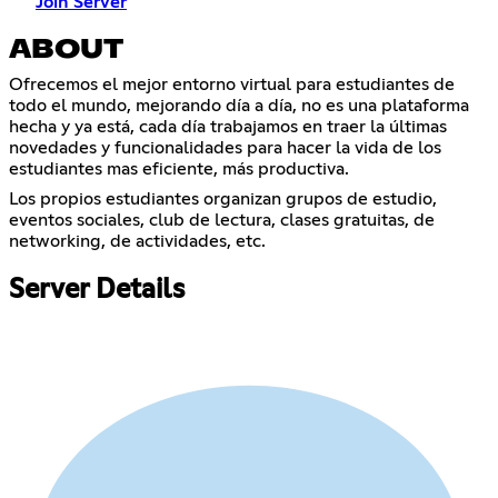
Join Server
ABOUT
Ofrecemos el mejor entorno virtual para estudiantes de
todo el mundo, mejorando día a día, no es una plataforma
hecha y ya está, cada día trabajamos en traer la últimas
novedades y funcionalidades para hacer la vida de los
estudiantes mas eficiente, más productiva.
Los propios estudiantes organizan grupos de estudio,
eventos sociales, club de lectura, clases gratuitas, de
networking, de actividades, etc.
Server Details