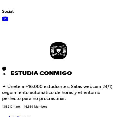
Social
ESTUDIA CONMIGO
✦ Únete a +16.000 estudiantes. Salas webcam 24/7,
seguimiento automático de horas y el entorno
perfecto para no procrastinar.
1,382 Online
16,359 Members