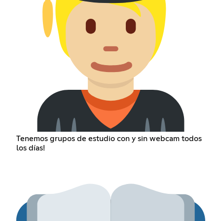
Tenemos grupos de estudio con y sin webcam todos
los días!