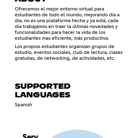
Ofrecemos el mejor entorno virtual para
estudiantes de todo el mundo, mejorando día a
día, no es una plataforma hecha y ya está, cada
día trabajamos en traer la últimas novedades y
funcionalidades para hacer la vida de los
estudiantes mas eficiente, más productiva.
Los propios estudiantes organizan grupos de
estudio, eventos sociales, club de lectura, clases
gratuitas, de networking, de actividades, etc.
SUPPORTED
LANGUAGES
Spanish
Serv