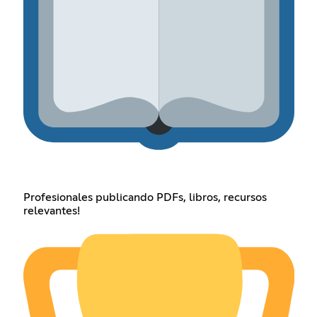
Profesionales publicando PDFs, libros, recursos
relevantes!