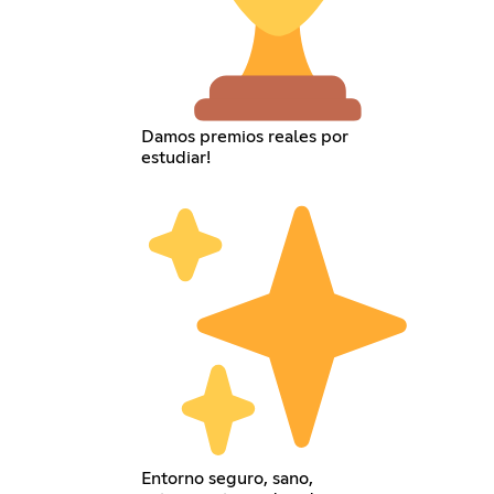
Damos premios reales por
estudiar!
Entorno seguro, sano,