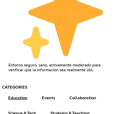
Entorno seguro, sano, activamente moderado para
verificar que la información sea realmente útil.
CATEGORIES
Education
Events
Collaboration
Science & Tech
Studying & Teaching