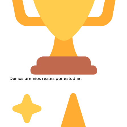
Damos premios reales por estudiar!