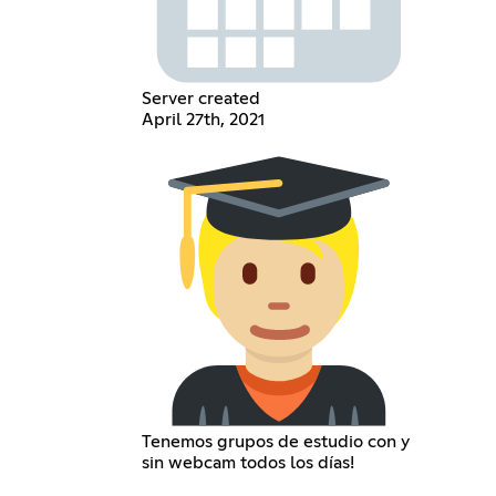
Server created
April 27th, 2021
Tenemos grupos de estudio con y
sin webcam todos los días!