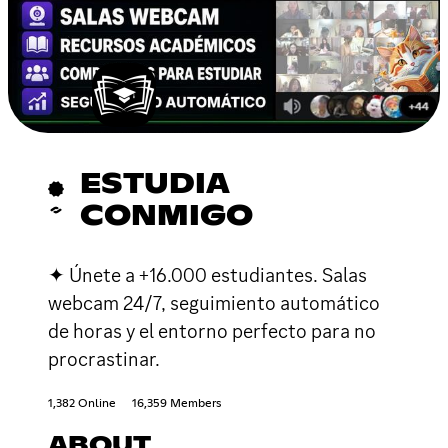
ESTUDIA
CONMIGO
✦ Únete a +16.000 estudiantes. Salas
webcam 24/7, seguimiento automático
de horas y el entorno perfecto para no
procrastinar.
1,382 Online
16,359 Members
ABOUT