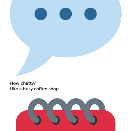
How chatty?
Like a busy coffee shop