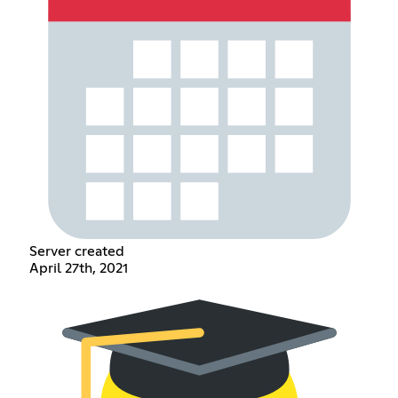
Server created
April 27th, 2021