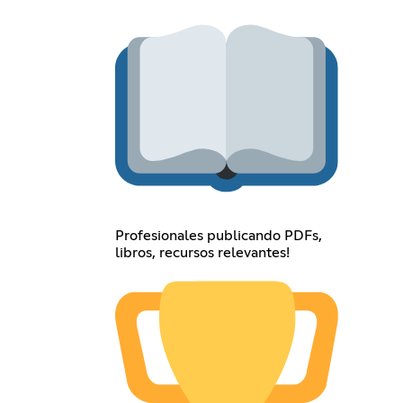
Profesionales publicando PDFs,
libros, recursos relevantes!