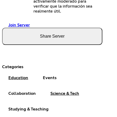
activamente moderado para
verificar que la información sea
realmente útil.
Join Server
Share Server
Categories
Education
Events
Collaboration
Science & Tech
Studying & Teaching