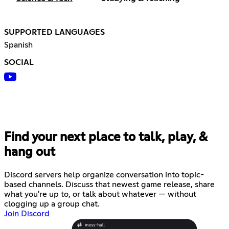
SUPPORTED LANGUAGES
Spanish
SOCIAL
Find your next place to talk, play, &
hang out
Discord servers help organize conversation into topic-
based channels. Discuss that newest game release, share
what you're up to, or talk about whatever — without
clogging up a group chat.
Join Discord