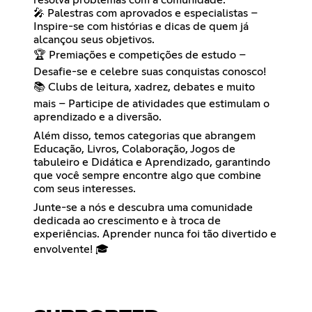
resolva problemas com a comunidade.
🎤 Palestras com aprovados e especialistas –
Inspire-se com histórias e dicas de quem já
alcançou seus objetivos.
🏆 Premiações e competições de estudo –
Desafie-se e celebre suas conquistas conosco!
📚 Clubs de leitura, xadrez, debates e muito
mais – Participe de atividades que estimulam o
aprendizado e a diversão.
Além disso, temos categorias que abrangem
Educação, Livros, Colaboração, Jogos de
tabuleiro e Didática e Aprendizado, garantindo
que você sempre encontre algo que combine
com seus interesses.
Junte-se a nós e descubra uma comunidade
dedicada ao crescimento e à troca de
experiências. Aprender nunca foi tão divertido e
envolvente! 🎓