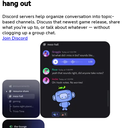
hang out
Discord servers help organize conversation into topic-
based channels. Discuss that newest game release, share
what you're up to, or talk about whatever — without
clogging up a group chat.
Join Discord