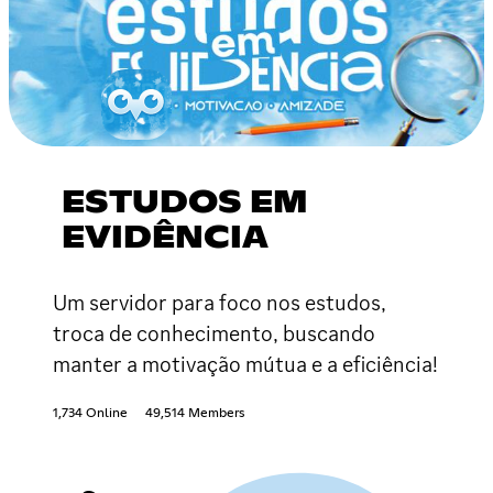
ESTUDOS EM
EVIDÊNCIA
Um servidor para foco nos estudos,
troca de conhecimento, buscando
manter a motivação mútua e a eficiência!
1,734 Online
49,514 Members