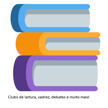
Clubs de leitura, xadrez, debates e muito mais!