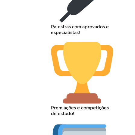
Palestras com aprovados e
especialistas!
Premiações e competições
de estudo!