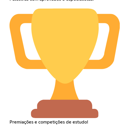
Premiações e competições de estudo!