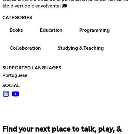
tão divertido e envolvente! 🎓
CATEGORIES
Books
Education
Programming
Collaboration
Studying & Teaching
SUPPORTED LANGUAGES
Portuguese
SOCIAL
Find your next place to talk, play, &