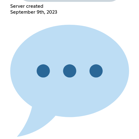
Server created
September 9th, 2023