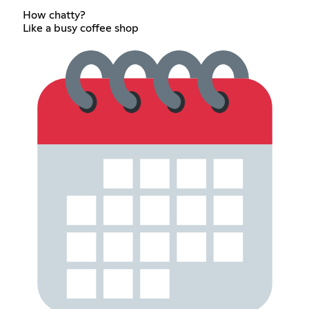
How chatty?
Like a busy coffee shop