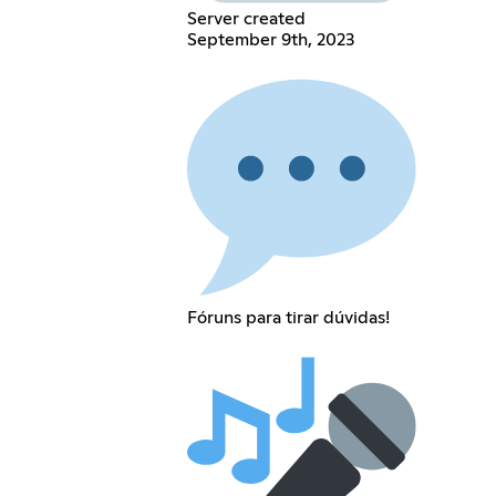
Server created
September 9th, 2023
Fóruns para tirar dúvidas!