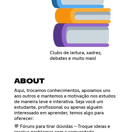
Clubs de leitura, xadrez,
debates e muito mais!
ABOUT
Aqui, trocamos conhecimentos, apoiamos uns
aos outros e mantemos a motivação nos estudos
de maneira leve e interativa. Seja você um
estudante, profissional ou apenas alguém
interessado em aprender, temos algo para
oferecer:
💬 Fóruns para tirar dúvidas – Troque ideias e