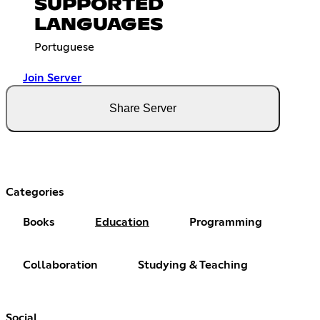
SUPPORTED
LANGUAGES
Portuguese
Join Server
Share Server
Categories
Books
Education
Programming
Collaboration
Studying & Teaching
Social