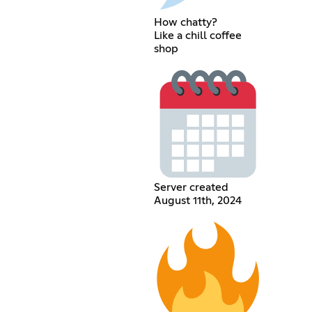
How chatty?
Like a chill coffee
shop
Server created
August 11th, 2024