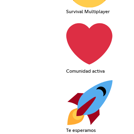
Survival Multiplayer
Comunidad activa
Te esperamos