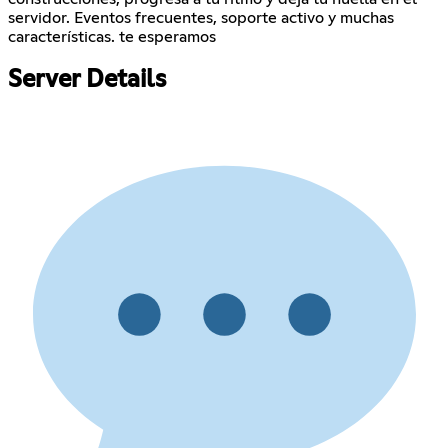
servidor. Eventos frecuentes, soporte activo y muchas
características. te esperamos
Server Details