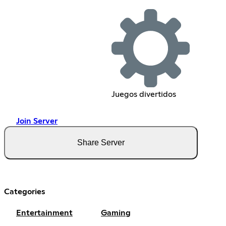
Juegos divertidos
Join Server
Share Server
Categories
Entertainment
Gaming