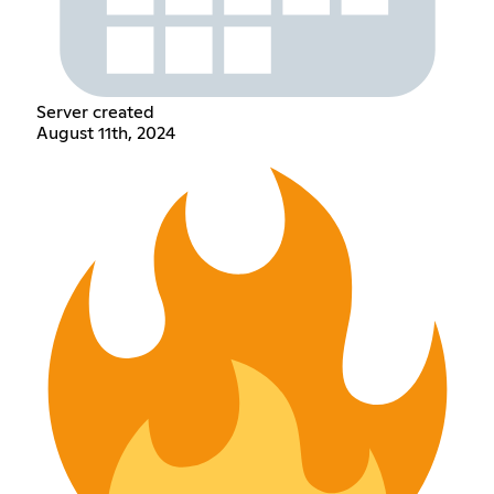
Server created
August 11th, 2024