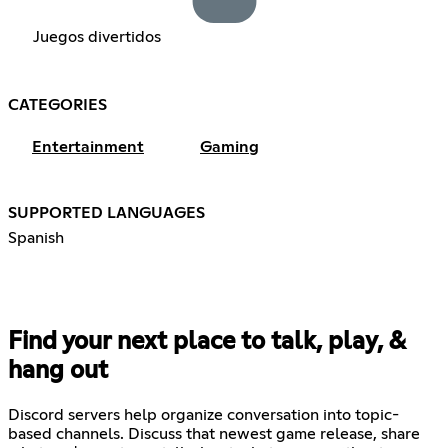
Juegos divertidos
CATEGORIES
Entertainment
Gaming
SUPPORTED LANGUAGES
Spanish
Find your next place to talk, play, &
hang out
Discord servers help organize conversation into topic-
based channels. Discuss that newest game release, share