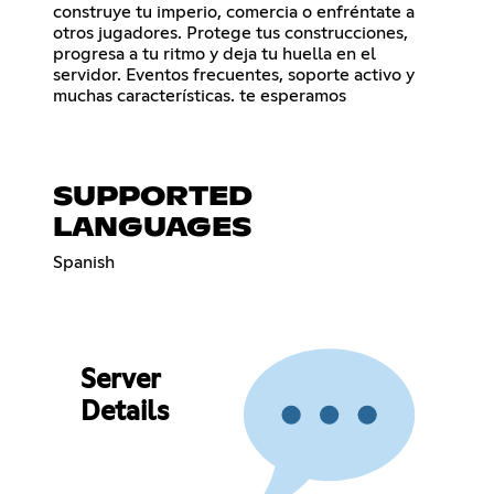
construye tu imperio, comercia o enfréntate a
otros jugadores. Protege tus construcciones,
progresa a tu ritmo y deja tu huella en el
servidor. Eventos frecuentes, soporte activo y
muchas características. te esperamos
SUPPORTED
LANGUAGES
Spanish
Server
Details