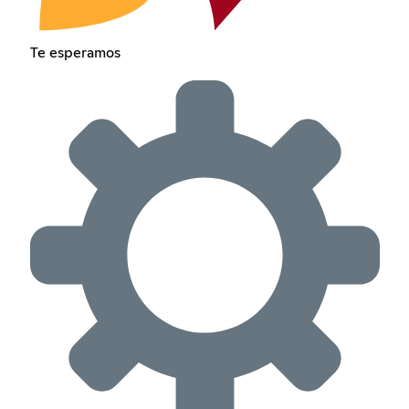
Te esperamos