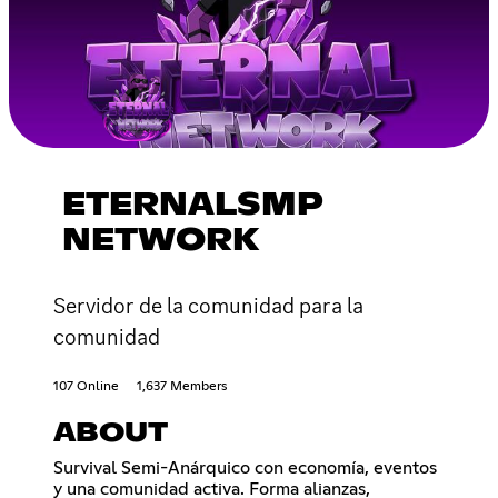
ETERNALSMP
NETWORK
Servidor de la comunidad para la
comunidad
107 Online
1,637 Members
ABOUT
Survival Semi-Anárquico con economía, eventos
y una comunidad activa. Forma alianzas,