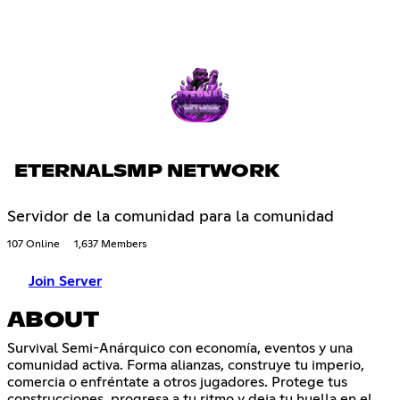
ETERNALSMP NETWORK
Servidor de la comunidad para la comunidad
107 Online
1,637 Members
Join Server
ABOUT
Survival Semi-Anárquico con economía, eventos y una
comunidad activa. Forma alianzas, construye tu imperio,
comercia o enfréntate a otros jugadores. Protege tus
construcciones, progresa a tu ritmo y deja tu huella en el