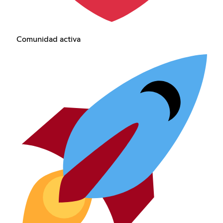
Comunidad activa