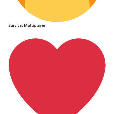
Survival Multiplayer