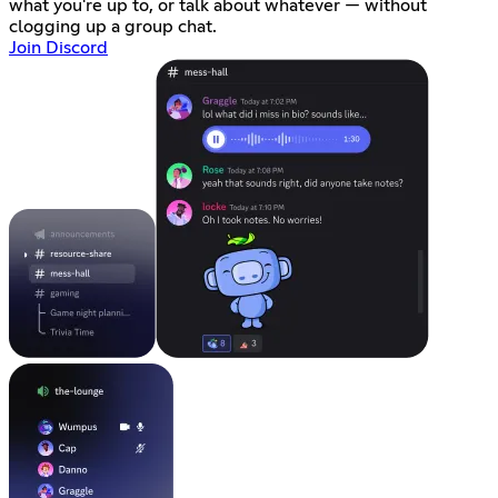
what you're up to, or talk about whatever — without
clogging up a group chat.
Join Discord