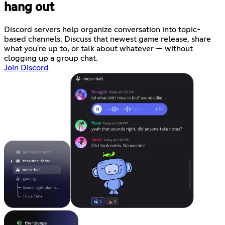
hang out
Discord servers help organize conversation into topic-
based channels. Discuss that newest game release, share
what you're up to, or talk about whatever — without
clogging up a group chat.
Join Discord