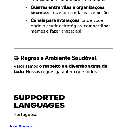
Guerras entre vilas e organizações
secretas
, trazendo ainda mais emoção!
Canais para interações
, onde você
pode discutir estratégias, compartilhar
memes e fazer amizades!
🤝 Regras e Ambiente Saudável
Valorizamos
o respeito e a diversão acima de
tudo
! Nossas regras garantem que todos
SUPPORTED
LANGUAGES
Portuguese
Join Server