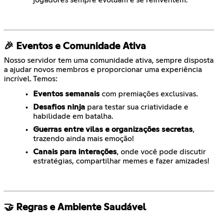
🎉 Eventos e Comunidade Ativa
Nosso servidor tem uma comunidade ativa, sempre disposta
a ajudar novos membros e proporcionar uma experiência
incrível. Temos:
Eventos semanais
com premiações exclusivas.
Desafios ninja
para testar sua criatividade e
habilidade em batalha.
Guerras entre vilas e organizações secretas
,
trazendo ainda mais emoção!
Canais para interações
, onde você pode discutir
estratégias, compartilhar memes e fazer amizades!
🤝 Regras e Ambiente Saudável