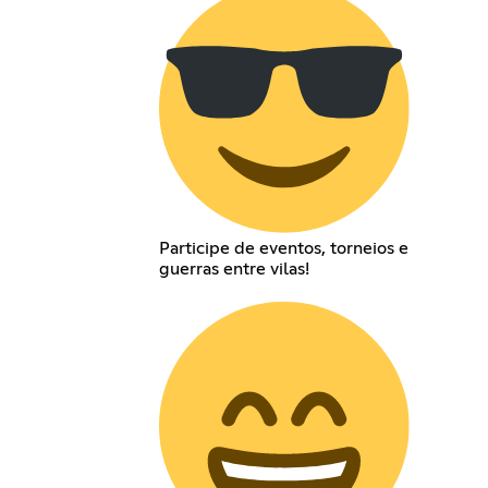
Participe de eventos, torneios e
guerras entre vilas!