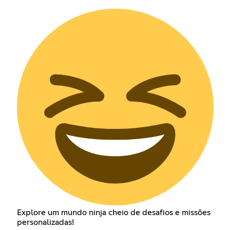
Explore um mundo ninja cheio de desafios e missões
personalizadas!