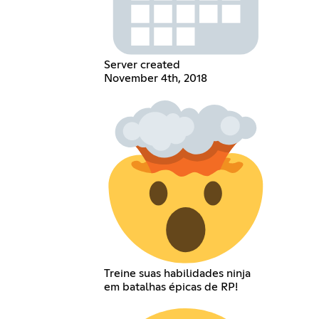
Server created
November 4th, 2018
Treine suas habilidades ninja
em batalhas épicas de RP!