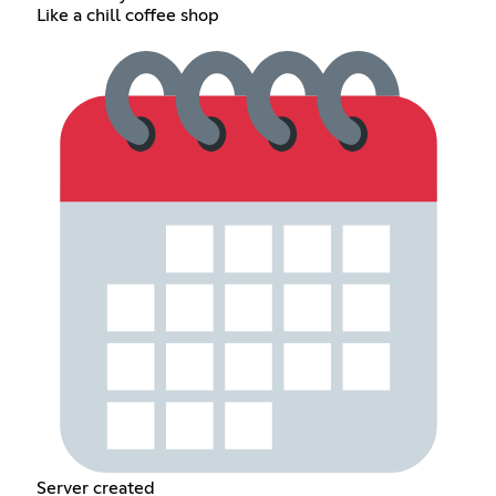
Like a chill coffee shop
Server created