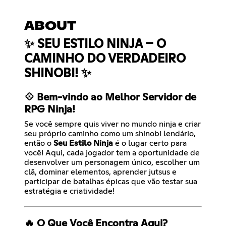
ABOUT
✨ SEU ESTILO NINJA – O
CAMINHO DO VERDADEIRO
SHINOBI! ✨
💠 Bem-vindo ao Melhor Servidor de
RPG Ninja!
Se você sempre quis viver no mundo ninja e criar
seu próprio caminho como um shinobi lendário,
então o
Seu Estilo Ninja
é o lugar certo para
você! Aqui, cada jogador tem a oportunidade de
desenvolver um personagem único, escolher um
clã, dominar elementos, aprender jutsus e
participar de batalhas épicas que vão testar sua
estratégia e criatividade!
🔥 O Que Você Encontra Aqui?