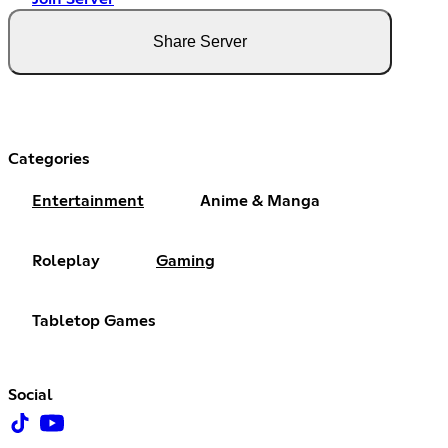
Share Server
Categories
Entertainment
Anime & Manga
Roleplay
Gaming
Tabletop Games
Social