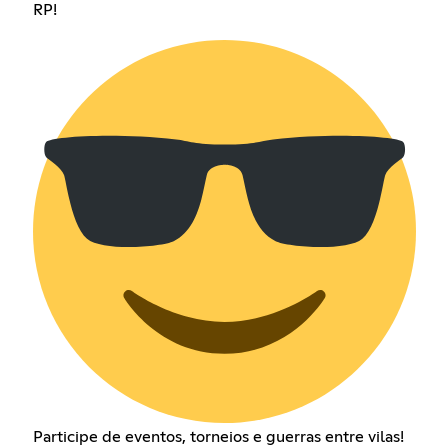
RP!
Participe de eventos, torneios e guerras entre vilas!