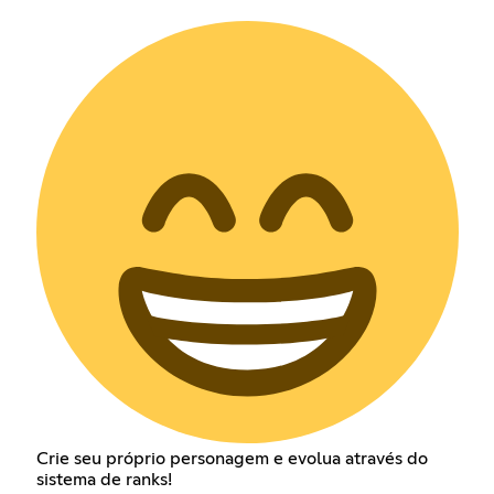
Crie seu próprio personagem e evolua através do
sistema de ranks!