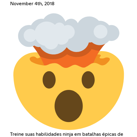
November 4th, 2018
Treine suas habilidades ninja em batalhas épicas de