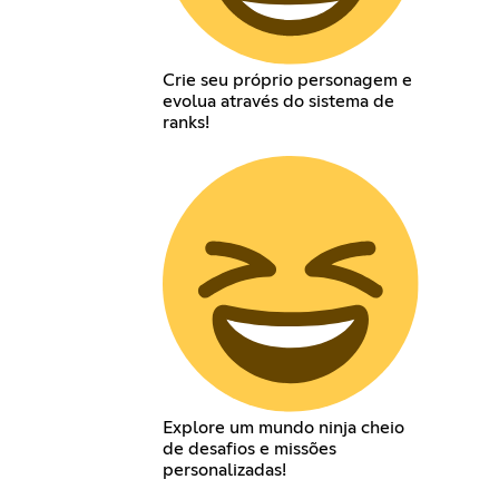
Crie seu próprio personagem e
evolua através do sistema de
ranks!
Explore um mundo ninja cheio
de desafios e missões
personalizadas!