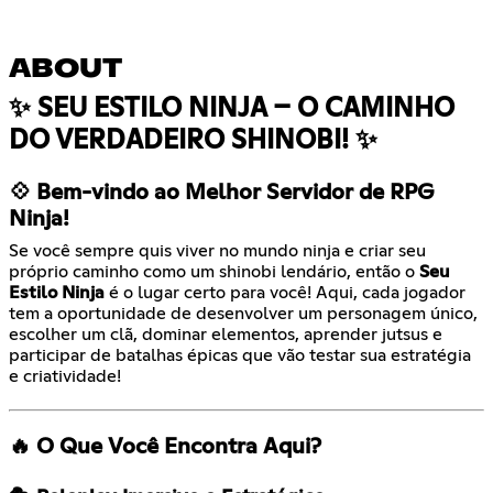
ABOUT
✨ SEU ESTILO NINJA – O CAMINHO
DO VERDADEIRO SHINOBI! ✨
💠 Bem-vindo ao Melhor Servidor de RPG
Ninja!
Se você sempre quis viver no mundo ninja e criar seu
próprio caminho como um shinobi lendário, então o
Seu
Estilo Ninja
é o lugar certo para você! Aqui, cada jogador
tem a oportunidade de desenvolver um personagem único,
escolher um clã, dominar elementos, aprender jutsus e
participar de batalhas épicas que vão testar sua estratégia
e criatividade!
🔥 O Que Você Encontra Aqui?