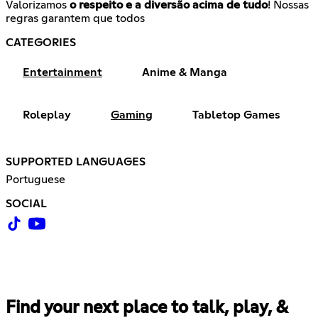
Valorizamos
o respeito e a diversão acima de tudo
! Nossas
regras garantem que todos
CATEGORIES
Entertainment
Anime & Manga
Roleplay
Gaming
Tabletop Games
SUPPORTED LANGUAGES
Portuguese
SOCIAL
Find your next place to talk, play, &