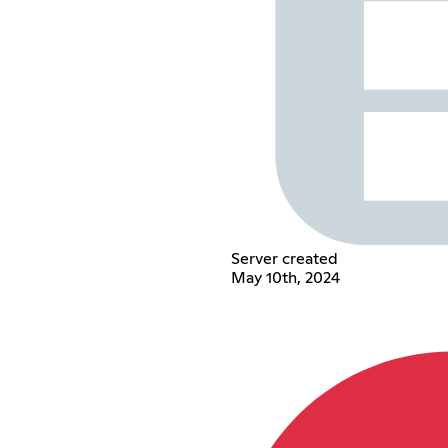
Server created
May 10th, 2024