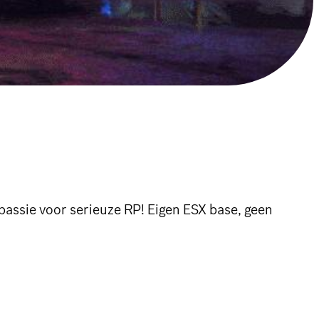
passie voor serieuze RP! Eigen ESX base, geen