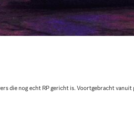
ers die nog echt RP gericht is. Voortgebracht vanuit 