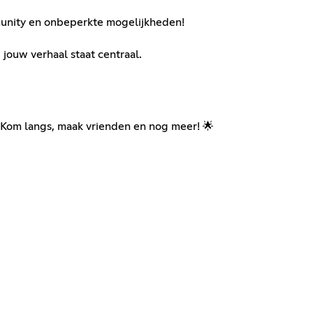
mmunity en onbeperkte mogelijkheden!
jouw verhaal staat centraal.
. Kom langs, maak vrienden en nog meer! 🌟