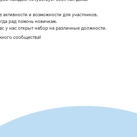
 активности и возможности для участников.
гда рад помочь новичкам.
ас у нас открыт набор на различные должности.
жного сообщества!