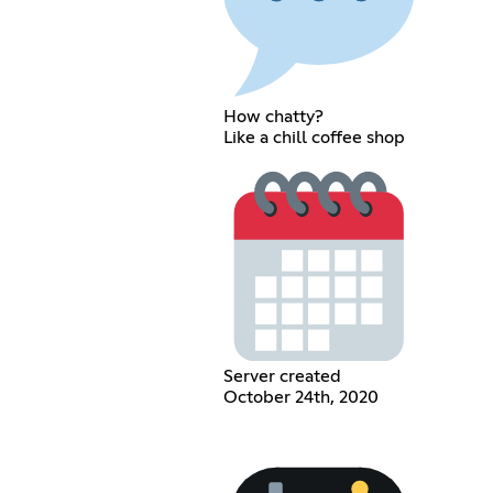
How chatty?
Like a chill coffee shop
Server created
October 24th, 2020