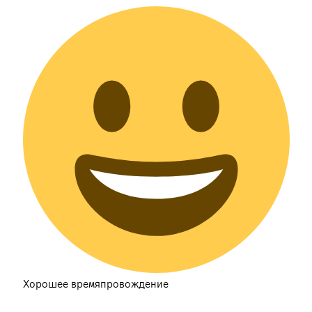
Хорошее времяпровождение