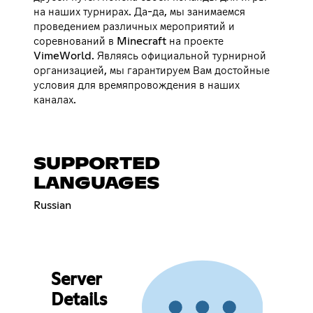
на наших турнирах. Да-да, мы занимаемся
проведением различных мероприятий и
соревнований в Minecraft на проекте
VimeWorld. Являясь официальной турнирной
организацией, мы гарантируем Вам достойные
условия для времяпровождения в наших
каналах.
SUPPORTED
LANGUAGES
Russian
Server
Details