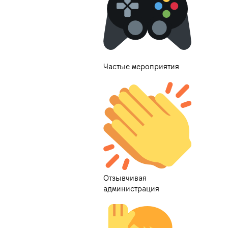
Частые мероприятия
Отзывчивая
администрация