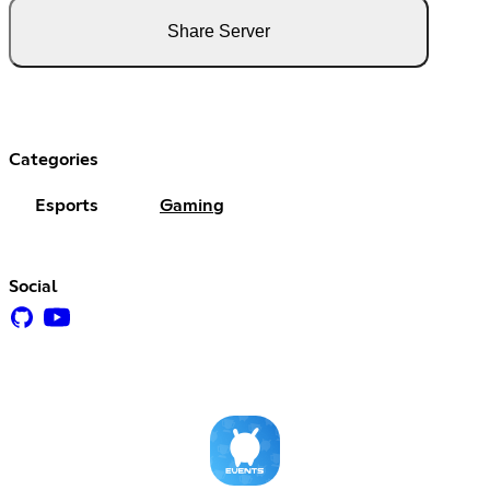
Share Server
Categories
Esports
Gaming
Social