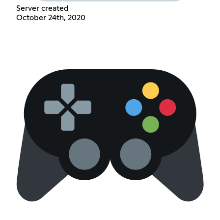
Server created
October 24th, 2020