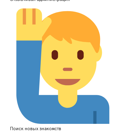
Поиск новых знакомств