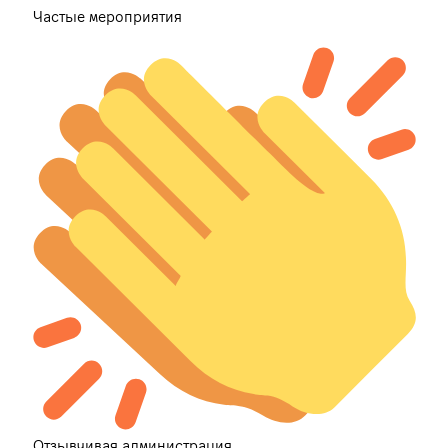
Частые мероприятия
Отзывчивая администрация