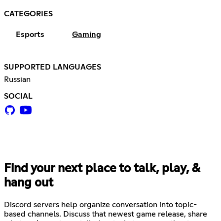
CATEGORIES
Esports
Gaming
SUPPORTED LANGUAGES
Russian
SOCIAL
Find your next place to talk, play, &
hang out
Discord servers help organize conversation into topic-
based channels. Discuss that newest game release, share