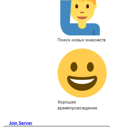
Поиск новых знакомств
Хорошее
времяпровождение
Join Server