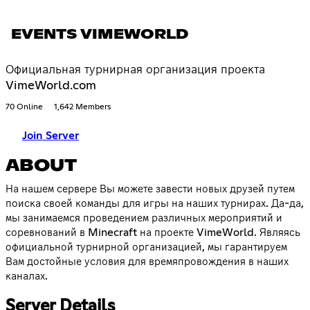
EVENTS VIMEWORLD
Официальная турнирная организация проекта
VimeWorld.com
70 Online
1,642 Members
Join Server
ABOUT
На нашем сервере Вы можете завести новых друзей путем
поиска своей команды для игры на наших турнирах. Да-да,
мы занимаемся проведением различных мероприятий и
соревнований в Minecraft на проекте VimeWorld. Являясь
официальной турнирной организацией, мы гарантируем
Вам достойные условия для времяпровождения в наших
каналах.
Server Details