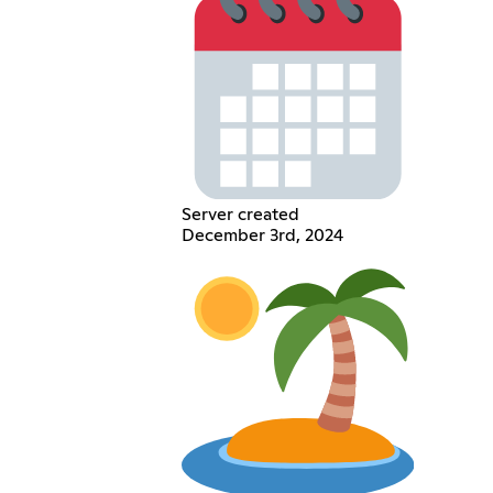
Server created
December 3rd, 2024