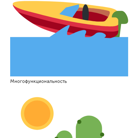
Многофункциональность