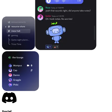
Social