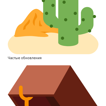
Частые обновления