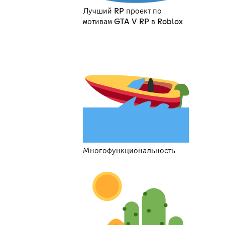
Лучший RP проект по
мотивам GTA V RP в Roblox
Многофункциональность