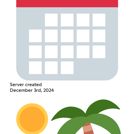
Server created
December 3rd, 2024