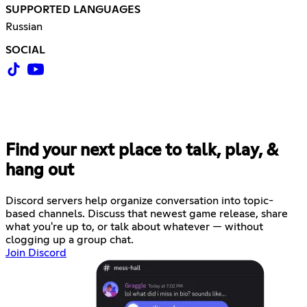
SUPPORTED LANGUAGES
Russian
SOCIAL
Find your next place to talk, play, &
hang out
Discord servers help organize conversation into topic-
based channels. Discuss that newest game release, share
what you're up to, or talk about whatever — without
clogging up a group chat.
Join Discord