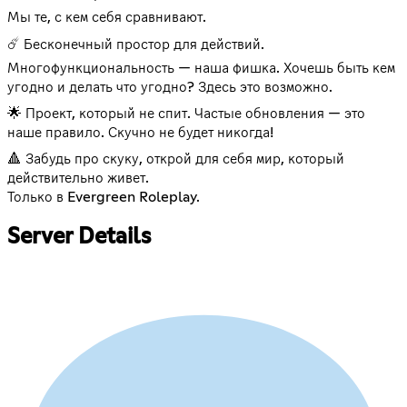
Мы те, с кем себя сравнивают.
☄️ Бесконечный простор для действий.
Многофункциональность — наша фишка. Хочешь быть кем
угодно и делать что угодно? Здесь это возможно.
🌟 Проект, который не спит. Частые обновления — это
наше правило. Скучно не будет никогда!
🔺 Забудь про скуку, открой для себя мир, который
действительно живет.
Только в Evergreen Roleplay.
Server Details