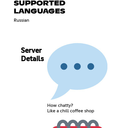
SUPPORTED
LANGUAGES
Russian
Server
Details
How chatty?
Like a chill coffee shop