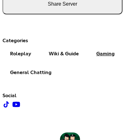
Share Server
Categories
Roleplay
Wiki & Guide
Gaming
General Chatting
Social