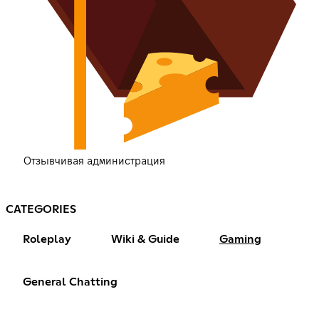
Отзывчивая администрация
CATEGORIES
Roleplay
Wiki & Guide
Gaming
General Chatting