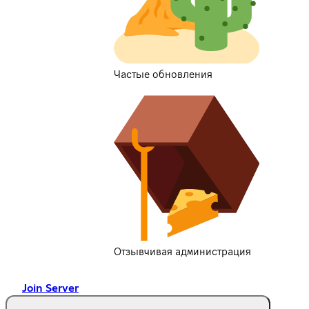
Частые обновления
Отзывчивая администрация
Join Server