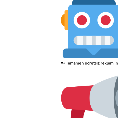
📢 Tamamen ücretsiz reklam i