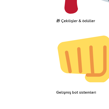
🎁 Çekilişler & ödüller
Gelişmiş bot sistemleri