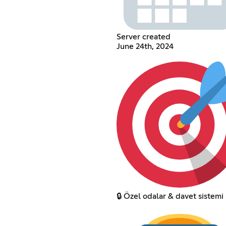
Server created
June 24th, 2024
🔒 Özel odalar & davet sistemi